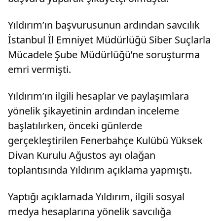
Yıldırım’ın başvurusunun ardından savcılık
İstanbul İl Emniyet Müdürlüğü Siber Suçlarla
Mücadele Şube Müdürlüğü’ne soruşturma
emri vermişti.
Yıldırım’ın ilgili hesaplar ve paylaşımlara
yönelik şikayetinin ardından inceleme
başlatılırken, önceki günlerde
gerçekleştirilen Fenerbahçe Kulübü Yüksek
Divan Kurulu Ağustos ayı olağan
toplantısında Yıldırım açıklama yapmıştı.
Yaptığı açıklamada Yıldırım, ilgili sosyal
medya hesaplarına yönelik savcılığa