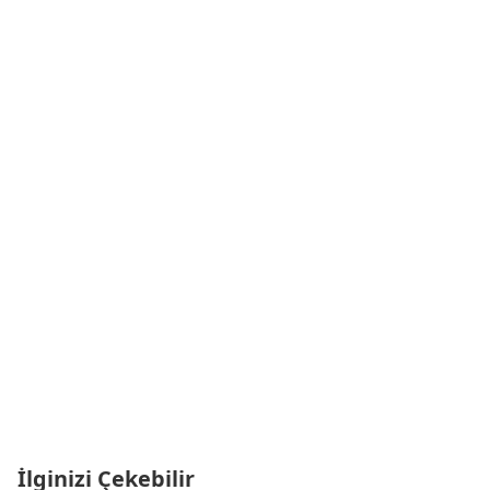
İlginizi Çekebilir