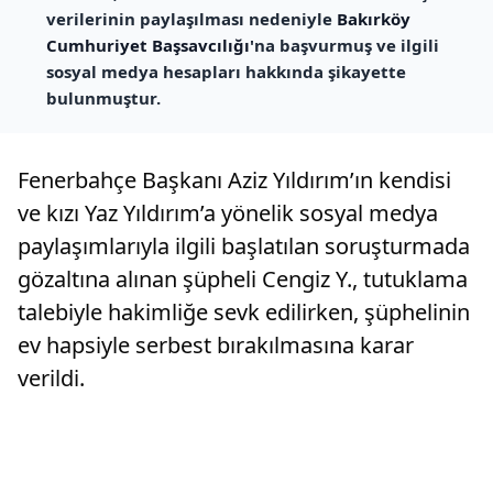
verilerinin paylaşılması nedeniyle
Bakırköy
Cumhuriyet Başsavcılığı
'na başvurmuş ve ilgili
sosyal medya hesapları hakkında şikayette
bulunmuştur.
Fenerbahçe Başkanı Aziz Yıldırım’ın kendisi
ve kızı Yaz Yıldırım’a yönelik sosyal medya
paylaşımlarıyla ilgili başlatılan soruşturmada
gözaltına alınan şüpheli Cengiz Y., tutuklama
talebiyle hakimliğe sevk edilirken, şüphelinin
ev hapsiyle serbest bırakılmasına karar
verildi.