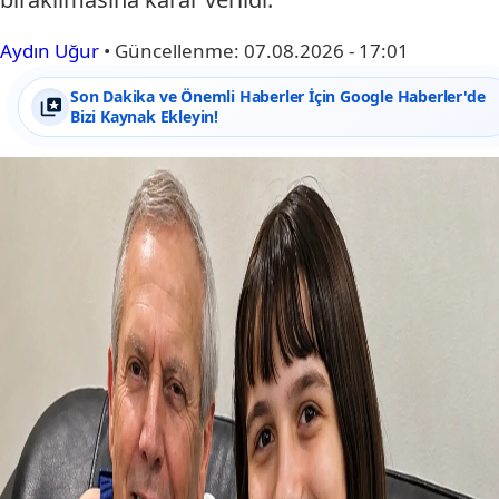
Aydın Uğur
•
Güncellenme:
07.08.2026 - 17:01
Son Dakika ve Önemli Haberler İçin Google Haberler'de
Bizi Kaynak Ekleyin!