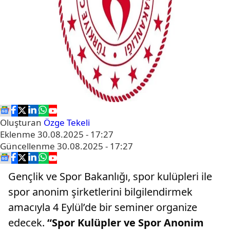
Oluşturan
Özge Tekeli
Eklenme
30.08.2025 - 17:27
Güncellenme
30.08.2025 - 17:27
Gençlik ve Spor Bakanlığı, spor kulüpleri ile
spor anonim şirketlerini bilgilendirmek
amacıyla 4 Eylül’de bir seminer organize
edecek.
“Spor Kulüpler ve Spor Anonim