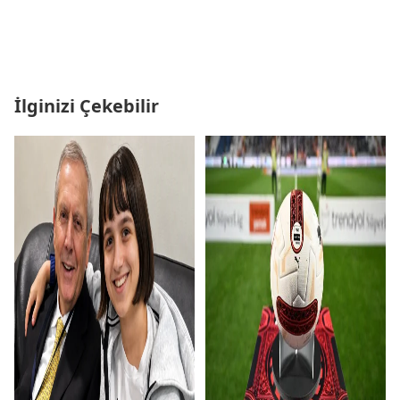
İlginizi Çekebilir