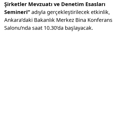
Şirketler Mevzuatı ve Denetim Esasları
Semineri”
adıyla gerçekleştirilecek etkinlik,
Ankara’daki Bakanlık Merkez Bina Konferans
Salonu’nda saat 10.30’da başlayacak.