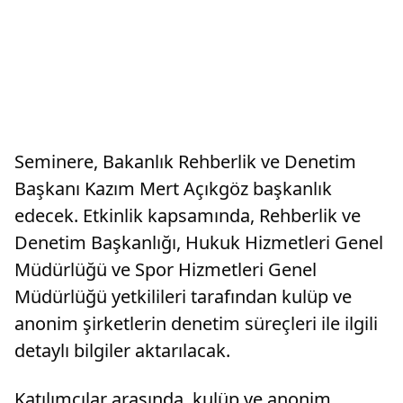
Seminere, Bakanlık Rehberlik ve Denetim
Başkanı Kazım Mert Açıkgöz başkanlık
edecek. Etkinlik kapsamında, Rehberlik ve
Denetim Başkanlığı, Hukuk Hizmetleri Genel
Müdürlüğü ve Spor Hizmetleri Genel
Müdürlüğü yetkilileri tarafından kulüp ve
anonim şirketlerin denetim süreçleri ile ilgili
detaylı bilgiler aktarılacak.
Katılımcılar arasında, kulüp ve anonim