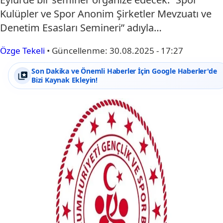
Kulüpler ve Spor Anonim Şirketler Mevzuatı ve
Denetim Esasları Semineri” adıyla…
Özge Tekeli
•
Güncellenme:
30.08.2025 - 17:27
Son Dakika ve Önemli Haberler İçin Google Haberler'de
Bizi Kaynak Ekleyin!