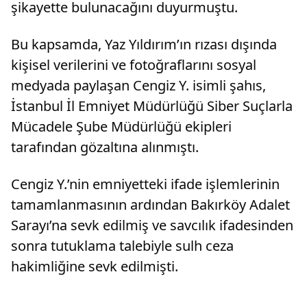
şikayette bulunacağını duyurmuştu.
Bu kapsamda, Yaz Yıldırım’ın rızası dışında
kişisel verilerini ve fotoğraflarını sosyal
medyada paylaşan Cengiz Y. isimli şahıs,
İstanbul İl Emniyet Müdürlüğü Siber Suçlarla
Mücadele Şube Müdürlüğü ekipleri
tarafından gözaltına alınmıştı.
Cengiz Y.’nin emniyetteki ifade işlemlerinin
tamamlanmasının ardından Bakırköy Adalet
Sarayı’na sevk edilmiş ve savcılık ifadesinden
sonra tutuklama talebiyle sulh ceza
hakimliğine sevk edilmişti.