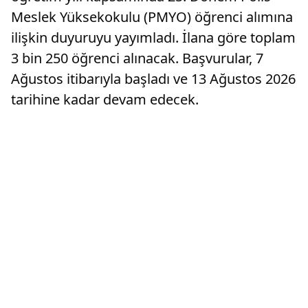
Meslek Yüksekokulu (PMYO) öğrenci alımına
ilişkin duyuruyu yayımladı. İlana göre toplam
3 bin 250 öğrenci alınacak. Başvurular, 7
Ağustos itibarıyla başladı ve 13 Ağustos 2026
tarihine kadar devam edecek.