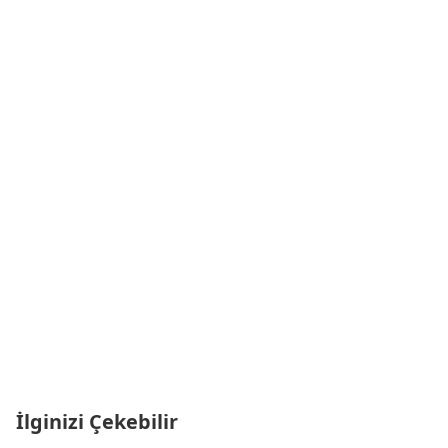
İlginizi Çekebilir