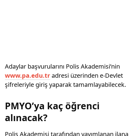
Adaylar başvurularını Polis Akademisi’nin
www.pa.edu.tr
adresi üzerinden e-Devlet
şifreleriyle giriş yaparak tamamlayabilecek.
PMYO’ya kaç öğrenci
alınacak?
Polis Akademisi tarafından yayımlanan ilana