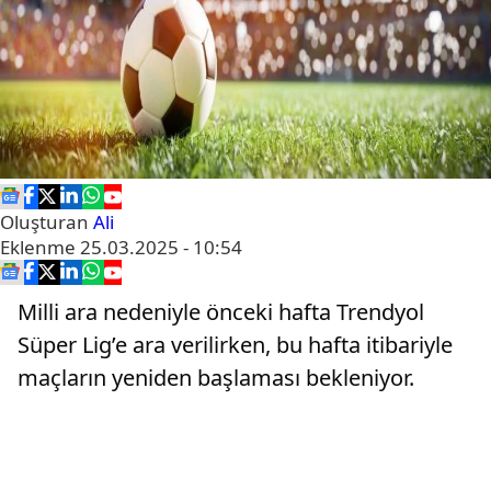
Oluşturan
Ali
Eklenme
25.03.2025 - 10:54
Milli ara nedeniyle önceki hafta Trendyol
Süper Lig’e ara verilirken, bu hafta itibariyle
maçların yeniden başlaması bekleniyor.