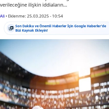
verileceğine ilişkin iddiaların…
Ali
•
Eklenme:
25.03.2025 - 10:54
Son Dakika ve Önemli Haberler İçin Google Haberler'de
Bizi Kaynak Ekleyin!