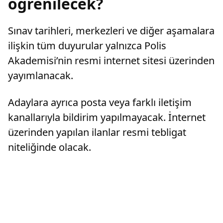
öğrenilecek?
Sınav tarihleri, merkezleri ve diğer aşamalara
ilişkin tüm duyurular yalnızca Polis
Akademisi’nin resmi internet sitesi üzerinden
yayımlanacak.
Adaylara ayrıca posta veya farklı iletişim
kanallarıyla bildirim yapılmayacak. İnternet
üzerinden yapılan ilanlar resmi tebligat
niteliğinde olacak.