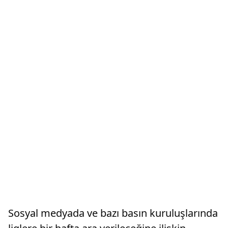
Sosyal medyada ve bazı basın kuruluşlarında