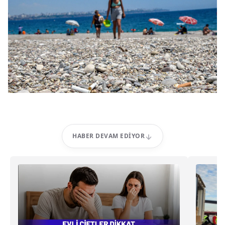
HABER DEVAM EDIYOR