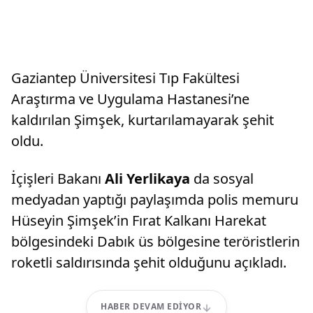
Gaziantep Üniversitesi Tıp Fakültesi
Araştırma ve Uygulama Hastanesi’ne
kaldırılan Şimşek, kurtarılamayarak şehit
oldu.
İçişleri Bakanı
Ali Yerlikaya
da sosyal
medyadan yaptığı paylaşımda polis memuru
Hüseyin Şimşek’in Fırat Kalkanı Harekat
bölgesindeki Dabık üs bölgesine teröristlerin
roketli saldırısında şehit olduğunu açıkladı.
HABER DEVAM EDIYOR