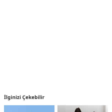
İlginizi Çekebilir