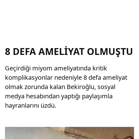
8 DEFA AMELİYAT OLMUŞTU
Geçirdiği miyom ameliyatında kritik
komplikasyonlar nedeniyle 8 defa ameliyat
olmak zorunda kalan Bekiroğlu, sosyal
medya hesabından yaptığı paylaşımla
hayranlarını üzdü.