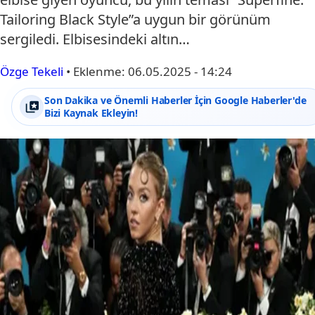
Tailoring Black Style”a uygun bir görünüm
sergiledi. Elbisesindeki altın…
Özge Tekeli
•
Eklenme:
06.05.2025 - 14:24
Son Dakika ve Önemli Haberler İçin Google Haberler'de
Bizi Kaynak Ekleyin!