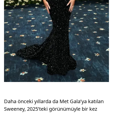
Daha önceki yıllarda da Met Gala’ya katılan
Sweeney, 2025’teki görünümüyle bir kez