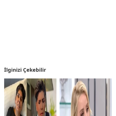
İlginizi Çekebilir