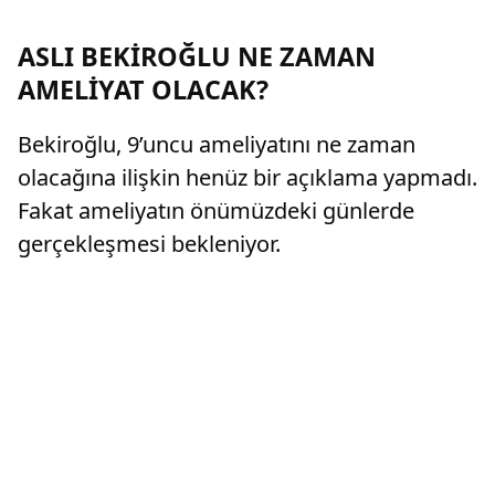
ASLI BEKİROĞLU NE ZAMAN
AMELİYAT OLACAK?
Bekiroğlu, 9’uncu ameliyatını ne zaman
olacağına ilişkin henüz bir açıklama yapmadı.
Fakat ameliyatın önümüzdeki günlerde
gerçekleşmesi bekleniyor.