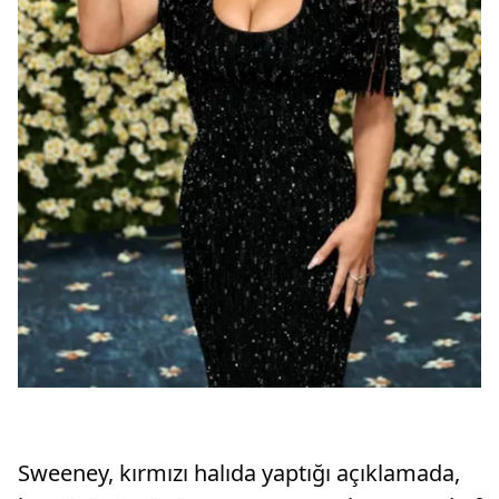
Sweeney, kırmızı halıda yaptığı açıklamada,