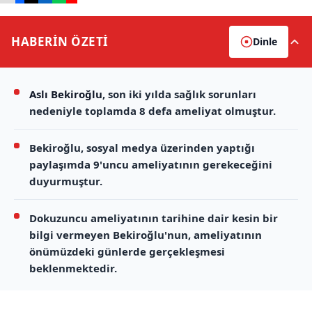
HABERİN
ÖZETİ
Dinle
Aslı Bekiroğlu
, son iki yılda sağlık sorunları
nedeniyle toplamda 8 defa ameliyat olmuştur.
Bekiroğlu, sosyal medya üzerinden yaptığı
paylaşımda 9'uncu ameliyatının gerekeceğini
duyurmuştur.
Dokuzuncu ameliyatının tarihine dair kesin bir
bilgi vermeyen Bekiroğlu'nun, ameliyatının
önümüzdeki günlerde gerçekleşmesi
beklenmektedir.