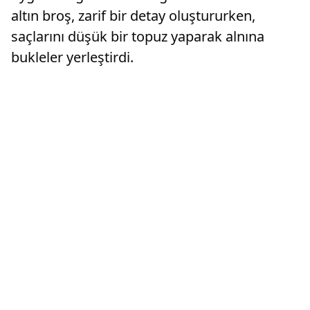
altın broş, zarif bir detay oluştururken,
saçlarını düşük bir topuz yaparak alnına
bukleler yerleştirdi.