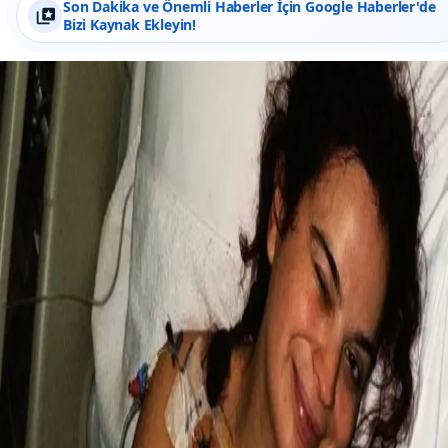
Son Dakika ve Önemli Haberler İçin Google Haberler'de
Bizi Kaynak Ekleyin!