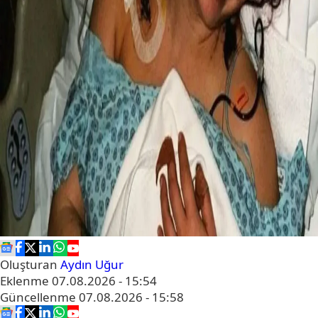
Oluşturan
Aydın Uğur
Eklenme
07.08.2026 - 15:54
Güncellenme
07.08.2026 - 15:58