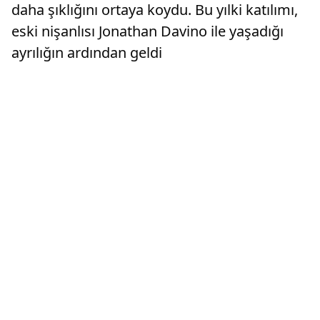
daha şıklığını ortaya koydu. Bu yılki katılımı,
eski nişanlısı Jonathan Davino ile yaşadığı
ayrılığın ardından geldi