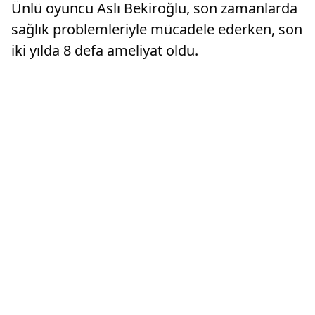
Ünlü oyuncu Aslı Bekiroğlu, son zamanlarda
sağlık problemleriyle mücadele ederken, son
iki yılda 8 defa ameliyat oldu.