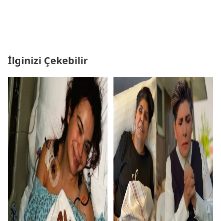
İlginizi Çekebilir