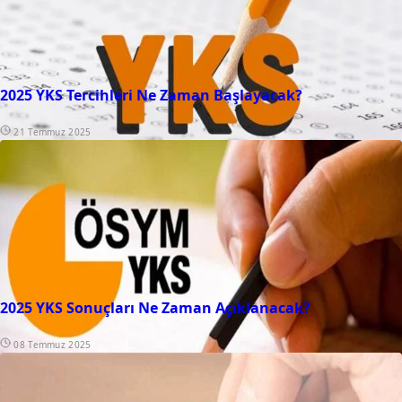
2025 YKS Tercihleri Ne Zaman Başlayacak?
21 Temmuz 2025
2025 YKS Sonuçları Ne Zaman Açıklanacak?
08 Temmuz 2025