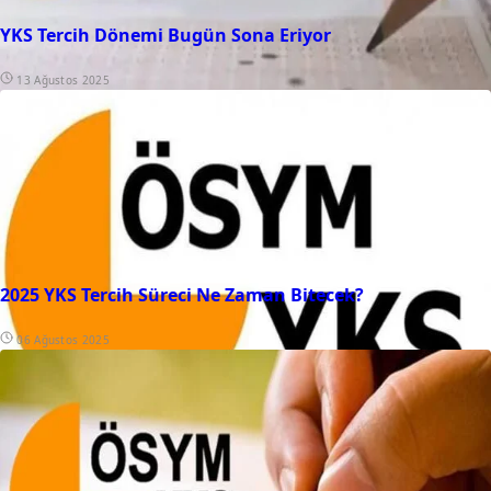
YKS Tercih Dönemi Bugün Sona Eriyor
13 Ağustos 2025
2025 YKS Tercih Süreci Ne Zaman Bitecek?
06 Ağustos 2025