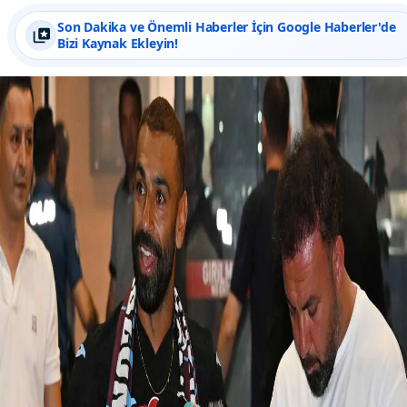
Son Dakika ve Önemli Haberler İçin Google Haberler'de
Bizi Kaynak Ekleyin!