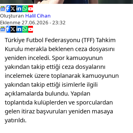
Oluşturan
Halil Cihan
Eklenme
27.06.2026 - 23:32
Türkiye Futbol Federasyonu (TFF) Tahkim
Kurulu merakla beklenen ceza dosyasını
yeniden inceledi. Spor kamuoyunun
yakından takip ettiği ceza dosyalarını
incelemek üzere toplanarak kamuoyunun
yakından takip ettiği isimlerle ilgili
açıklamalarda bulundu. Yapılan
toplantıda kulüplerden ve sporculardan
gelen itiraz başvuruları yeniden masaya
yatırıldı.