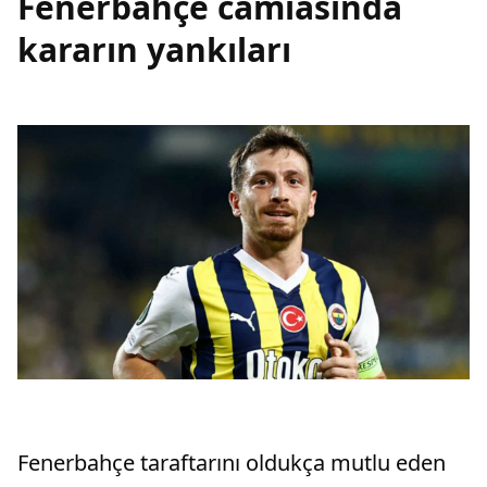
Fenerbahçe camiasında
kararın yankıları
Fenerbahçe taraftarını oldukça mutlu eden