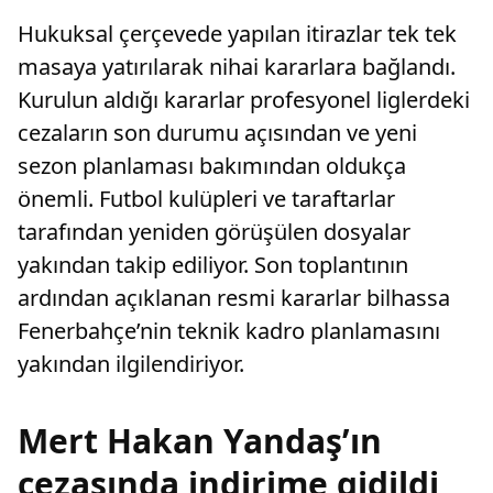
Hukuksal çerçevede yapılan itirazlar tek tek
masaya yatırılarak nihai kararlara bağlandı.
Kurulun aldığı kararlar profesyonel liglerdeki
cezaların son durumu açısından ve yeni
sezon planlaması bakımından oldukça
önemli. Futbol kulüpleri ve taraftarlar
tarafından yeniden görüşülen dosyalar
yakından takip ediliyor. Son toplantının
ardından açıklanan resmi kararlar bilhassa
Fenerbahçe’nin teknik kadro planlamasını
yakından ilgilendiriyor.
Mert Hakan Yandaş’ın
cezasında indirime gidildi