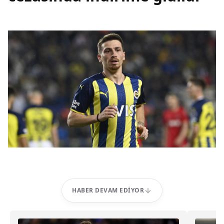
HABER DEVAM EDIYOR