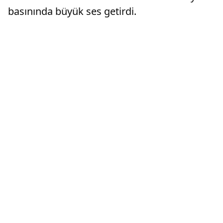
basınında büyük ses getirdi.