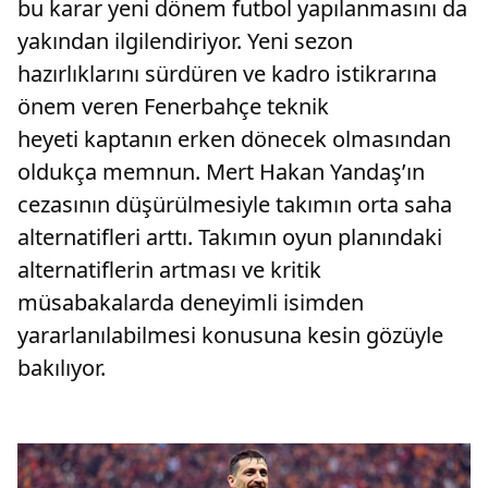
bu karar yeni dönem futbol yapılanmasını da
yakından ilgilendiriyor. Yeni sezon
hazırlıklarını sürdüren ve kadro istikrarına
önem veren Fenerbahçe teknik
heyeti kaptanın erken dönecek olmasından
oldukça memnun. Mert Hakan Yandaş’ın
cezasının düşürülmesiyle takımın orta saha
alternatifleri arttı. Takımın oyun planındaki
alternatiflerin artması ve kritik
müsabakalarda deneyimli isimden
yararlanılabilmesi konusuna kesin gözüyle
bakılıyor.