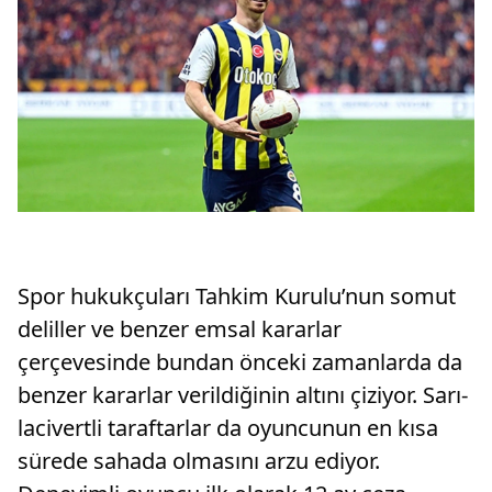
Spor hukukçuları Tahkim Kurulu’nun somut
deliller ve benzer emsal kararlar
çerçevesinde bundan önceki zamanlarda da
benzer kararlar verildiğinin altını çiziyor. Sarı-
lacivertli taraftarlar da oyuncunun en kısa
sürede sahada olmasını arzu ediyor.