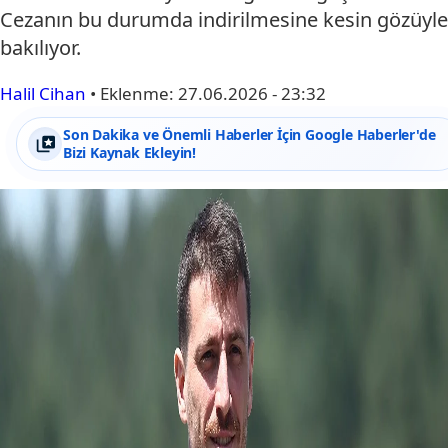
Cezanın bu durumda indirilmesine kesin gözüyle
bakılıyor.
Halil Cihan
•
Eklenme:
27.06.2026 - 23:32
Son Dakika ve Önemli Haberler İçin Google Haberler'de
Bizi Kaynak Ekleyin!