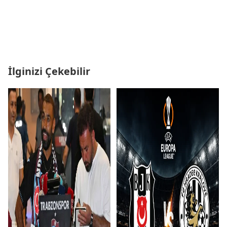
İlginizi Çekebilir