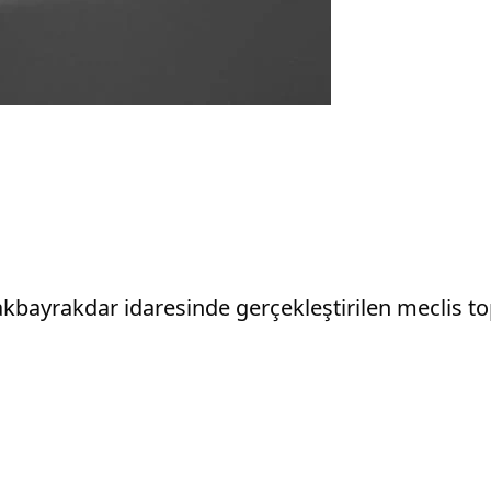
akbayrakdar idaresinde gerçekleştirilen meclis 