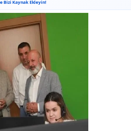
 Bizi Kaynak Ekleyin!