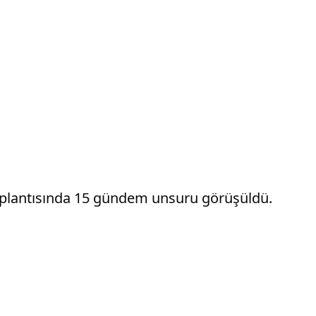
toplantısında 15 gündem unsuru görüşüldü.