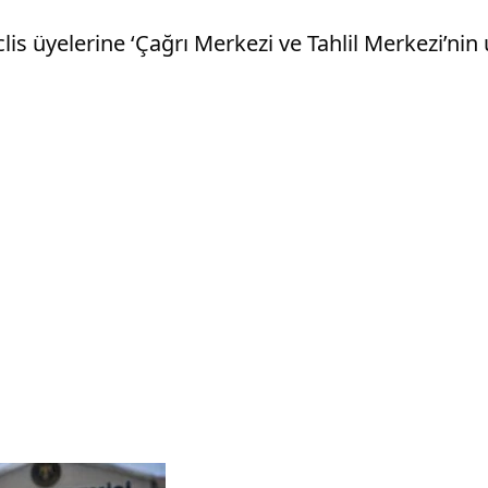
üyelerine ‘Çağrı Merkezi ve Tahlil Merkezi’nin u