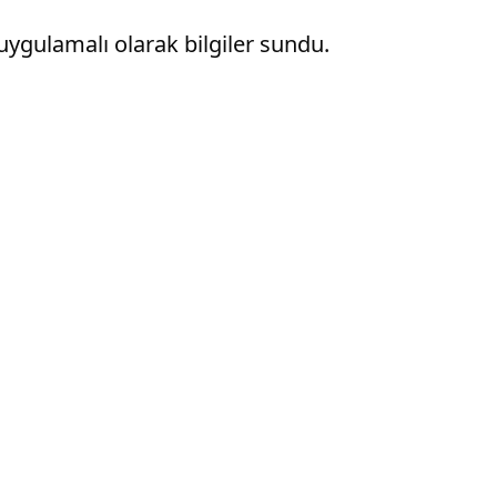
ygulamalı olarak bilgiler sundu.