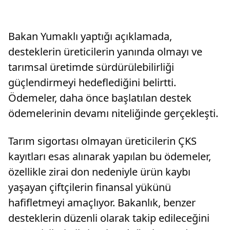
Bakan Yumaklı yaptığı açıklamada,
desteklerin üreticilerin yanında olmayı ve
tarımsal üretimde sürdürülebilirliği
güçlendirmeyi hedeflediğini belirtti.
Ödemeler, daha önce başlatılan destek
ödemelerinin devamı niteliğinde gerçekleşti.
Tarım sigortası olmayan üreticilerin ÇKS
kayıtları esas alınarak yapılan bu ödemeler,
özellikle zirai don nedeniyle ürün kaybı
yaşayan çiftçilerin finansal yükünü
hafifletmeyi amaçlıyor. Bakanlık, benzer
desteklerin düzenli olarak takip edileceğini