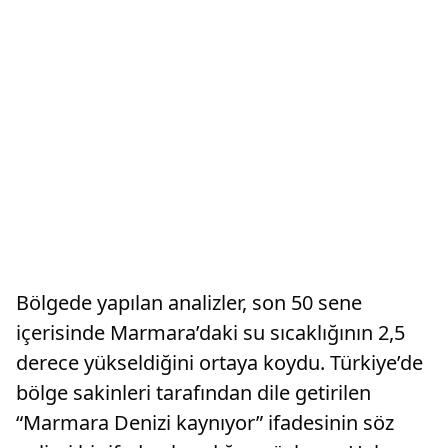
Bölgede yapılan analizler, son 50 sene
içerisinde Marmara’daki su sıcaklığının 2,5
derece yükseldiğini ortaya koydu. Türkiye’de
bölge sakinleri tarafından dile getirilen
“Marmara Denizi kaynıyor” ifadesinin söz