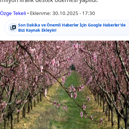
Özge Tekeli
•
Eklenme:
30.10.2025 - 17:30
Son Dakika ve Önemli Haberler İçin Google Haberler'de
Bizi Kaynak Ekleyin!