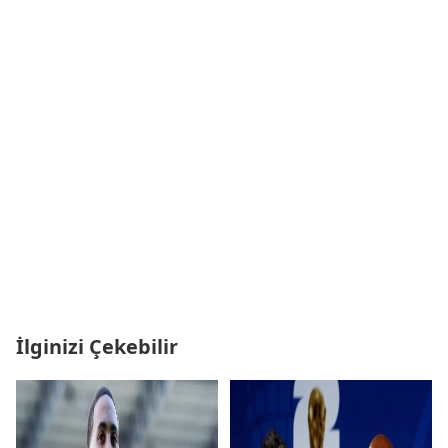
İlginizi Çekebilir