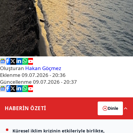
Oluşturan
Hakan Göçmez
Eklenme
09.07.2026 - 20:36
Güncellenme
09.07.2026 - 20:37
HABERİN
ÖZETİ
Dinle
Küresel iklim krizinin etkileriyle birlikte,