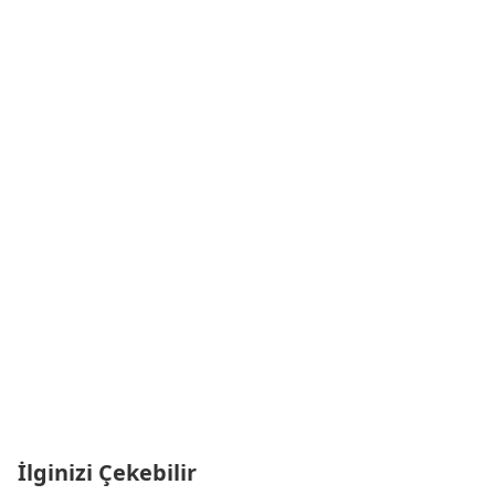
İlginizi Çekebilir