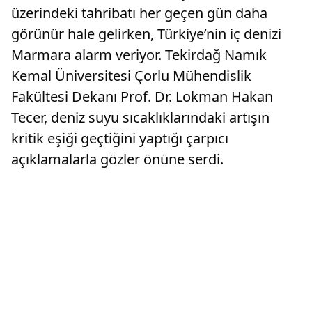
üzerindeki tahribatı her geçen gün daha
görünür hale gelirken, Türkiye’nin iç denizi
Marmara alarm veriyor. Tekirdağ Namık
Kemal Üniversitesi Çorlu Mühendislik
Fakültesi Dekanı Prof. Dr. Lokman Hakan
Tecer, deniz suyu sıcaklıklarındaki artışın
kritik eşiği geçtiğini yaptığı çarpıcı
açıklamalarla gözler önüne serdi.