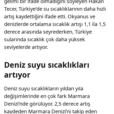
gelimi bir ifade olmadığını söyleyen Hakan
Tecer, Türkiye’de su sıcaklıklarının daha hızlı
artış kaydettiğini ifade etti. Okyanus ve
denizlerde ortalama sıcaklık artışı 1,1 ila 1,5
derece arasında seyrederken, Türkiye
sularında sıcaklık çok daha yüksek
seviyelerde artıyor.
Deniz suyu sıcaklıkları
artıyor
Deniz suyu sıcaklıkların yıldan yıla
değişimlerinde en çok fark Marmara
Denizi’nde görülüyor. 2,5 derece artış
kaydeden Marmara Denizi’ni takip eden