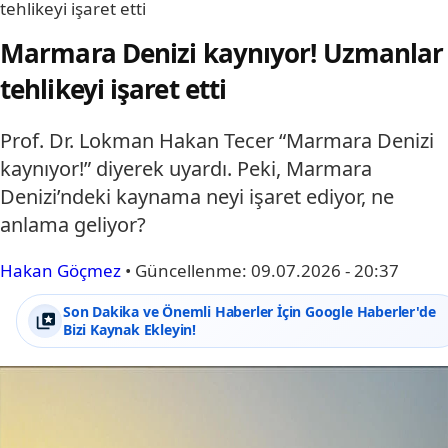
tehlikeyi işaret etti
Marmara Denizi kaynıyor! Uzmanlar
tehlikeyi işaret etti
Prof. Dr. Lokman Hakan Tecer “Marmara Denizi
kaynıyor!” diyerek uyardı. Peki, Marmara
Denizi’ndeki kaynama neyi işaret ediyor, ne
anlama geliyor?
Hakan Göçmez
•
Güncellenme:
09.07.2026 - 20:37
Son Dakika ve Önemli Haberler İçin Google Haberler'de
Bizi Kaynak Ekleyin!