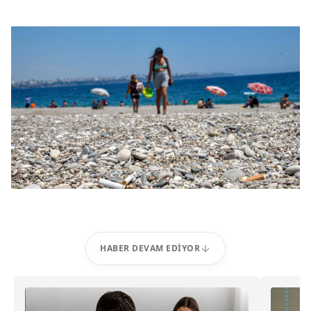
HABER DEVAM EDIYOR