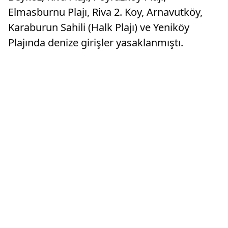
Elmasburnu Plajı, Riva 2. Koy, Arnavutköy,
Karaburun Sahili (Halk Plajı) ve Yeniköy
Plajında denize girişler yasaklanmıştı.