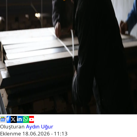
Oluşturan
Aydın Uğur
Eklenme
18.06.2026 - 11:13