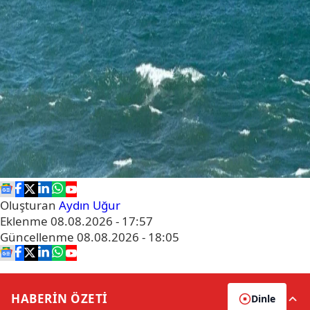
Oluşturan
Aydın Uğur
Eklenme
08.08.2026 - 17:57
Güncellenme
08.08.2026 - 18:05
HABERİN
ÖZETİ
Dinle