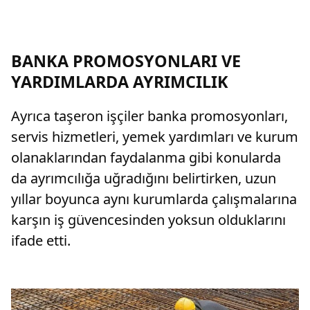
BANKA PROMOSYONLARI VE
YARDIMLARDA AYRIMCILIK
Ayrıca taşeron işçiler banka promosyonları,
servis hizmetleri, yemek yardımları ve kurum
olanaklarından faydalanma gibi konularda
da ayrımcılığa uğradığını belirtirken, uzun
yıllar boyunca aynı kurumlarda çalışmalarına
karşın iş güvencesinden yoksun olduklarını
ifade etti.