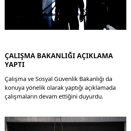
ÇALIŞMA BAKANLIĞI AÇIKLAMA
YAPTI
Çalışma ve Sosyal Güvenlik Bakanlığı da
konuya yönelik olarak yaptığı açıklamada
çalışmaların devam ettiğini duyurdu.