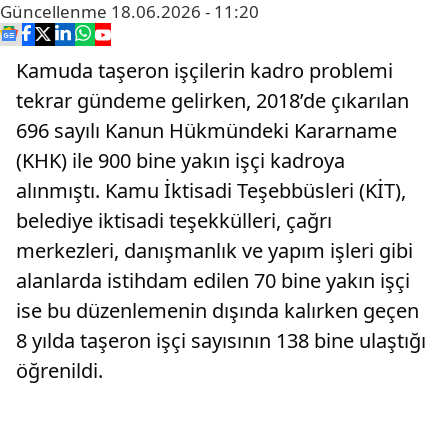
Güncellenme
18.06.2026 - 11:20
Kamuda taşeron işçilerin kadro problemi
tekrar gündeme gelirken, 2018’de çıkarılan
696 sayılı Kanun Hükmündeki Kararname
(KHK) ile 900 bine yakın işçi kadroya
alınmıştı. Kamu İktisadi Teşebbüsleri (KİT),
belediye iktisadi teşekkülleri, çağrı
merkezleri, danışmanlık ve yapım işleri gibi
alanlarda istihdam edilen 70 bine yakın işçi
ise bu düzenlemenin dışında kalırken geçen
8 yılda taşeron işçi sayısının 138 bine ulaştığı
öğrenildi.