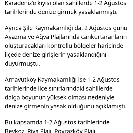
Karadeniz’e kıyısı olan sahillerde 1-2 Ağustos
tarihlerinde denize girmek yasaklanmıştı.
Ayrıca Şile Kaymakamlığı da, 2 Ağustos günü
Ayazma ve Ağva Plajlarında cankurtaranların
oluşturacakları kontrollü bölgeler haricinde
ilçede denize girişlerin yasaklandığını
duyurmuştu.
Arnavutköy Kaymakamlığı ise 1-2 Ağustos
tarihlerinde ilçe sınırlarındaki sahillerde
dalga boyunun yüksek olması nedeniyle
denize girmenin yasak olduğunu açıklamıştı.
Bu kapsamda 1-2 Ağustos tarihlerinde
Beykoz, Riva Plajı, Poyrazköy Plajı,