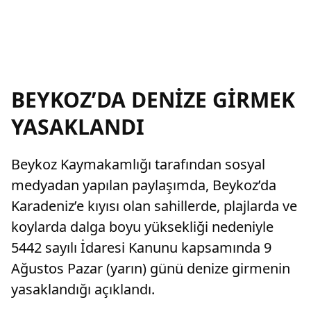
BEYKOZ’DA DENİZE GİRMEK
YASAKLANDI
Beykoz Kaymakamlığı tarafından sosyal
medyadan yapılan paylaşımda, Beykoz’da
Karadeniz’e kıyısı olan sahillerde, plajlarda ve
koylarda dalga boyu yüksekliği nedeniyle
5442 sayılı İdaresi Kanunu kapsamında 9
Ağustos Pazar (yarın) günü denize girmenin
yasaklandığı açıklandı.