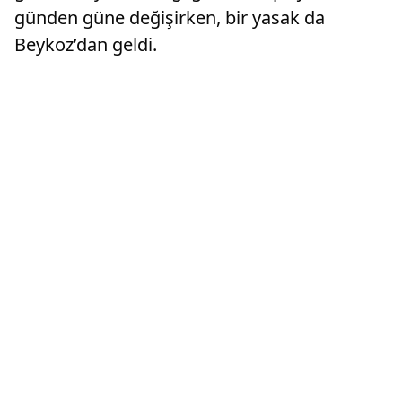
günden güne değişirken, bir yasak da
Beykoz’dan geldi.