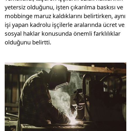
yetersiz olduğunu, işten çıkarılma baskısı ve
mobbinge maruz kaldıklarını belirtirken, aynı
işi yapan kadrolu işçilerle aralarında ücret ve
sosyal haklar konusunda önemli farklılıklar
olduğunu belirtti.