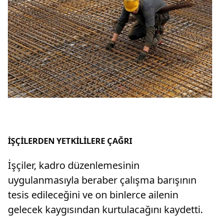
İŞÇİLERDEN YETKİLİLERE ÇAĞRI
İşçiler, kadro düzenlemesinin
uygulanmasıyla beraber çalışma barışının
tesis edileceğini ve on binlerce ailenin
gelecek kaygısından kurtulacağını kaydetti.