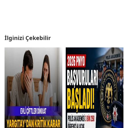
İlginizi Çekebilir