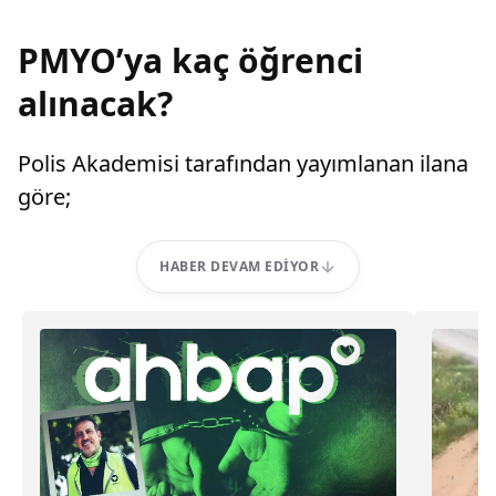
PMYO’ya kaç öğrenci
alınacak?
Polis Akademisi tarafından yayımlanan ilana
göre;
HABER DEVAM EDIYOR