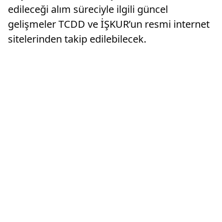
edileceği alım süreciyle ilgili güncel
gelişmeler TCDD ve İŞKUR’un resmi internet
sitelerinden takip edilebilecek.