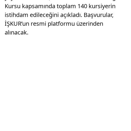
Kursu kapsamında toplam 140 kursiyerin
istihdam edileceğini açıkladı. Başvurular,
İŞKUR’un resmi platformu üzerinden
alınacak.