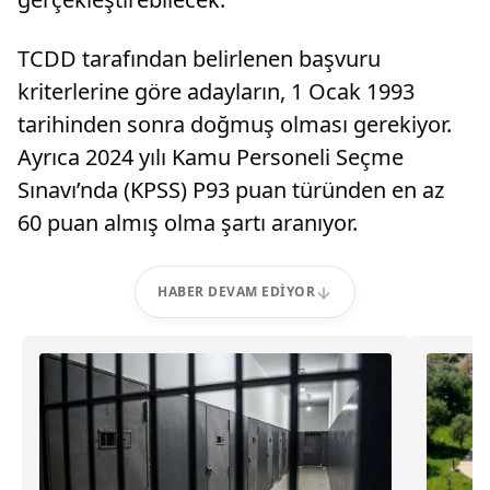
TCDD tarafından belirlenen başvuru
kriterlerine göre adayların, 1 Ocak 1993
tarihinden sonra doğmuş olması gerekiyor.
Ayrıca 2024 yılı Kamu Personeli Seçme
Sınavı’nda (KPSS) P93 puan türünden en az
60 puan almış olma şartı aranıyor.
HABER DEVAM EDIYOR