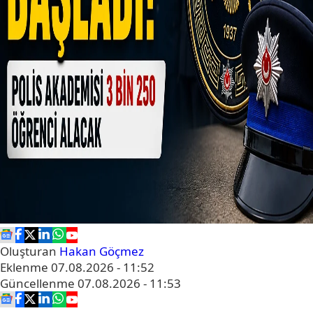
Oluşturan
Hakan Göçmez
Eklenme
07.08.2026 - 11:52
Güncellenme
07.08.2026 - 11:53