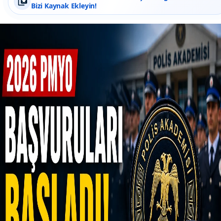
Bizi Kaynak Ekleyin!