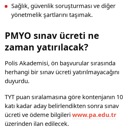
Sağlık, güvenlik soruşturması ve diğer
yönetmelik şartlarını taşımak.
PMYO sınav ücreti ne
zaman yatırılacak?
Polis Akademisi, ön başvurular sırasında
herhangi bir sınav ücreti yatırılmayacağını
duyurdu.
TYT puan sıralamasına göre kontenjanın 10
katı kadar aday belirlendikten sonra sınav
ücreti ve ödeme bilgileri
www.pa.edu.tr
üzerinden ilan edilecek.