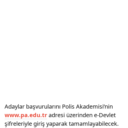
Adaylar başvurularını Polis Akademisi’nin
www.pa.edu.tr
adresi üzerinden e-Devlet
şifreleriyle giriş yaparak tamamlayabilecek.