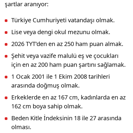
şartlar aranıyor:
Türkiye Cumhuriyeti vatandaşı olmak.
Lise veya dengi okul mezunu olmak.
2026 TYT’den en az 250 ham puan almak.
Şehit veya vazife malulü eş ve çocukları
için en az 200 ham puan şartını sağlamak.
1 Ocak 2001 ile 1 Ekim 2008 tarihleri
arasında doğmuş olmak.
Erkeklerde en az 167 cm, kadınlarda en az
162 cm boya sahip olmak.
Beden Kitle İndeksinin 18 ile 27 arasında
olması.