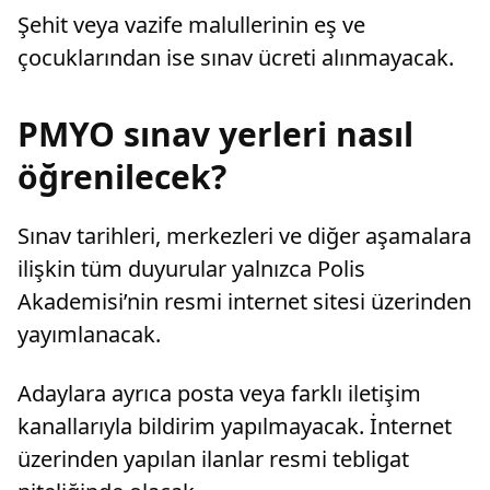
Şehit veya vazife malullerinin eş ve
çocuklarından ise sınav ücreti alınmayacak.
PMYO sınav yerleri nasıl
öğrenilecek?
Sınav tarihleri, merkezleri ve diğer aşamalara
ilişkin tüm duyurular yalnızca Polis
Akademisi’nin resmi internet sitesi üzerinden
yayımlanacak.
Adaylara ayrıca posta veya farklı iletişim
kanallarıyla bildirim yapılmayacak. İnternet
üzerinden yapılan ilanlar resmi tebligat