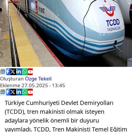
Oluşturan
Özge Tekeli
Eklenme
27.05.2025 - 13:45
Türkiye Cumhuriyeti Devlet Demiryolları
(TCDD), tren makinisti olmak isteyen
adaylara yönelik önemli bir duyuru
yayımladı. TCDD, Tren Makinisti Temel Eğitim