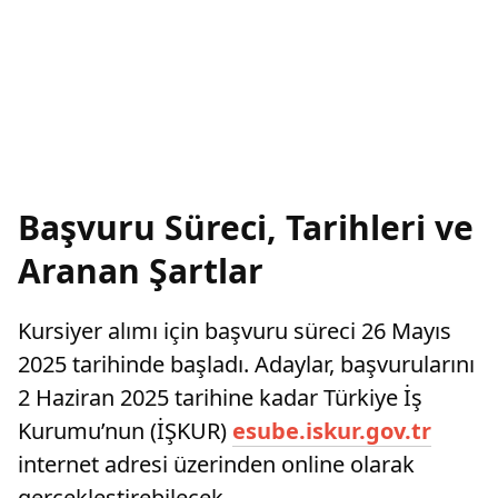
Başvuru Süreci, Tarihleri ve
Aranan Şartlar
Kursiyer alımı için başvuru süreci 26 Mayıs
2025 tarihinde başladı. Adaylar, başvurularını
2 Haziran 2025 tarihine kadar Türkiye İş
Kurumu’nun (İŞKUR)
esube.iskur.gov.tr
internet adresi üzerinden online olarak
gerçekleştirebilecek.