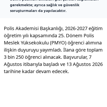
gerekmekte; ayrıca sağlık ve güvenlik
soruşturmaları da yapılacaktır.
Polis Akademisi Başkanlığı, 2026-2027 eğitim
öğretim yılı kapsamında 25. Dönem Polis
Meslek Yüksekokulu (PMYO) öğrenci alımına
ilişkin duyuruyu yayımladı. İlana göre toplam
3 bin 250 öğrenci alınacak. Başvurular, 7
Ağustos itibarıyla başladı ve 13 Ağustos 2026
tarihine kadar devam edecek.