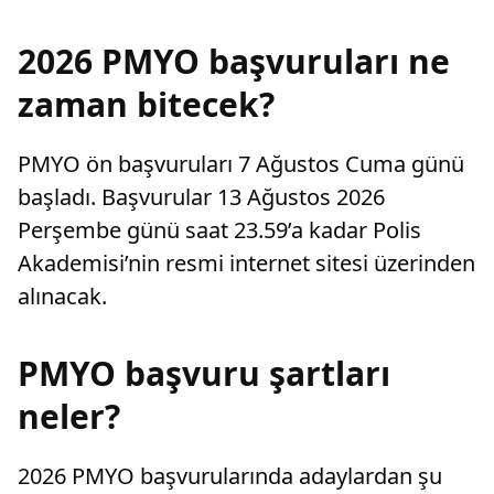
2026 PMYO başvuruları ne
zaman bitecek?
PMYO ön başvuruları 7 Ağustos Cuma günü
başladı. Başvurular 13 Ağustos 2026
Perşembe günü saat 23.59’a kadar Polis
Akademisi’nin resmi internet sitesi üzerinden
alınacak.
PMYO başvuru şartları
neler?
2026 PMYO başvurularında adaylardan şu