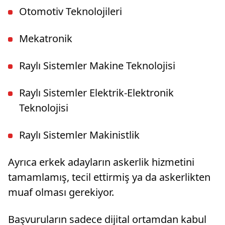
Otomotiv Teknolojileri
Mekatronik
Raylı Sistemler Makine Teknolojisi
Raylı Sistemler Elektrik-Elektronik
Teknolojisi
Raylı Sistemler Makinistlik
Ayrıca erkek adayların askerlik hizmetini
tamamlamış, tecil ettirmiş ya da askerlikten
muaf olması gerekiyor.
Başvuruların sadece dijital ortamdan kabul