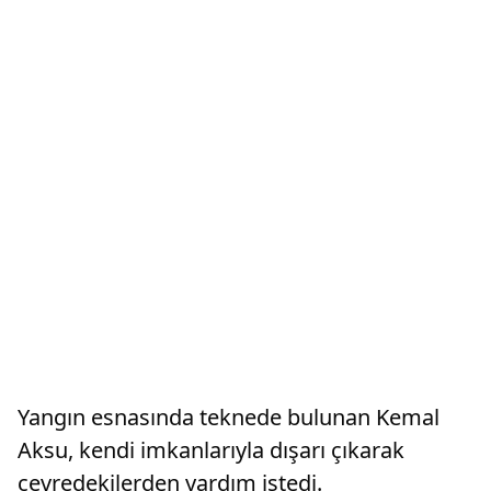
Yangın esnasında teknede bulunan Kemal
Aksu, kendi imkanlarıyla dışarı çıkarak
çevredekilerden yardım istedi.