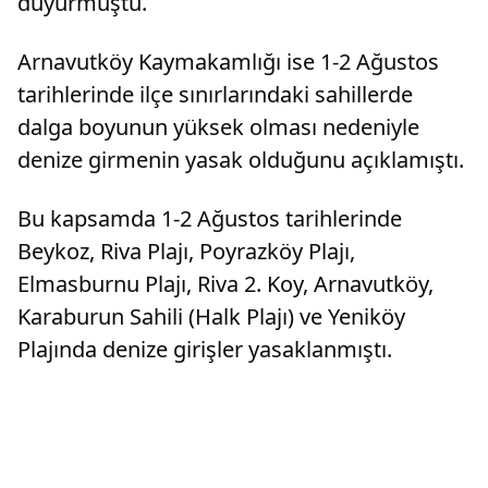
duyurmuştu.
Arnavutköy Kaymakamlığı ise 1-2 Ağustos
tarihlerinde ilçe sınırlarındaki sahillerde
dalga boyunun yüksek olması nedeniyle
denize girmenin yasak olduğunu açıklamıştı.
Bu kapsamda 1-2 Ağustos tarihlerinde
Beykoz, Riva Plajı, Poyrazköy Plajı,
Elmasburnu Plajı, Riva 2. Koy, Arnavutköy,
Karaburun Sahili (Halk Plajı) ve Yeniköy
Plajında denize girişler yasaklanmıştı.