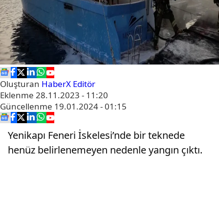
Oluşturan
HaberX Editör
Eklenme
28.11.2023 - 11:20
Güncellenme
19.01.2024 - 01:15
Yenikapı Feneri İskelesi’nde bir teknede
henüz belirlenemeyen nedenle yangın çıktı.