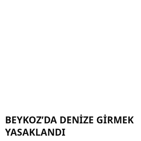
BEYKOZ’DA DENİZE GİRMEK
YASAKLANDI