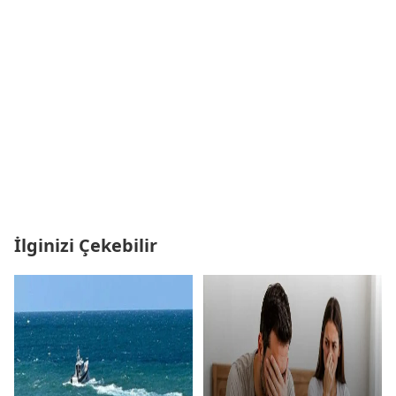
İlginizi Çekebilir