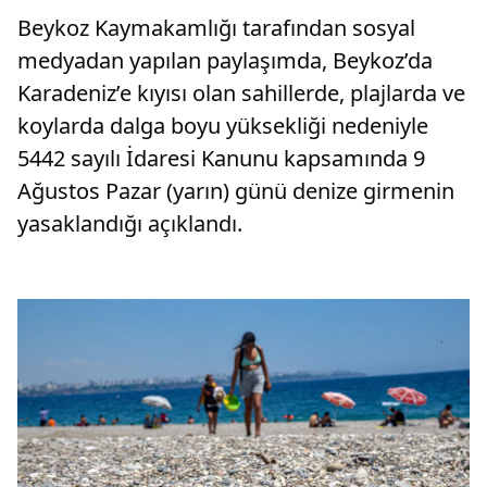
Beykoz Kaymakamlığı tarafından sosyal
medyadan yapılan paylaşımda, Beykoz’da
Karadeniz’e kıyısı olan sahillerde, plajlarda ve
koylarda dalga boyu yüksekliği nedeniyle
5442 sayılı İdaresi Kanunu kapsamında 9
Ağustos Pazar (yarın) günü denize girmenin
yasaklandığı açıklandı.