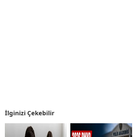
İlginizi Çekebilir