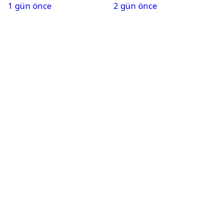
1 gün önce
2 gün önce