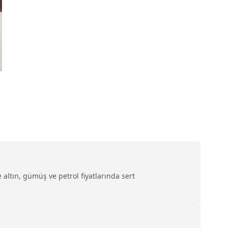
e altın, gümüş ve petrol fiyatlarında sert