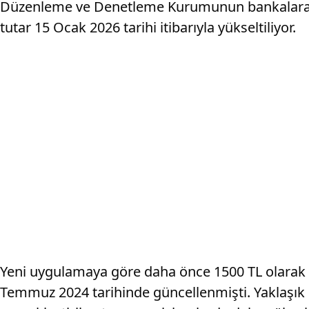
Düzenleme ve Denetleme Kurumunun bankalara ile
tutar 15 Ocak 2026 tarihi itibarıyla yükseltiliyor.
Yeni uygulamaya göre daha önce 1500 TL olarak uy
Temmuz 2024 tarihinde güncellenmişti. Yaklaşık 1,