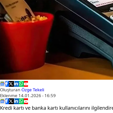
Oluşturan
Özge Tekeli
Eklenme
14.01.2026 - 16:59
Kredi kartı ve banka kartı kullanıcılarını ilgil