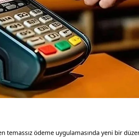
endiren temassız ödeme uygulamasında yeni bir düz