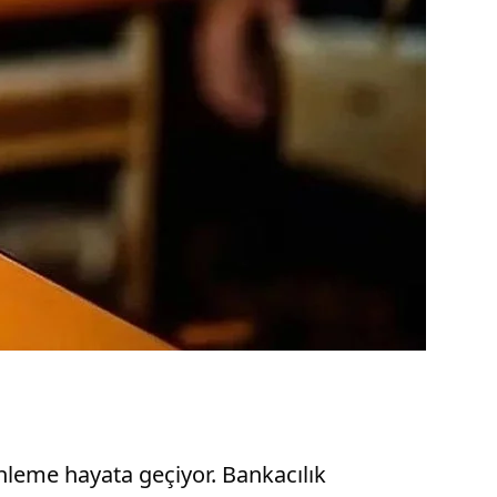
enleme hayata geçiyor. Bankacılık