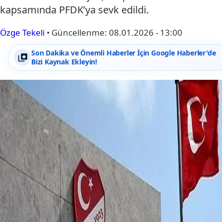
kapsamında PFDK’ya sevk edildi.
Özge Tekeli
•
Güncellenme:
08.01.2026 - 13:00
Son Dakika ve Önemli Haberler İçin Google Haberler'de
Bizi Kaynak Ekleyin!