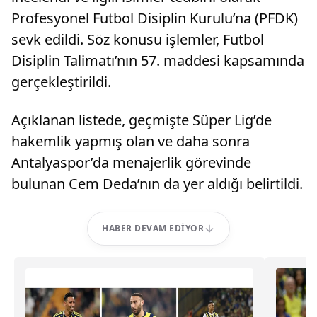
Profesyonel Futbol Disiplin Kurulu’na (PFDK)
sevk edildi. Söz konusu işlemler, Futbol
Disiplin Talimatı’nın 57. maddesi kapsamında
gerçekleştirildi.
Açıklanan listede, geçmişte Süper Lig’de
hakemlik yapmış olan ve daha sonra
Antalyaspor’da menajerlik görevinde
bulunan Cem Deda’nın da yer aldığı belirtildi.
HABER DEVAM EDIYOR