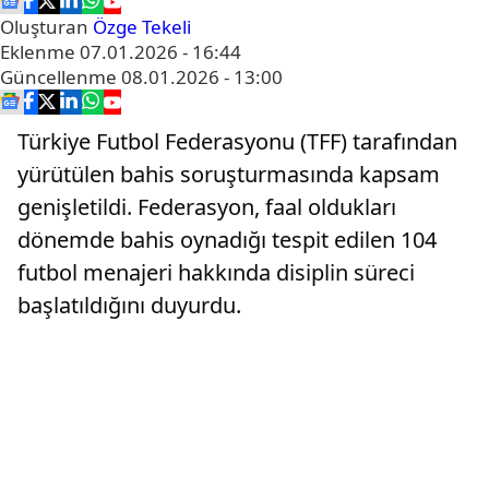
Oluşturan
Özge Tekeli
Eklenme
07.01.2026 - 16:44
Güncellenme
08.01.2026 - 13:00
Türkiye Futbol Federasyonu (TFF) tarafından
yürütülen bahis soruşturmasında kapsam
genişletildi. Federasyon, faal oldukları
dönemde bahis oynadığı tespit edilen 104
futbol menajeri hakkında disiplin süreci
başlatıldığını duyurdu.