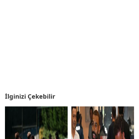
İlginizi Çekebilir