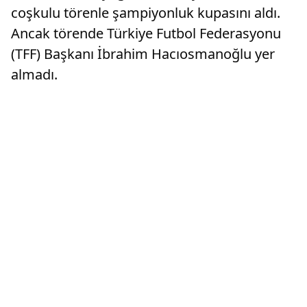
coşkulu törenle şampiyonluk kupasını aldı.
Ancak törende Türkiye Futbol Federasyonu
(TFF) Başkanı İbrahim Hacıosmanoğlu yer
almadı.