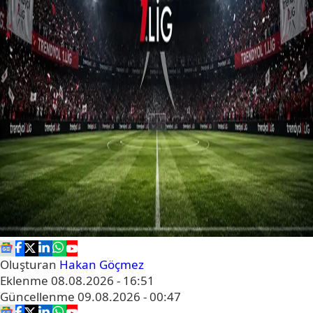
Oluşturan
Hakan Göçmez
Eklenme
08.08.2026 - 16:51
Güncellenme
09.08.2026 - 00:47