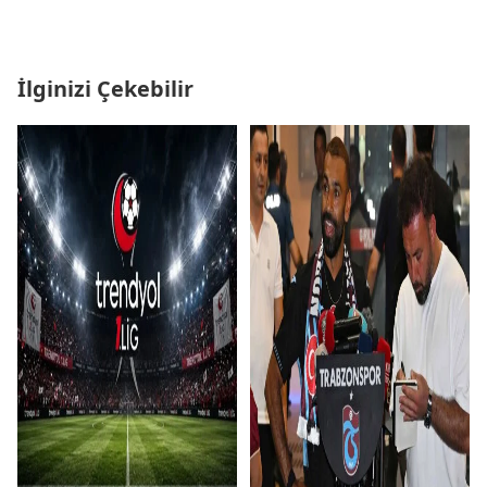
İlginizi Çekebilir