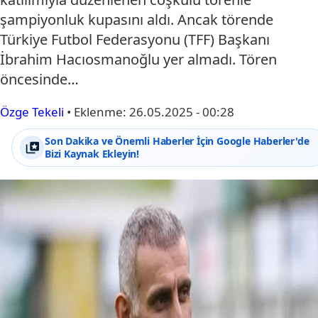
şampiyonluk kupasını aldı. Ancak törende
Türkiye Futbol Federasyonu (TFF) Başkanı
İbrahim Hacıosmanoğlu yer almadı. Tören
öncesinde…
Özge Tekeli
•
Eklenme:
26.05.2025 - 00:28
Son Dakika ve Önemli Haberler İçin Google Haberler'de
Bizi Kaynak Ekleyin!