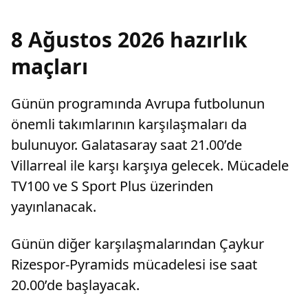
8 Ağustos 2026 hazırlık
maçları
Günün programında Avrupa futbolunun
önemli takımlarının karşılaşmaları da
bulunuyor. Galatasaray saat 21.00’de
Villarreal ile karşı karşıya gelecek. Mücadele
TV100 ve S Sport Plus üzerinden
yayınlanacak.
Günün diğer karşılaşmalarından Çaykur
Rizespor-Pyramids mücadelesi ise saat
20.00’de başlayacak.