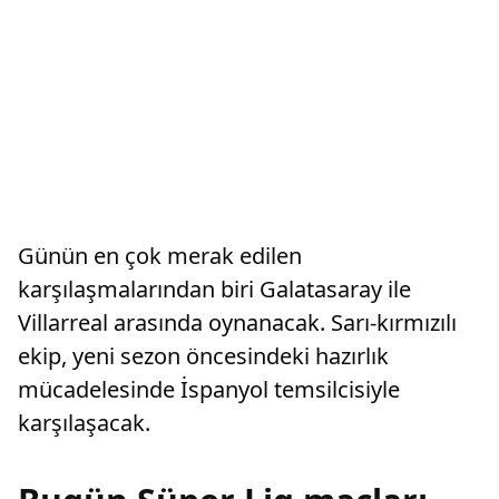
Günün en çok merak edilen
karşılaşmalarından biri Galatasaray ile
Villarreal arasında oynanacak. Sarı-kırmızılı
ekip, yeni sezon öncesindeki hazırlık
mücadelesinde İspanyol temsilcisiyle
karşılaşacak.