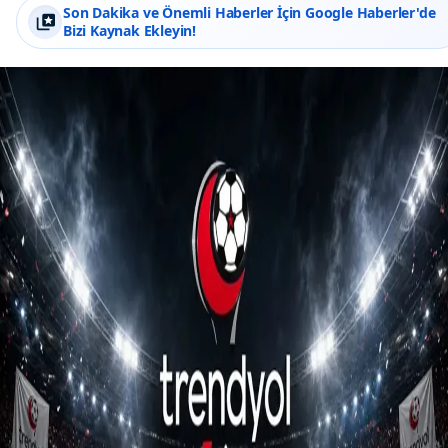
Son Dakika ve Önemli Haberler İçin Google Haberler'de
Bizi Kaynak Ekleyin!