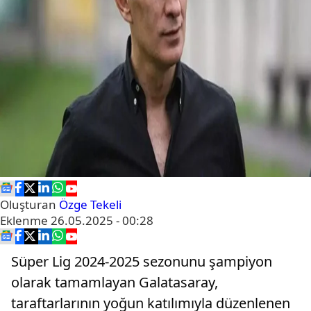
Oluşturan
Özge Tekeli
Eklenme
26.05.2025 - 00:28
Süper Lig 2024-2025 sezonunu şampiyon
olarak tamamlayan Galatasaray,
taraftarlarının yoğun katılımıyla düzenlenen