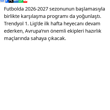
Futbolda 2026-2027 sezonunun başlamasıyla
birlikte karşılaşma programı da yoğunlaştı.
Trendyol 1. Lig’de ilk hafta heyecanı devam
ederken, Avrupa’nın önemli ekipleri hazırlık
maçlarında sahaya çıkacak.