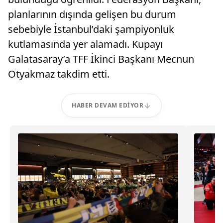
planlarının dışında gelişen bu durum
sebebiyle İstanbul’daki şampiyonluk
kutlamasında yer alamadı. Kupayı
Galatasaray’a TFF İkinci Başkanı Mecnun
Otyakmaz takdim etti.
HABER DEVAM EDIYOR