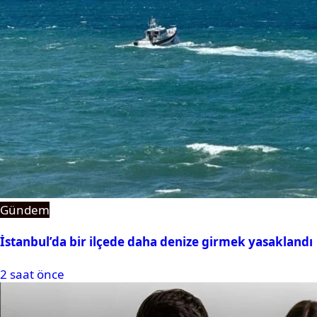
Gündem
İstanbul’da bir ilçede daha denize girmek yasaklandı
2 saat önce