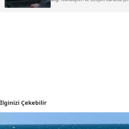
İlginizi Çekebilir