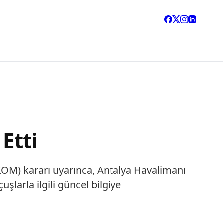
 Etti
OM) kararı uyarınca, Antalya Havalimanı
uşlarla ilgili güncel bilgiye