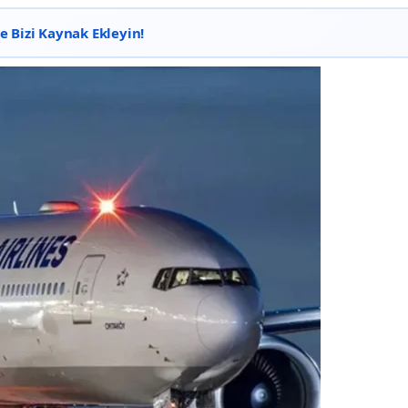
 Bizi Kaynak Ekleyin!