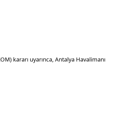
OM) kararı uyarınca, Antalya Havalimanı