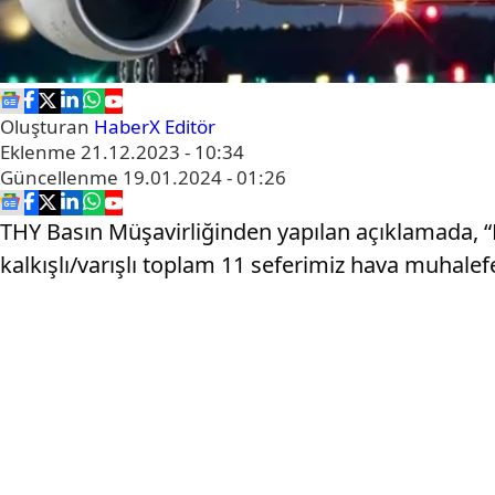
Oluşturan
HaberX Editör
Eklenme
21.12.2023 - 10:34
Güncellenme
19.01.2024 - 01:26
THY Basın Müşavirliğinden yapılan açıklamada, 
kalkışlı/varışlı toplam 11 seferimiz hava muhalefet