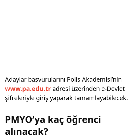
Adaylar başvurularını Polis Akademisi’nin
www.pa.edu.tr
adresi üzerinden e-Devlet
şifreleriyle giriş yaparak tamamlayabilecek.
PMYO’ya kaç öğrenci
alınacak?