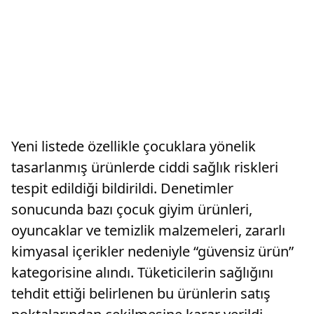
Yeni listede özellikle çocuklara yönelik
tasarlanmış ürünlerde ciddi sağlık riskleri
tespit edildiği bildirildi. Denetimler
sonucunda bazı çocuk giyim ürünleri,
oyuncaklar ve temizlik malzemeleri, zararlı
kimyasal içerikler nedeniyle “güvensiz ürün”
kategorisine alındı. Tüketicilerin sağlığını
tehdit ettiği belirlenen bu ürünlerin satış