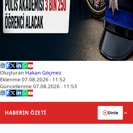
Oluşturan
Hakan Göçmez
Eklenme
07.08.2026 - 11:52
Güncellenme
07.08.2026 - 11:53
HABERİN
ÖZETİ
Dinle