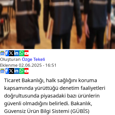
Oluşturan
Özge Tekeli
Eklenme
02.06.2025 - 16:51
Ticaret Bakanlığı, halk sağlığını koruma
kapsamında yürüttüğü denetim faaliyetleri
doğrultusunda piyasadaki bazı ürünlerin
güvenli olmadığını belirledi. Bakanlık,
Güvensiz Ürün Bilgi Sistemi (GÜBİS)