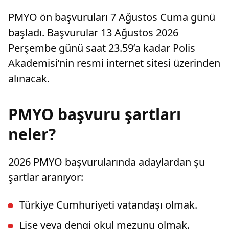
PMYO ön başvuruları 7 Ağustos Cuma günü
başladı. Başvurular 13 Ağustos 2026
Perşembe günü saat 23.59’a kadar Polis
Akademisi’nin resmi internet sitesi üzerinden
alınacak.
PMYO başvuru şartları
neler?
2026 PMYO başvurularında adaylardan şu
şartlar aranıyor:
Türkiye Cumhuriyeti vatandaşı olmak.
Lise veya dengi okul mezunu olmak.