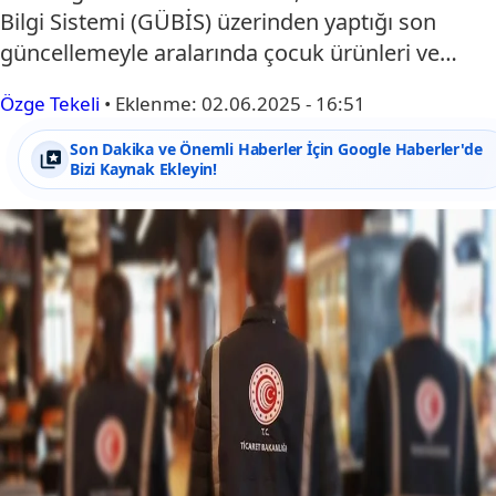
Bilgi Sistemi (GÜBİS) üzerinden yaptığı son
güncellemeyle aralarında çocuk ürünleri ve…
Özge Tekeli
•
Eklenme:
02.06.2025 - 16:51
Son Dakika ve Önemli Haberler İçin Google Haberler'de
Bizi Kaynak Ekleyin!