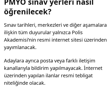
PMYO sınav yerleri nasıl
öğrenilecek?
Sınav tarihleri, merkezleri ve diğer aşamalara
ilişkin tüm duyurular yalnızca Polis
Akademisi’nin resmi internet sitesi üzerinden
yayımlanacak.
Adaylara ayrıca posta veya farklı iletişim
kanallarıyla bildirim yapılmayacak. İnternet
üzerinden yapılan ilanlar resmi tebligat
niteliğinde olacak.