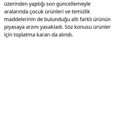
üzerinden yaptığı son güncellemeyle
aralarında çocuk ürünleri ve temizlik
maddelerinin de bulunduğu altı farklı ürünün
piyasaya arzını yasakladı. Söz konusu ürünler
için toplatma kararı da alındı.