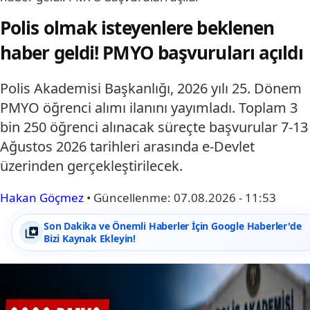
Polis olmak isteyenlere beklenen
haber geldi! PMYO başvuruları açıldı
Polis Akademisi Başkanlığı, 2026 yılı 25. Dönem
PMYO öğrenci alımı ilanını yayımladı. Toplam 3
bin 250 öğrenci alınacak süreçte başvurular 7-13
Ağustos 2026 tarihleri arasında e-Devlet
üzerinden gerçekleştirilecek.
Hakan Göçmez
•
Güncellenme:
07.08.2026 - 11:53
Son Dakika ve Önemli Haberler İçin Google Haberler'de
Bizi Kaynak Ekleyin!