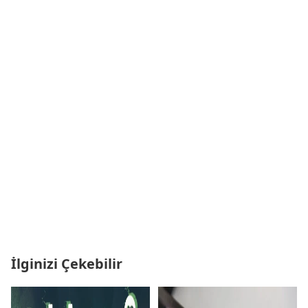
İlginizi Çekebilir