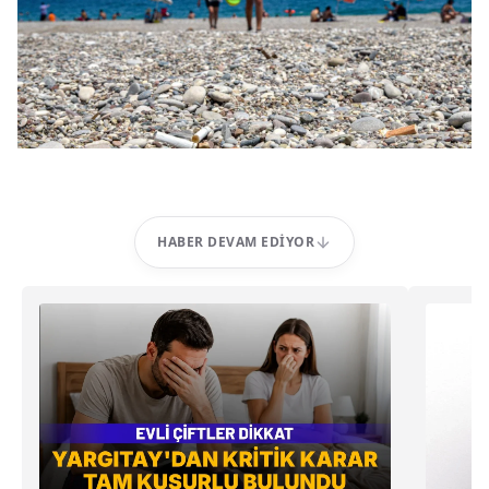
HABER DEVAM EDIYOR