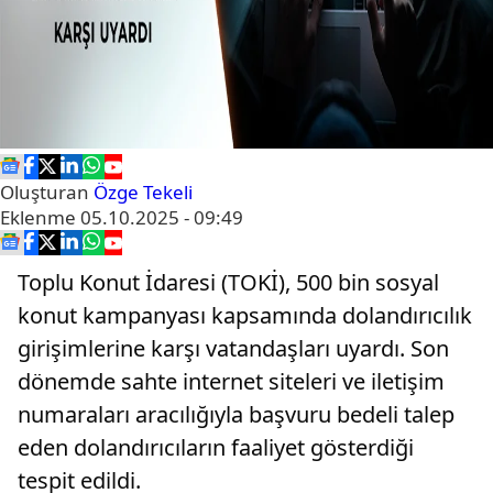
Oluşturan
Özge Tekeli
Eklenme
05.10.2025 - 09:49
Toplu Konut İdaresi (TOKİ), 500 bin sosyal
konut kampanyası kapsamında dolandırıcılık
girişimlerine karşı vatandaşları uyardı. Son
dönemde sahte internet siteleri ve iletişim
numaraları aracılığıyla başvuru bedeli talep
eden dolandırıcıların faaliyet gösterdiği
tespit edildi.