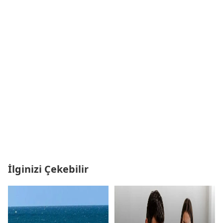
İlginizi Çekebilir