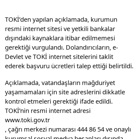
TOKİ’den yapılan açıklamada, kurumun
resmi internet sitesi ve yetkili bankalar
dışındaki kaynaklara itibar edilmemesi
gerektiği vurgulandı. Dolandırıcıların, e-
Devlet ve TOKİ internet sitelerini taklit
ederek başvuru ücretleri talep ettiği belirtildi.
Açıklamada, vatandaşların mağduriyet
yaşamamaları için site adreslerini dikkatle
kontrol etmeleri gerektiği ifade edildi.
TOKİ’nin resmi internet adresi
www.toki.gov.tr
, çağrı merkezi numarası 444 86 54 ve onaylı
kurumsal sosyal medya hesapları dışında