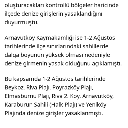
oluşturacakları kontrollü bölgeler haricinde
ilçede denize girişlerin yasaklandığını
duyurmuştu.
Arnavutköy Kaymakamlığı ise 1-2 Ağustos
tarihlerinde ilçe sınırlarındaki sahillerde
dalga boyunun yüksek olması nedeniyle
denize girmenin yasak olduğunu açıklamıştı.
Bu kapsamda 1-2 Ağustos tarihlerinde
Beykoz, Riva Plajı, Poyrazköy Plajı,
Elmasburnu Plajı, Riva 2. Koy, Arnavutköy,
Karaburun Sahili (Halk Plajı) ve Yeniköy
Plajında denize girişler yasaklanmıştı.