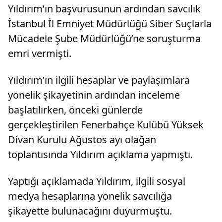
Yıldırım’ın başvurusunun ardından savcılık
İstanbul İl Emniyet Müdürlüğü Siber Suçlarla
Mücadele Şube Müdürlüğü’ne soruşturma
emri vermişti.
Yıldırım’ın ilgili hesaplar ve paylaşımlara
yönelik şikayetinin ardından inceleme
başlatılırken, önceki günlerde
gerçekleştirilen Fenerbahçe Kulübü Yüksek
Divan Kurulu Ağustos ayı olağan
toplantısında Yıldırım açıklama yapmıştı.
Yaptığı açıklamada Yıldırım, ilgili sosyal
medya hesaplarına yönelik savcılığa
şikayette bulunacağını duyurmuştu.