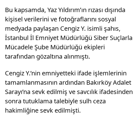
Bu kapsamda, Yaz Yıldırım’ın rızası dışında
kişisel verilerini ve fotoğraflarını sosyal
medyada paylaşan Cengiz Y. isimli şahıs,
İstanbul İl Emniyet Müdürlüğü Siber Suçlarla
Mücadele Şube Müdürlüğü ekipleri
tarafından gözaltına alınmıştı.
Cengiz Y.’nin emniyetteki ifade işlemlerinin
tamamlanmasının ardından Bakırköy Adalet
Sarayı’na sevk edilmiş ve savcılık ifadesinden
sonra tutuklama talebiyle sulh ceza
hakimliğine sevk edilmişti.