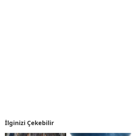
İlginizi Çekebilir