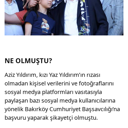
NE OLMUŞTU?
Aziz Yıldırım, kızı Yaz Yıldırım’ın rızası
olmadan kişisel verilerini ve fotoğraflarını
sosyal medya platformları vasıtasıyla
paylaşan bazı sosyal medya kullanıcılarına
yönelik Bakırköy Cumhuriyet Başsavcılığı’na
başvuru yaparak şikayetçi olmuştu.