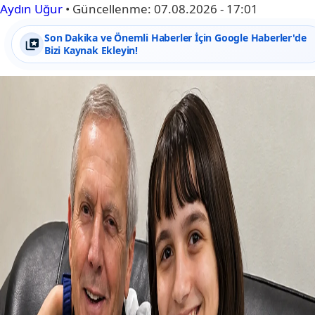
Aydın Uğur
•
Güncellenme:
07.08.2026 - 17:01
Son Dakika ve Önemli Haberler İçin Google Haberler'de
Bizi Kaynak Ekleyin!