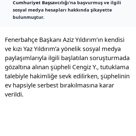
Cumhuriyet Başsavcılığı
'na başvurmuş ve ilgili
sosyal medya hesapları hakkında şikayette
bulunmuştur.
Fenerbahçe Başkanı Aziz Yıldırım’ın kendisi
ve kızı Yaz Yıldırım’a yönelik sosyal medya
paylaşımlarıyla ilgili başlatılan soruşturmada
gözaltına alınan şüpheli Cengiz Y., tutuklama
talebiyle hakimliğe sevk edilirken, şüphelinin
ev hapsiyle serbest bırakılmasına karar
verildi.