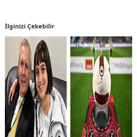
İlginizi Çekebilir