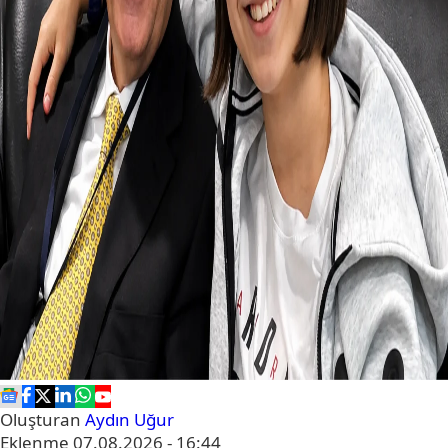
Oluşturan
Aydın Uğur
Eklenme
07.08.2026 - 16:44