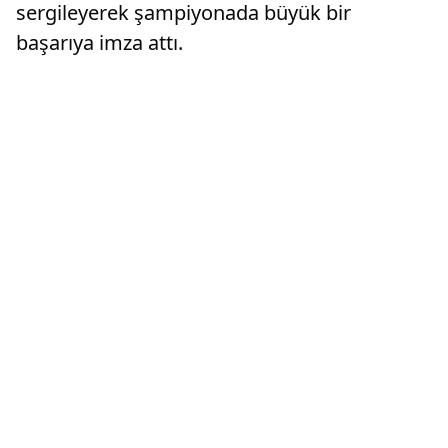
sergileyerek şampiyonada büyük bir
başarıya imza attı.