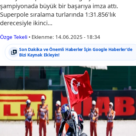
şampiyonada büyük bir başarıya imza attı.
Superpole sıralama turlarında 1:31.856'lık
derecesiyle ikinci…
Özge Tekeli
•
Eklenme:
14.06.2025 - 18:34
Son Dakika ve Önemli Haberler İçin Google Haberler'de
Bizi Kaynak Ekleyin!