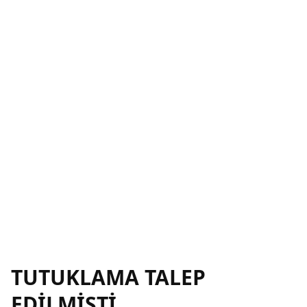
TUTUKLAMA TALEP
EDİLMİŞTİ