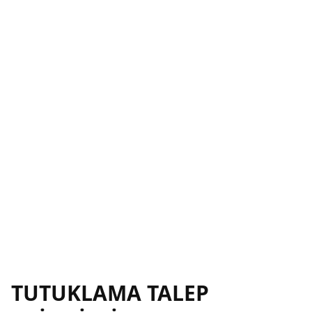
TUTUKLAMA TALEP