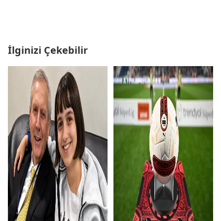
İlginizi Çekebilir