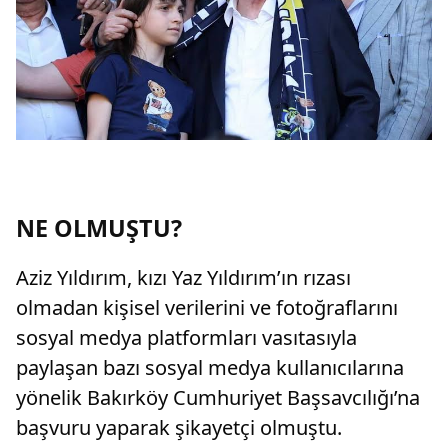
NE OLMUŞTU?
Aziz Yıldırım, kızı Yaz Yıldırım’ın rızası
olmadan kişisel verilerini ve fotoğraflarını
sosyal medya platformları vasıtasıyla
paylaşan bazı sosyal medya kullanıcılarına
yönelik Bakırköy Cumhuriyet Başsavcılığı’na
başvuru yaparak şikayetçi olmuştu.