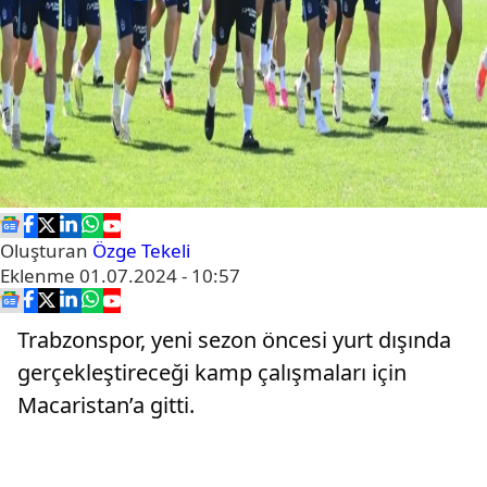
Oluşturan
Özge Tekeli
Eklenme
01.07.2024 - 10:57
Trabzonspor, yeni sezon öncesi yurt dışında
gerçekleştireceği kamp çalışmaları için
Macaristan’a gitti.