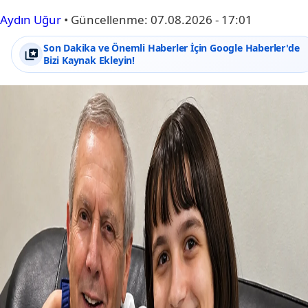
Aydın Uğur
•
Güncellenme:
07.08.2026 - 17:01
Son Dakika ve Önemli Haberler İçin Google Haberler'de
Bizi Kaynak Ekleyin!