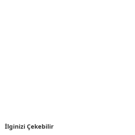
İlginizi Çekebilir