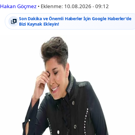
Hakan Göçmez
•
Eklenme:
10.08.2026 - 09:12
Son Dakika ve Önemli Haberler İçin Google Haberler'de
Bizi Kaynak Ekleyin!