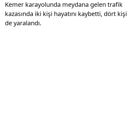
Kemer karayolunda meydana gelen trafik
kazasında iki kişi hayatını kaybetti, dört kişi
de yaralandı.