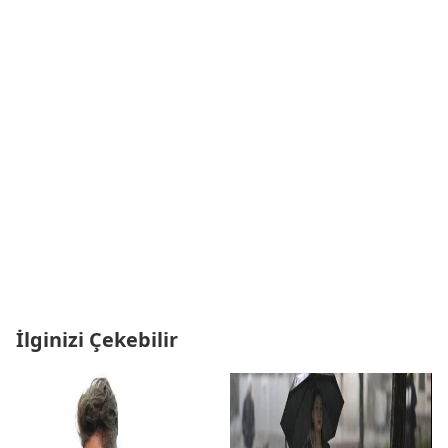
İlginizi Çekebilir