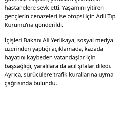
hastanelere sevk etti. Yaşamını yitiren
gençlerin cenazeleri ise otopsi için Adli Tıp
Kurumu’na gönderildi.
İçişleri Bakanı Ali Yerlikaya, sosyal medya
üzerinden yaptığı açıklamada, kazada
hayatını kaybeden vatandaşlar için
başsağlığı, yaralılara da acil şifalar diledi.
Ayrıca, sürücülere trafik kurallarına uyma
çağrısında bulundu.