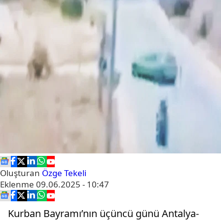
Oluşturan
Özge Tekeli
Eklenme
09.06.2025 - 10:47
Kurban Bayramı’nın üçüncü günü Antalya-