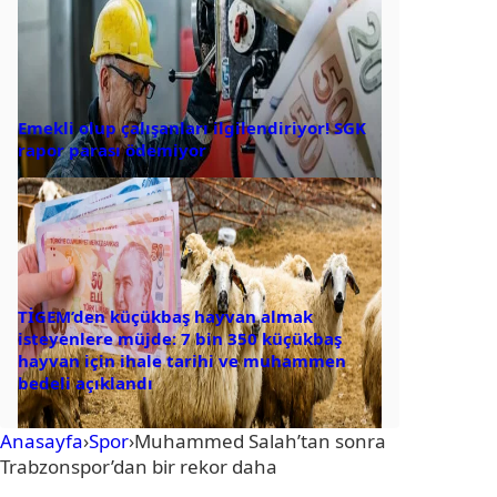
Emekli olup çalışanları ilgilendiriyor! SGK
rapor parası ödemiyor
TİGEM’den küçükbaş hayvan almak
isteyenlere müjde: 7 bin 350 küçükbaş
hayvan için ihale tarihi ve muhammen
bedeli açıklandı
Anasayfa
›
Spor
›
Muhammed Salah’tan sonra
Trabzonspor’dan bir rekor daha