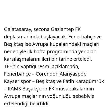
Galatasaray, sezona Gaziantep FK
deplasmanında başlayacak. Fenerbahçe ve
Beşiktaş ise Avrupa kupalarındaki maçları
nedeniyle ilk hafta programında yer alan
karşılaşmalarını ileri bir tarihe erteledi.
TFF’nin yaptığı resmi açıklamada,
Fenerbahçe – Corendon Alanyaspor,
Kayserispor – Beşiktaş ve Fatih Karagümrük
– RAMS Başakşehir FK müsabakalarının
Avrupa maçlarının yoğunluğu sebebiyle
ertelendiği belirtildi.