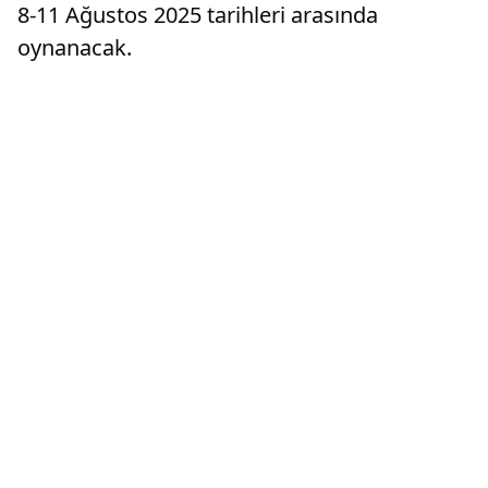
8-11 Ağustos 2025 tarihleri arasında
oynanacak.