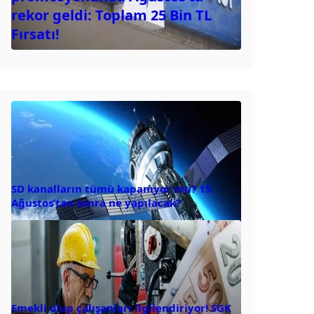
rekor geldi: Toplam 25 Bin TL
Fırsatı!
SD kanalların tümü kapanıyor mu? 15
Ağustos’tan sonra ne yapılacak?
Emekli olup çalışanları ilgilendiriyor! SGK