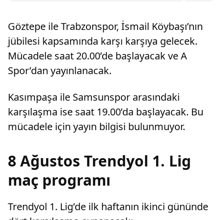
satışlarında 18 bine ulaşarak tarihinin en
yüksek kombine satış rekorunu kırdığını
Göztepe ile Trabzonspor, İsmail Köybaşı’nın
açıkladı.
jübilesi kapsamında karşı karşıya gelecek.
Mücadele saat 20.00’de başlayacak ve A
Spor’dan yayınlanacak.
Kasımpaşa ile Samsunspor arasındaki
karşılaşma ise saat 19.00’da başlayacak. Bu
mücadele için yayın bilgisi bulunmuyor.
8 Ağustos Trendyol 1. Lig
maç programı
Trendyol 1. Lig’de ilk haftanın ikinci gününde