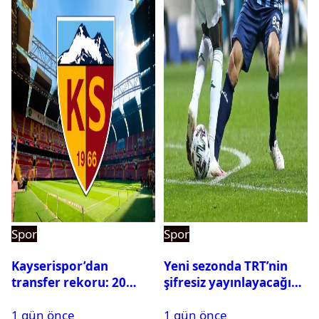
Spor
Spor
Kayserispor’dan
Yeni sezonda TRT’nin
transfer rekoru: 20
şifresiz yayınlayacağı
saatte 15 transfer
maçlar belli oldu
1 gün önce
1 gün önce