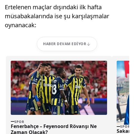
Ertelenen maçlar dışındaki ilk hafta
müsabakalarında ise şu karşılaşmalar
oynanacak:
HABER DEVAM EDIYOR
SPOR
Fenerbahçe – Feyenoord Rövanşı Ne
SPOR
Sakarya
Zaman Olacak?