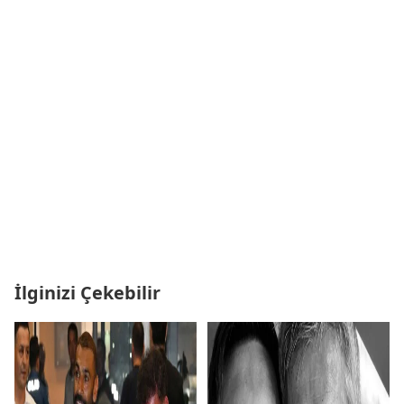
İlginizi Çekebilir