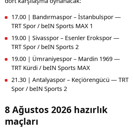
dört karşılaşma oynanacak:
17.00 | Bandırmaspor – İstanbulspor —
TRT Spor / beIN Sports MAX 1
19.00 | Sivasspor – Esenler Erokspor —
TRT Spor / beIN Sports 2
19.00 | Ümraniyespor – Mardin 1969 —
TRT Kürdi / beIN Sports MAX
21.30 | Antalyaspor – Keçiörengücü — TRT
Spor / beIN Sports 2
8 Ağustos 2026 hazırlık
maçları