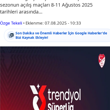
sezonun açılış maçları 8-11 Ağustos 2025
tarihleri arasında…
Özge Tekeli
•
Eklenme:
07.08.2025 - 10:33
Son Dakika ve Önemli Haberler İçin Google Haberler'de
Bizi Kaynak Ekleyin!