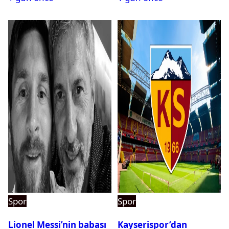
Spor
Spor
Lionel Messi’nin babası
Kayserispor’dan