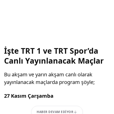
İşte TRT 1 ve TRT Spor’da
Canlı Yayınlanacak Maçlar
Bu akşam ve yarın akşam canlı olarak
yayınlanacak maçlarda program şöyle;
27 Kasım Çarşamba
HABER DEVAM EDIYOR