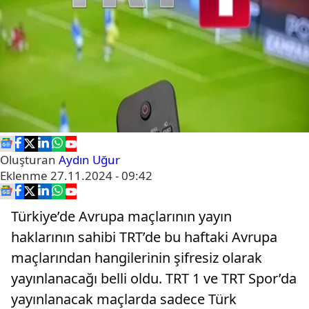
Oluşturan
Aydın Uğur
Eklenme
27.11.2024 - 09:42
Türkiye’de Avrupa maçlarının yayın
haklarının sahibi TRT’de bu haftaki Avrupa
maçlarından hangilerinin şifresiz olarak
yayınlanacağı belli oldu. TRT 1 ve TRT Spor’da
yayınlanacak maçlarda sadece Türk