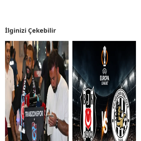
İlginizi Çekebilir