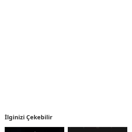
İlginizi Çekebilir