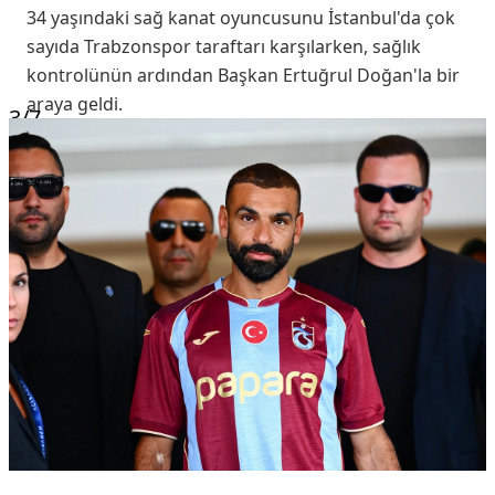
34 yaşındaki sağ kanat oyuncusunu İstanbul'da çok
sayıda Trabzonspor taraftarı karşılarken, sağlık
kontrolünün ardından Başkan Ertuğrul Doğan'la bir
araya geldi.
3
/7