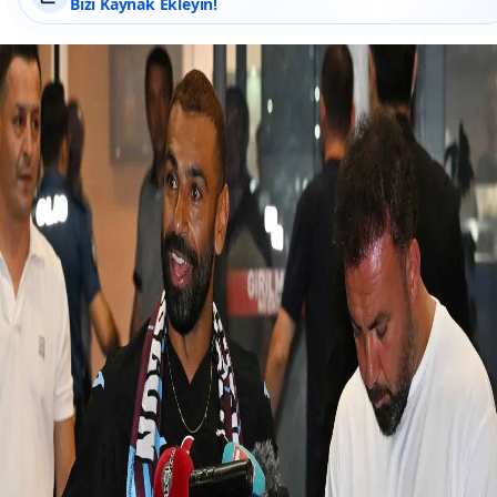
Bizi Kaynak Ekleyin!