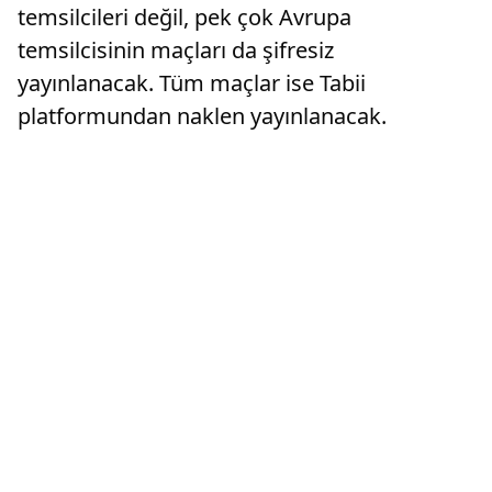
temsilcileri değil, pek çok Avrupa
temsilcisinin maçları da şifresiz
yayınlanacak. Tüm maçlar ise Tabii
platformundan naklen yayınlanacak.