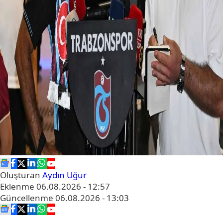
Oluşturan
Aydın Uğur
Eklenme
06.08.2026 - 12:57
Güncellenme
06.08.2026 - 13:03