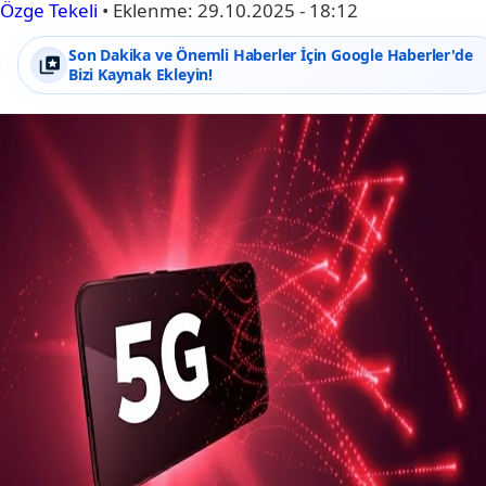
Özge Tekeli
•
Eklenme:
29.10.2025 - 18:12
Son Dakika ve Önemli Haberler İçin Google Haberler'de
Bizi Kaynak Ekleyin!