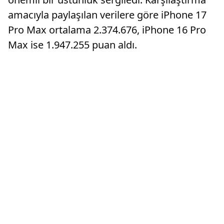
amacıyla paylaşılan verilere göre iPhone 17
Pro Max ortalama 2.374.676, iPhone 16 Pro
Max ise 1.947.255 puan aldı.