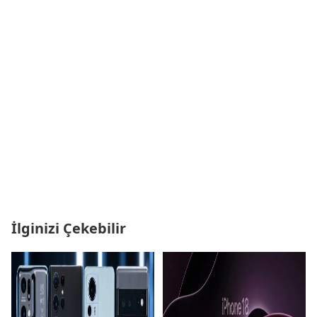
İlginizi Çekebilir