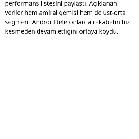
performans listesini paylaştı. Açıklanan
veriler hem amiral gemisi hem de üst-orta
segment Android telefonlarda rekabetin hız
kesmeden devam ettiğini ortaya koydu.