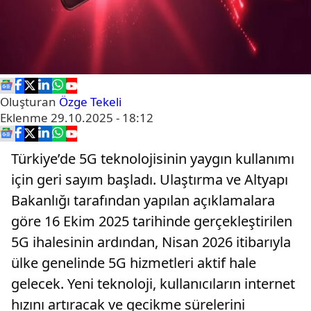
Oluşturan
Özge Tekeli
Eklenme
29.10.2025 - 18:12
Türkiye’de 5G teknolojisinin yaygın kullanımı
için geri sayım başladı. Ulaştırma ve Altyapı
Bakanlığı tarafından yapılan açıklamalara
göre 16 Ekim 2025 tarihinde gerçekleştirilen
5G ihalesinin ardından, Nisan 2026 itibarıyla
ülke genelinde 5G hizmetleri aktif hale
gelecek. Yeni teknoloji, kullanıcıların internet
hızını artıracak ve gecikme sürelerini