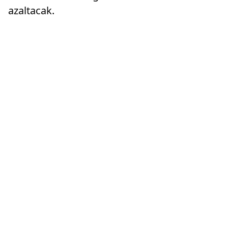
azaltacak.