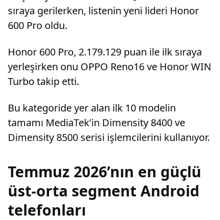
sıraya gerilerken, listenin yeni lideri Honor
600 Pro oldu.
Honor 600 Pro, 2.179.129 puan ile ilk sıraya
yerleşirken onu OPPO Reno16 ve Honor WIN
Turbo takip etti.
Bu kategoride yer alan ilk 10 modelin
tamamı MediaTek’in Dimensity 8400 ve
Dimensity 8500 serisi işlemcilerini kullanıyor.
Temmuz 2026’nın en güçlü
üst-orta segment Android
telefonları