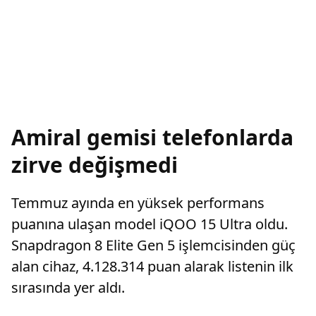
Amiral gemisi telefonlarda
zirve değişmedi
Temmuz ayında en yüksek performans
puanına ulaşan model iQOO 15 Ultra oldu.
Snapdragon 8 Elite Gen 5 işlemcisinden güç
alan cihaz, 4.128.314 puan alarak listenin ilk
sırasında yer aldı.