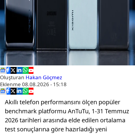
Oluşturan
Hakan Göçmez
Eklenme
08.08.2026 - 15:18
Akıllı telefon performansını ölçen popüler
benchmark platformu AnTuTu, 1-31 Temmuz
2026 tarihleri arasında elde edilen ortalama
test sonuçlarına göre hazırladığı yeni