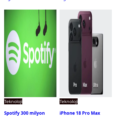
Teknoloji
Teknoloji
Spotify 300 milyon
iPhone 18 Pro Max