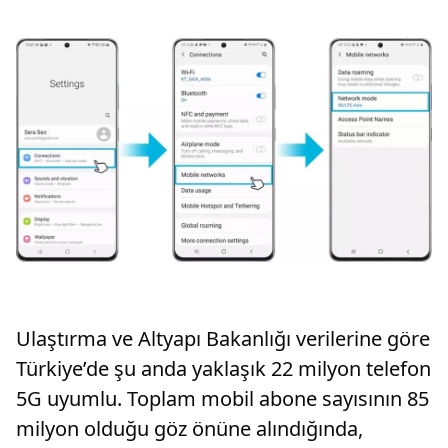
Ulaştırma ve Altyapı Bakanlığı verilerine göre
Türkiye’de şu anda yaklaşık 22 milyon telefon
5G uyumlu. Toplam mobil abone sayısının 85
milyon olduğu göz önüne alındığında,