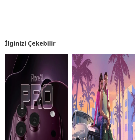
İlginizi Çekebilir