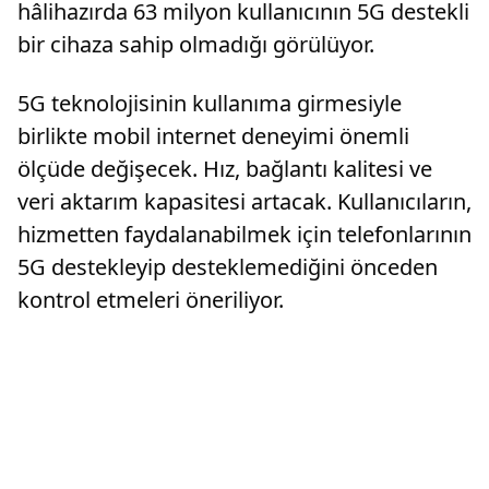
hâlihazırda 63 milyon kullanıcının 5G destekli
bir cihaza sahip olmadığı görülüyor.
5G teknolojisinin kullanıma girmesiyle
birlikte mobil internet deneyimi önemli
ölçüde değişecek. Hız, bağlantı kalitesi ve
veri aktarım kapasitesi artacak. Kullanıcıların,
hizmetten faydalanabilmek için telefonlarının
5G destekleyip desteklemediğini önceden
kontrol etmeleri öneriliyor.