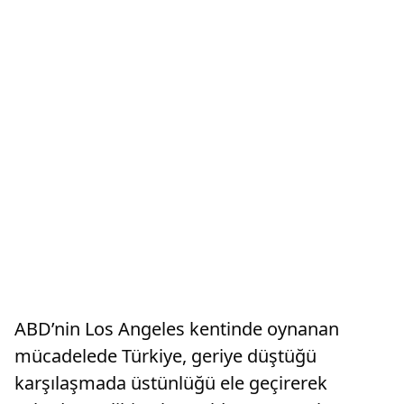
ABD’nin Los Angeles kentinde oynanan
mücadelede Türkiye, geriye düştüğü
karşılaşmada üstünlüğü ele geçirerek