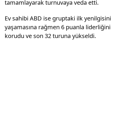
tamamlayarak turnuvaya veda etti.
Ev sahibi ABD ise gruptaki ilk yenilgisini
yaşamasına rağmen 6 puanla liderliğini
korudu ve son 32 turuna yükseldi.