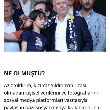
NE OLMUŞTU?
Aziz Yıldırım, kızı Yaz Yıldırım’ın rızası
olmadan kişisel verilerini ve fotoğraflarını
sosyal medya platformları vasıtasıyla
paylaşan bazı sosyal medya kullanıcılarına