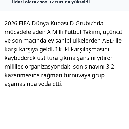
lideri olarak son 32 turuna yükseldi.
2026 FIFA Dünya Kupası D Grubu’nda
mücadele eden A Milli Futbol Takımı, üçüncü
ve son maçında ev sahibi ülkelerden ABD ile
karşı karşıya geldi. İlk iki karşılaşmasını
kaybederek üst tura çıkma şansını yitiren
milliler, organizasyondaki son sınavını 3-2
kazanmasına rağmen turnuvaya grup
aşamasında veda etti.