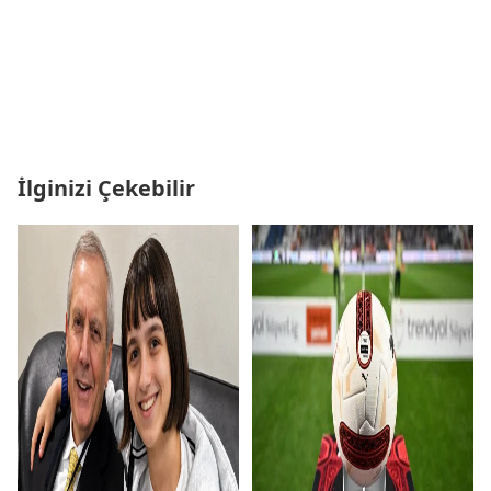
İlginizi Çekebilir