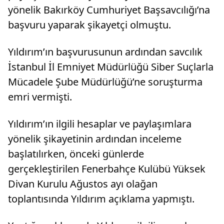
yönelik Bakırköy Cumhuriyet Başsavcılığı’na
başvuru yaparak şikayetçi olmuştu.
Yıldırım’ın başvurusunun ardından savcılık
İstanbul İl Emniyet Müdürlüğü Siber Suçlarla
Mücadele Şube Müdürlüğü’ne soruşturma
emri vermişti.
Yıldırım’ın ilgili hesaplar ve paylaşımlara
yönelik şikayetinin ardından inceleme
başlatılırken, önceki günlerde
gerçekleştirilen Fenerbahçe Kulübü Yüksek
Divan Kurulu Ağustos ayı olağan
toplantısında Yıldırım açıklama yapmıştı.