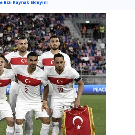
 Bizi Kaynak Ekleyin!