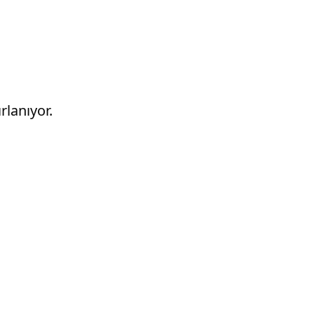
rlanıyor.