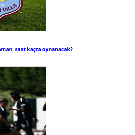
zaman, saat kaçta oynanacak?