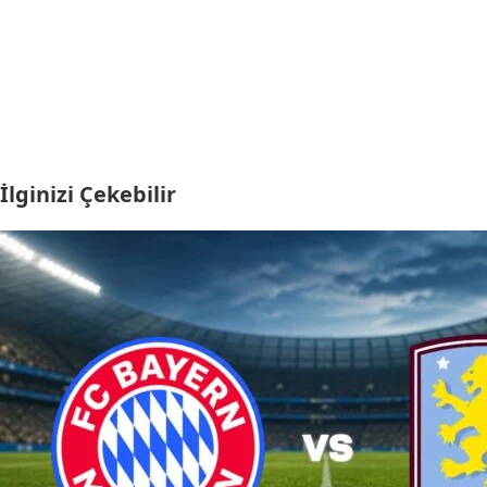
İlginizi Çekebilir