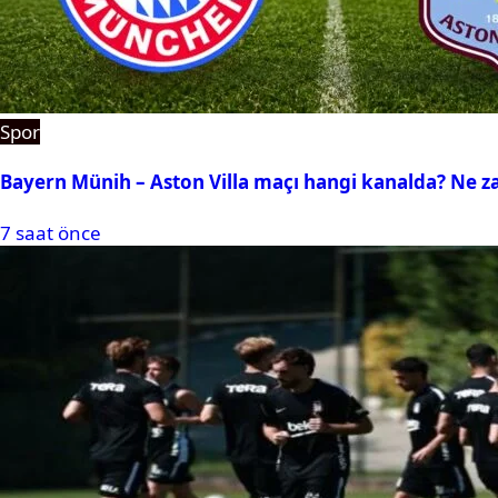
Spor
Bayern Münih – Aston Villa maçı hangi kanalda? Ne 
7 saat önce