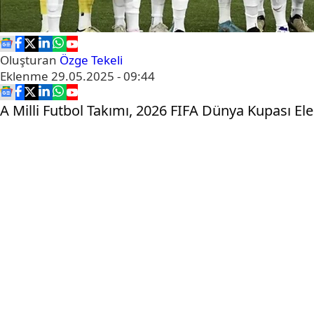
Oluşturan
Özge Tekeli
Eklenme
29.05.2025 - 09:44
A Milli Futbol Takımı, 2026 FIFA Dünya Kupası El