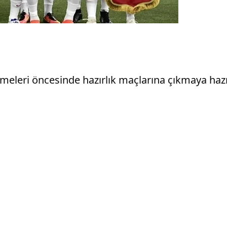
emeleri öncesinde hazırlık maçlarına çıkmaya hazı