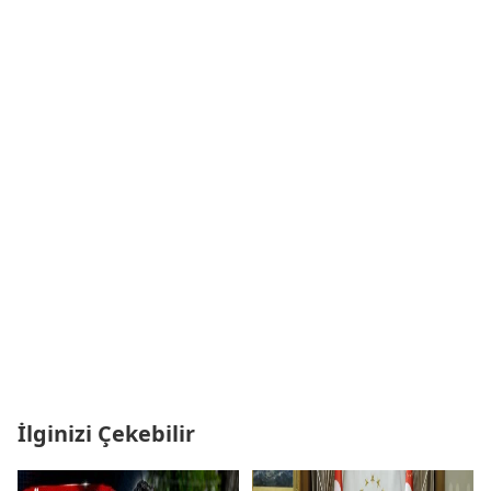
İlginizi Çekebilir