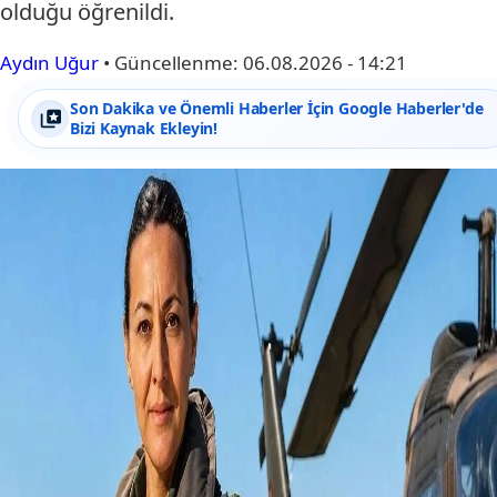
olduğu öğrenildi.
Aydın Uğur
•
Güncellenme:
06.08.2026 - 14:21
Son Dakika ve Önemli Haberler İçin Google Haberler'de
Bizi Kaynak Ekleyin!