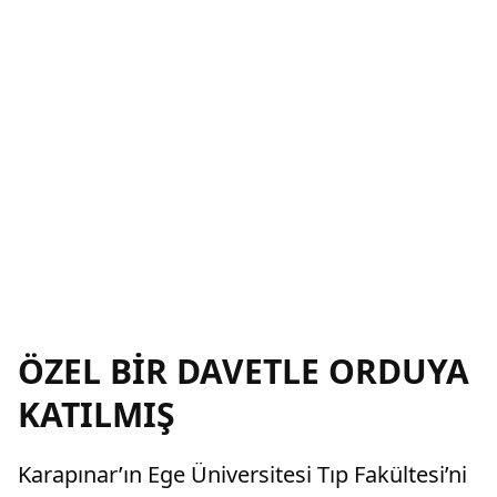
ÖZEL BİR DAVETLE ORDUYA
KATILMIŞ
Karapınar’ın Ege Üniversitesi Tıp Fakültesi’ni