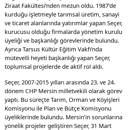
Ziraat Fakültesi’nden mezun oldu. 1987’de
kurduğu işletmeyle tarımsal üretim, sanayi
ve ticaret alanlarında yatırımlar yapan Seçer,
kurucusu olduğu firmalarda yönetim kurulu
üyeliği ve başkanlığı görevlerinde bulundu.
Ayrıca Tarsus Kültür Eğitim Vakfı’nda
mütevelli heyeti başkanlığı yapan Seçer,
toplumsal projelerde de aktif rol aldı.
Seçer, 2007-2015 yılları arasında 23. ve 24.
dönem CHP Mersin milletvekili olarak görev
yaptı. Bu süreçte Tarım, Orman ve Köyişleri
Komisyonu ile Plan ve Bütçe Komisyonu
üyeliklerinde bulundu. Mersin’in sorunlarına
yönelik projeler geliştiren Seçer, 31 Mart