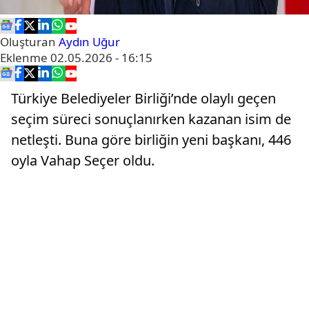
Oluşturan
Aydın Uğur
Eklenme
02.05.2026 - 16:15
Türkiye Belediyeler Birliği’nde olaylı geçen
seçim süreci sonuçlanırken kazanan isim de
netleşti. Buna göre birliğin yeni başkanı, 446
oyla Vahap Seçer oldu.