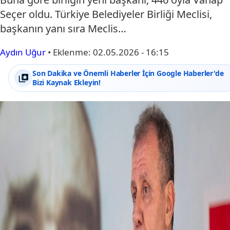
Seçer oldu. Türkiye Belediyeler Birliği Meclisi,
başkanın yanı sıra Meclis…
Aydın Uğur
•
Eklenme:
02.05.2026 - 16:15
Son Dakika ve Önemli Haberler İçin Google Haberler'de
Bizi Kaynak Ekleyin!