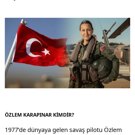
ÖZLEM KARAPINAR KİMDİR?
1977’de dünyaya gelen savaş pilotu Özlem