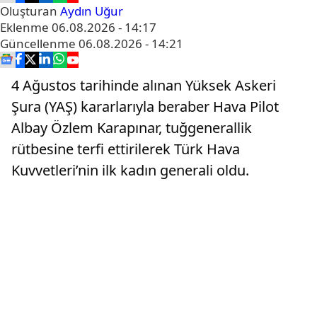
Oluşturan
Aydın Uğur
Eklenme
06.08.2026 - 14:17
Güncellenme
06.08.2026 - 14:21
4 Ağustos tarihinde alınan Yüksek Askeri
Şura (YAŞ) kararlarıyla beraber Hava Pilot
Albay Özlem Karapınar, tuğgenerallik
rütbesine terfi ettirilerek Türk Hava
Kuvvetleri’nin ilk kadın generali oldu.