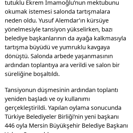
tutuklu Ekrem İmamoğlu’nun mektubunu
okumak istemesi salonda tartışmalara
neden oldu. Yusuf Alemdar’ın kürsüye
yönelmesiyle tansiyon yükselirken, bazı
belediye başkanlarının da ayağa kalkmasıyla
tartışma büyüdü ve yumruklu kavgaya
dönüştü. Salonda arbede yaşanmasının
ardından toplantıya ara verildi ve salon bir
süreliğine boşaltıldı.
Tansiyonun düşmesinin ardından toplantı
yeniden başladı ve oy kullanımı
gerçekleştirildi. Yapılan oylama sonucunda
Türkiye Belediyeler Birliği’nin yeni başkanı
446 oyla Mersin Büyükşehir Belediye Başkanı