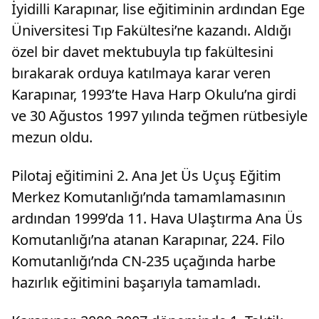
İyidilli Karapınar, lise eğitiminin ardından Ege
Üniversitesi Tıp Fakültesi’ne kazandı. Aldığı
özel bir davet mektubuyla tıp fakültesini
bırakarak orduya katılmaya karar veren
Karapınar, 1993’te Hava Harp Okulu’na girdi
ve 30 Ağustos 1997 yılında teğmen rütbesiyle
mezun oldu.
Pilotaj eğitimini 2. Ana Jet Üs Uçuş Eğitim
Merkez Komutanlığı’nda tamamlamasının
ardından 1999’da 11. Hava Ulaştırma Ana Üs
Komutanlığı’na atanan Karapınar, 224. Filo
Komutanlığı’nda CN-235 uçağında harbe
hazırlık eğitimini başarıyla tamamladı.