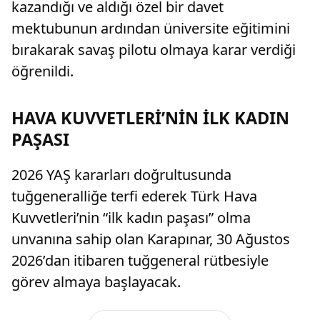
kazandığı ve aldığı özel bir davet
mektubunun ardından üniversite eğitimini
bırakarak savaş pilotu olmaya karar verdiği
öğrenildi.
HAVA KUVVETLERİ’NİN İLK KADIN
PAŞASI
2026 YAŞ kararları doğrultusunda
tuğgeneralliğe terfi ederek Türk Hava
Kuvvetleri’nin “ilk kadın paşası” olma
unvanına sahip olan Karapınar, 30 Ağustos
2026’dan itibaren tuğgeneral rütbesiyle
görev almaya başlayacak.