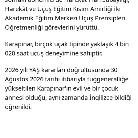
Harekât ve Uçuş Eğitim Kısım Amirliği ile
Akademik Eğitim Merkezi Uçuş Prensipleri
Öğretmenliği görevlerini yürüttü.
Karapınar, birçok uçak tipinde yaklaşık 4 bin
020 saat uçuş deneyimine sahiptir.
2026 yılı YAŞ kararları doğrultusunda 30
Ağustos 2026 tarihi itibarıyla tuğgeneralliğe
yükseltilen Karapınar’ın evli ve bir çocuk
annesi olduğu, aynı zamanda İngilizce bildiği
öğrenildi.