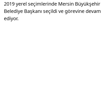
2019 yerel seçimlerinde Mersin Büyükşehir
Belediye Başkanı seçildi ve görevine devam
ediyor.