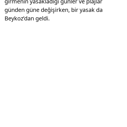
girmenin yasakladığı günler ve plajlar
günden güne değişirken, bir yasak da
Beykoz’dan geldi.