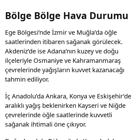
Bölge Bölge Hava Durumu
Ege Bölgesi’nde İzmir ve Muğla’da öğle
saatlerinden itibaren sağanak görülecek.
Akdeniz’de ise Adana’nın kuzey ve doğu
ilçeleriyle Osmaniye ve Kahramanmaraş
çevrelerinde yağışların kuvvet kazanacağı
tahmin ediliyor.
İç Anadolu’da Ankara, Konya ve Eskişehir’de
aralıklı yağış beklenirken Kayseri ve Niğde
çevrelerinde öğle saatlerinde kuvvetli
sağanak ihtimali öne çıkıyor.