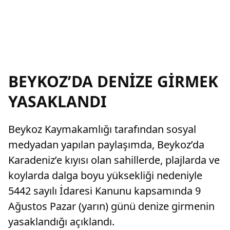
BEYKOZ’DA DENİZE GİRMEK
YASAKLANDI
Beykoz Kaymakamlığı tarafından sosyal
medyadan yapılan paylaşımda, Beykoz’da
Karadeniz’e kıyısı olan sahillerde, plajlarda ve
koylarda dalga boyu yüksekliği nedeniyle
5442 sayılı İdaresi Kanunu kapsamında 9
Ağustos Pazar (yarın) günü denize girmenin
yasaklandığı açıklandı.