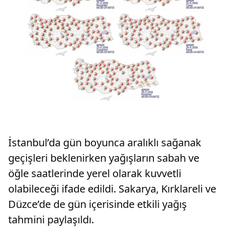
İstanbul’da gün boyunca aralıklı sağanak
geçişleri beklenirken yağışların sabah ve
öğle saatlerinde yerel olarak kuvvetli
olabileceği ifade edildi. Sakarya, Kırklareli ve
Düzce’de de gün içerisinde etkili yağış
tahmini paylaşıldı.