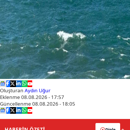
Oluşturan
Aydın Uğur
Eklenme
08.08.2026 - 17:57
Güncellenme
08.08.2026 - 18:05
HABERİN
ÖZETİ
Dinle