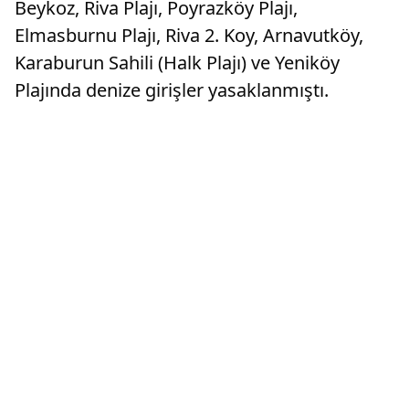
Beykoz, Riva Plajı, Poyrazköy Plajı,
Elmasburnu Plajı, Riva 2. Koy, Arnavutköy,
Karaburun Sahili (Halk Plajı) ve Yeniköy
Plajında denize girişler yasaklanmıştı.