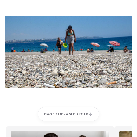
HABER DEVAM EDIYOR