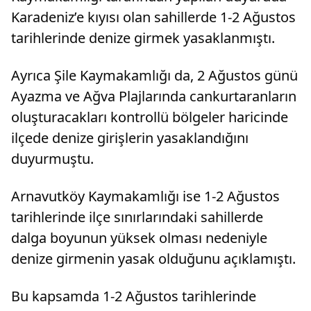
Karadeniz’e kıyısı olan sahillerde 1-2 Ağustos
tarihlerinde denize girmek yasaklanmıştı.
Ayrıca Şile Kaymakamlığı da, 2 Ağustos günü
Ayazma ve Ağva Plajlarında cankurtaranların
oluşturacakları kontrollü bölgeler haricinde
ilçede denize girişlerin yasaklandığını
duyurmuştu.
Arnavutköy Kaymakamlığı ise 1-2 Ağustos
tarihlerinde ilçe sınırlarındaki sahillerde
dalga boyunun yüksek olması nedeniyle
denize girmenin yasak olduğunu açıklamıştı.
Bu kapsamda 1-2 Ağustos tarihlerinde