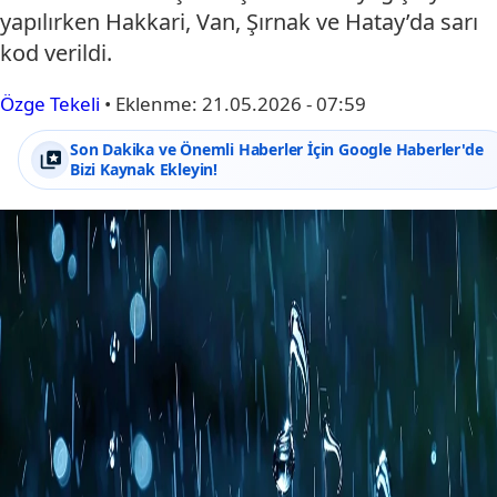
yapılırken Hakkari, Van, Şırnak ve Hatay’da sarı
kod verildi.
Özge Tekeli
•
Eklenme:
21.05.2026 - 07:59
Son Dakika ve Önemli Haberler İçin Google Haberler'de
Bizi Kaynak Ekleyin!