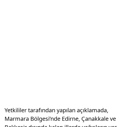
Yetkililer tarafından yapılan açıklamada,
Marmara Bölgesi’nde Edirne, Çanakkale ve