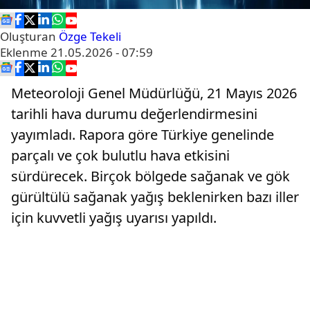
Oluşturan
Özge Tekeli
Eklenme
21.05.2026 - 07:59
Meteoroloji Genel Müdürlüğü, 21 Mayıs 2026
tarihli hava durumu değerlendirmesini
yayımladı. Rapora göre Türkiye genelinde
parçalı ve çok bulutlu hava etkisini
sürdürecek. Birçok bölgede sağanak ve gök
gürültülü sağanak yağış beklenirken bazı iller
için kuvvetli yağış uyarısı yapıldı.