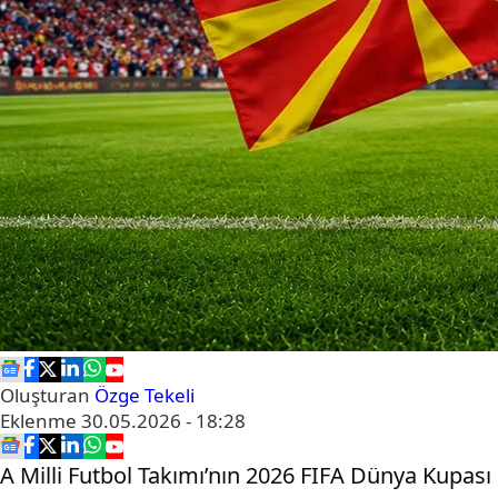
Oluşturan
Özge Tekeli
Eklenme
30.05.2026 - 18:28
A Milli Futbol Takımı’nın 2026 FIFA Dünya Kupası