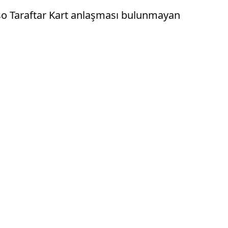
Passo Taraftar Kart anlaşması bulunmayan