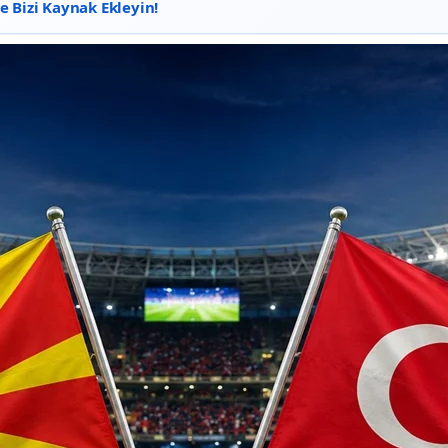
 Bizi Kaynak Ekleyin!