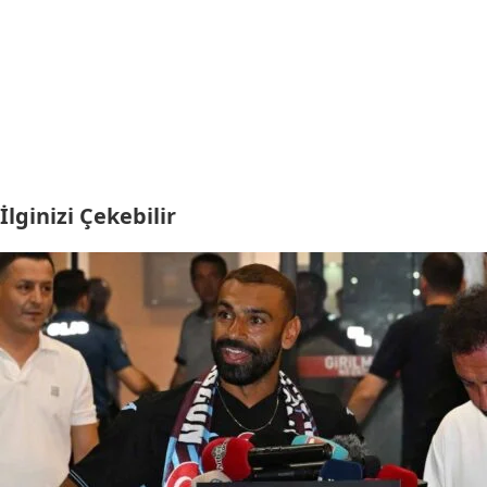
İlginizi Çekebilir