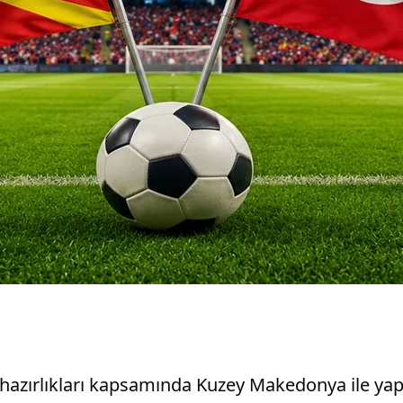
 hazırlıkları kapsamında Kuzey Makedonya ile yap