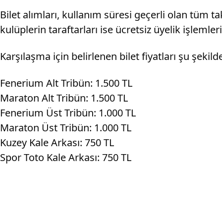
Bilet alımları, kullanım süresi geçerli olan tüm 
kulüplerin taraftarları ise ücretsiz üyelik işlemler
Karşılaşma için belirlenen bilet fiyatları şu şekild
Fenerium Alt Tribün: 1.500 TL
Maraton Alt Tribün: 1.500 TL
Fenerium Üst Tribün: 1.000 TL
Maraton Üst Tribün: 1.000 TL
Kuzey Kale Arkası: 750 TL
Spor Toto Kale Arkası: 750 TL