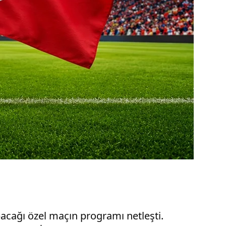
acağı özel maçın programı netleşti.