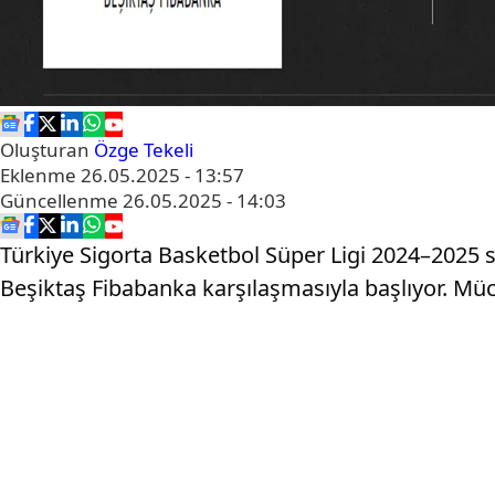
Oluşturan
Özge Tekeli
Eklenme
26.05.2025 - 13:57
Güncellenme
26.05.2025 - 14:03
Türkiye Sigorta Basketbol Süper Ligi 2024–2025 
Beşiktaş Fibabanka karşılaşmasıyla başlıyor. Mü