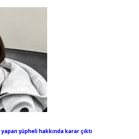
ı yapan şüpheli hakkında karar çıktı