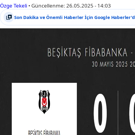
Özge Tekeli
•
Güncellenme:
26.05.2025 - 14:03
Son Dakika ve Önemli Haberler İçin Google Haberler'de