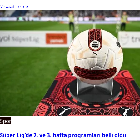
2 saat önce
Spor
Süper Lig’de 2. ve 3. hafta programları belli oldu