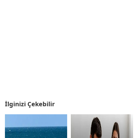
İlginizi Çekebilir