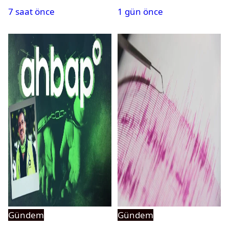
7 saat önce
1 gün önce
Gündem
Gündem