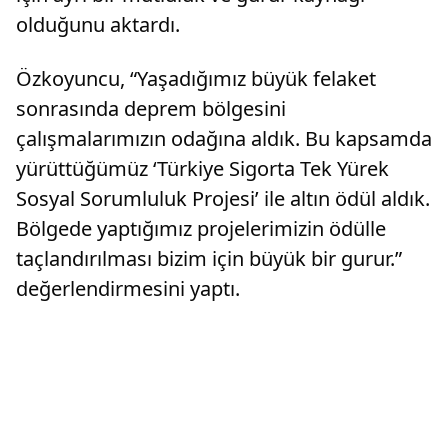
olduğunu aktardı.
Özkoyuncu, “Yaşadığımız büyük felaket
sonrasında deprem bölgesini
çalışmalarımızın odağına aldık. Bu kapsamda
yürüttüğümüz ‘Türkiye Sigorta Tek Yürek
Sosyal Sorumluluk Projesi’ ile altın ödül aldık.
Bölgede yaptığımız projelerimizin ödülle
taçlandırılması bizim için büyük bir gurur.”
değerlendirmesini yaptı.