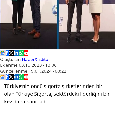
Oluşturan
HaberX Editör
Eklenme
03.10.2023 - 13:06
Güncellenme
19.01.2024 - 00:22
Türkiye’nin öncü sigorta şirketlerinden biri
olan Türkiye Sigorta, sektördeki liderliğini bir
kez daha kanıtladı.