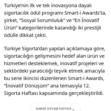
Türkiye’nin ilk ve tek inovasyona dayalı
sigortacılık ödül programı Smart-i Awards’ta,
şirket, “Sosyal Sorumluluk” ve “En İnovatif
Ürün” kategorilerinde kazandığı iki prestijli
ödülle dikkat çekti.
Türkiye Sigorta’dan yapılan açıklamaya göre,
sigortacılığın gelişmesini hedef alan ürün ve
hizmetleri desteklemek, inovatif projeleri ve
sektördeki yaratıcılığı teşvik etmek amacıyla
bu sene ikincisi düzenlenen Smart-i Awards,
“İnovatif Dönüşüm” ana temasıyla 12.
Sigorta Haftası kapsamında gerçekleştirildi.
HABER DEVAM EDIYOR