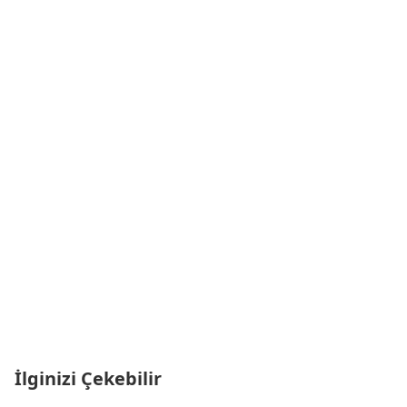
İlginizi Çekebilir