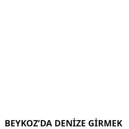
BEYKOZ’DA DENİZE GİRMEK