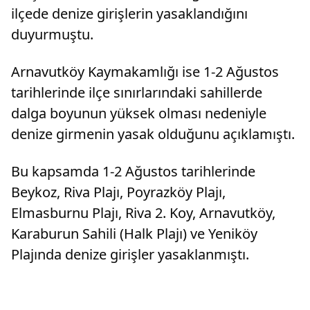
ilçede denize girişlerin yasaklandığını
duyurmuştu.
Arnavutköy Kaymakamlığı ise 1-2 Ağustos
tarihlerinde ilçe sınırlarındaki sahillerde
dalga boyunun yüksek olması nedeniyle
denize girmenin yasak olduğunu açıklamıştı.
Bu kapsamda 1-2 Ağustos tarihlerinde
Beykoz, Riva Plajı, Poyrazköy Plajı,
Elmasburnu Plajı, Riva 2. Koy, Arnavutköy,
Karaburun Sahili (Halk Plajı) ve Yeniköy
Plajında denize girişler yasaklanmıştı.