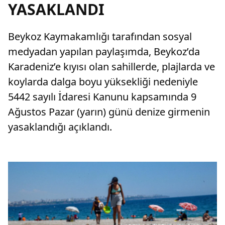
YASAKLANDI
Beykoz Kaymakamlığı tarafından sosyal
medyadan yapılan paylaşımda, Beykoz’da
Karadeniz’e kıyısı olan sahillerde, plajlarda ve
koylarda dalga boyu yüksekliği nedeniyle
5442 sayılı İdaresi Kanunu kapsamında 9
Ağustos Pazar (yarın) günü denize girmenin
yasaklandığı açıklandı.