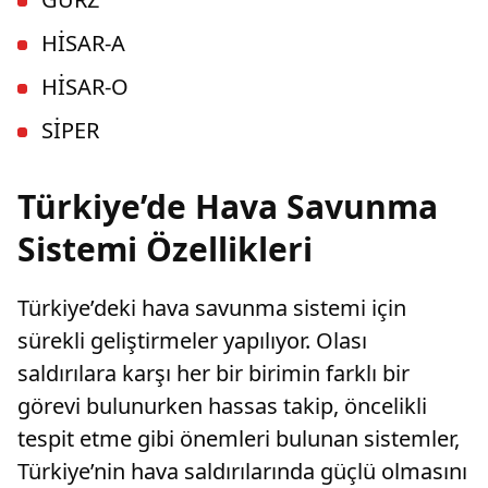
HİSAR-A
HİSAR-O
SİPER
Türkiye’de Hava Savunma
Sistemi Özellikleri
Türkiye’deki hava savunma sistemi için
sürekli geliştirmeler yapılıyor. Olası
saldırılara karşı her bir birimin farklı bir
görevi bulunurken hassas takip, öncelikli
tespit etme gibi önemleri bulunan sistemler,
Türkiye’nin hava saldırılarında güçlü olmasını