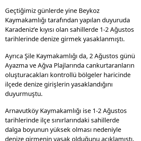
Geçtiğimiz günlerde yine Beykoz
Kaymakamlığı tarafından yapılan duyuruda
Karadeniz’e kıyısı olan sahillerde 1-2 Ağustos
tarihlerinde denize girmek yasaklanmıştı.
Ayrıca Şile Kaymakamlığı da, 2 Ağustos günü
Ayazma ve Ağva Plajlarında cankurtaranların
oluşturacakları kontrollü bölgeler haricinde
ilçede denize girişlerin yasaklandığını
duyurmuştu.
Arnavutköy Kaymakamlığı ise 1-2 Ağustos
tarihlerinde ilçe sınırlarındaki sahillerde
dalga boyunun yüksek olması nedeniyle
denize girmenin yasak olduğunu açıklamıştı.