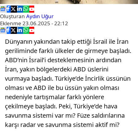
Oluşturan
Aydın Uğur
Eklenme
23.06.2025 - 22:12
Dünyanın yakından takip ettiği İsrail ile İran
geriliminde farklı ülkeler de girmeye başladı.
ABD’nin İsrail’i desteklemesinin ardından
İran, yakın bölgelerdeki ABD üslerini
vurmaya başladı. Türkiye’de İncirlik üssünün
olması ve ABD ile bu üssün yakın olması
nedeniyle tartışmalar farklı yönlere
çekilmeye başladı. Peki, Türkiye’de hava
savunma sistemi var mı? Füze saldırılarına
karşı radar ve savunma sistemi aktif mi?