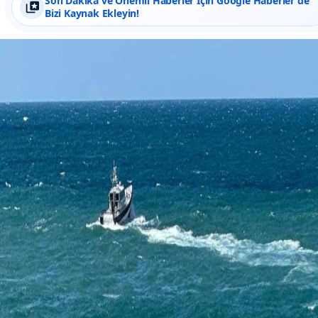
Son Dakika ve Önemli Haberler İçin Google Haberler'de
Bizi Kaynak Ekleyin!