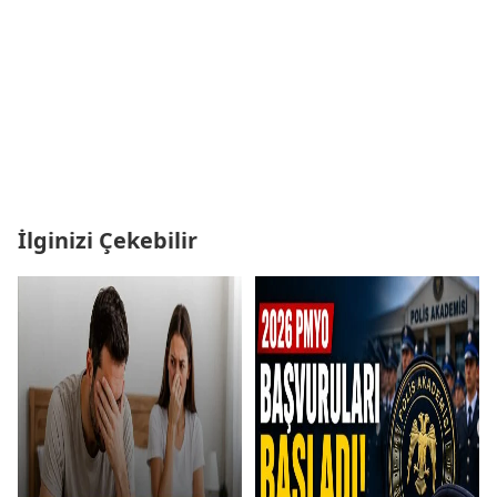
İlginizi Çekebilir