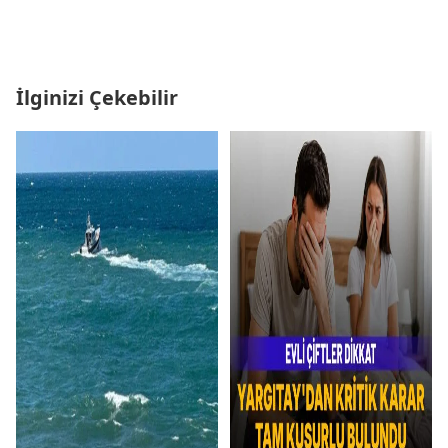
İlginizi Çekebilir