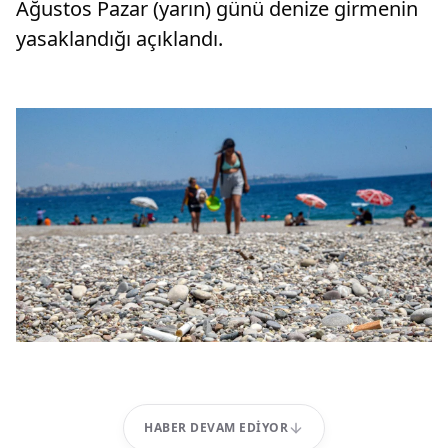
Ağustos Pazar (yarın) günü denize girmenin
yasaklandığı açıklandı.
HABER DEVAM EDIYOR