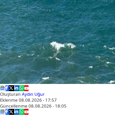
Oluşturan
Aydın Uğur
Eklenme
08.08.2026 - 17:57
Güncellenme
08.08.2026 - 18:05