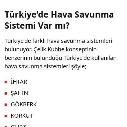
Türkiye’de Hava Savunma
Sistemi Var mı?
Türkiye’de farklı hava savunma sistemleri
bulunuyor. Çelik Kubbe konseptinin
benzerinin bulunduğu Türkiye’de kullanılan
hava savunma sistemleri şöyle;
İHTAR
ŞAHİN
GÖKBERK
KORKUT
GÜRZ