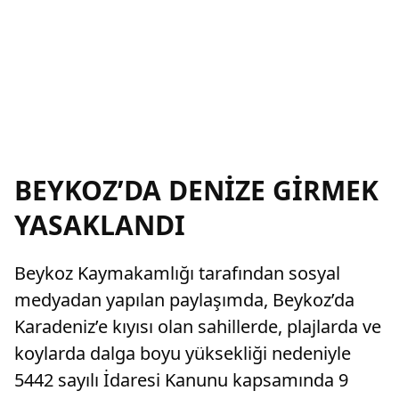
BEYKOZ’DA DENİZE GİRMEK
YASAKLANDI
Beykoz Kaymakamlığı tarafından sosyal
medyadan yapılan paylaşımda, Beykoz’da
Karadeniz’e kıyısı olan sahillerde, plajlarda ve
koylarda dalga boyu yüksekliği nedeniyle
5442 sayılı İdaresi Kanunu kapsamında 9