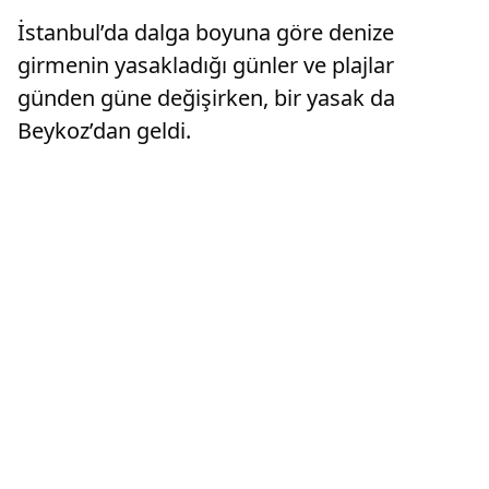
İstanbul’da dalga boyuna göre denize
girmenin yasakladığı günler ve plajlar
günden güne değişirken, bir yasak da
Beykoz’dan geldi.