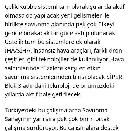
Çelik Kubbe sistemi tam olarak şu anda aktif
olmasa da yapılacak yeni gelişmeler ile
birlikte savunma alanında pek çok ülkeyi
geride bırakacak bir güce sahip olunacak.
Üstelik tüm bu sistemlere ek olarak
İHA/SİHA, insansız hava araçları, farklı dron
çeşitleri gibi teknolojiler de kullanılıyor. Hava
saldırılarında füzelere karşı en etkin
savunma sistemlerinden birisi olacak SİPER
Blok 3 adındaki teknoloji de önümüzdeki
yıllarda aktif hale getirilecek.
Türkiye’deki bu çalışmalarda Savunma
Sanayi’nin yanı sıra pek çok birim ortak
çalışma sürdürüyor. Bu çalışmalara destek