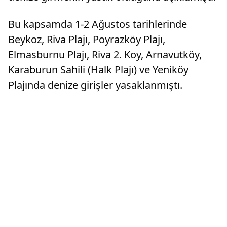
Bu kapsamda 1-2 Ağustos tarihlerinde
Beykoz, Riva Plajı, Poyrazköy Plajı,
Elmasburnu Plajı, Riva 2. Koy, Arnavutköy,
Karaburun Sahili (Halk Plajı) ve Yeniköy
Plajında denize girişler yasaklanmıştı.