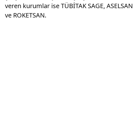
veren kurumlar ise TÜBİTAK SAGE, ASELSAN
ve ROKETSAN.