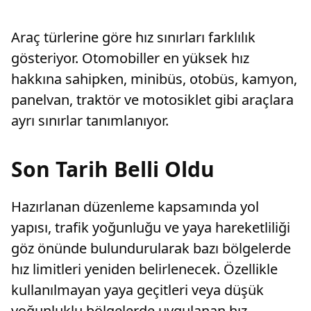
Araç türlerine göre hız sınırları farklılık
gösteriyor. Otomobiller en yüksek hız
hakkına sahipken, minibüs, otobüs, kamyon,
panelvan, traktör ve motosiklet gibi araçlara
ayrı sınırlar tanımlanıyor.
Son Tarih Belli Oldu
Hazırlanan düzenleme kapsamında yol
yapısı, trafik yoğunluğu ve yaya hareketliliği
göz önünde bulundurularak bazı bölgelerde
hız limitleri yeniden belirlenecek. Özellikle
kullanılmayan yaya geçitleri veya düşük
yoğunluklu bölgelerde uygulanan hız