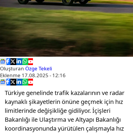
Oluşturan
Özge Tekeli
Eklenme
17.08.2025 - 12:16
Türkiye genelinde trafik kazalarının ve radar
kaynaklı şikayetlerin önüne geçmek için hız
limitlerinde değişikliğe gidiliyor. İçişleri
Bakanlığı ile Ulaştırma ve Altyapı Bakanlığı
koordinasyonunda yürütülen çalışmayla hız