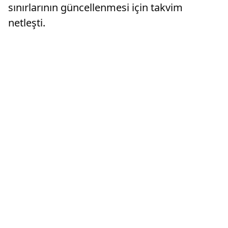
sınırlarının güncellenmesi için takvim
netleşti.