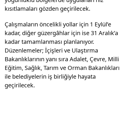
kısıtlamaları gözden geçirilecek.
Çalışmaların öncelikli yollar için 1 Eylül’e
kadar, diğer güzergâhlar için ise 31 Aralık’a
kadar tamamlanması planlanıyor.
Düzenlemeler; İçişleri ve Ulaştırma
Bakanlıklarının yanı sıra Adalet, Çevre, Milli
Eğitim, Sağlık, Tarım ve Orman Bakanlıkları
ile belediyelerin iş birliğiyle hayata
geçirilecek.