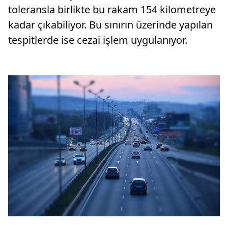
toleransla birlikte bu rakam 154 kilometreye
kadar çıkabiliyor. Bu sınırın üzerinde yapılan
tespitlerde ise cezai işlem uygulanıyor.