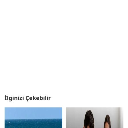
İlginizi Çekebilir