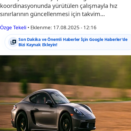
koordinasyonunda yürütülen çalışmayla hız
sınırlarının güncellenmesi için takvim…
Özge Tekeli
•
Eklenme:
17.08.2025 - 12:16
Son Dakika ve Önemli Haberler İçin Google Haberler'de
Bizi Kaynak Ekleyin!