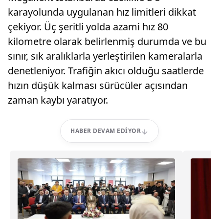
karayolunda uygulanan hız limitleri dikkat
çekiyor. Üç şeritli yolda azami hız 80
kilometre olarak belirlenmiş durumda ve bu
sınır, sık aralıklarla yerleştirilen kameralarla
denetleniyor. Trafiğin akıcı olduğu saatlerde
hızın düşük kalması sürücüler açısından
zaman kaybı yaratıyor.
HABER DEVAM EDIYOR