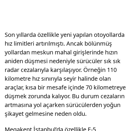
Son yıllarda özellikle yeni yapılan otoyollarda
hız limitleri artırılmıştı. Ancak bölünmüş
yollardan meskun mahal girişlerinde hızın
aniden düşmesi nedeniyle sürücüler sık sık
radar cezalarıyla karşılaşıyor. Örneğin 110
kilometre hız sınırıyla seyir halinde olan
araçlar, kısa bir mesafe içinde 70 kilometreye
düşmek zorunda kalıyor. Bu durum cezaların
artmasına yol açarken sürücülerden yoğun
şikayet gelmesine neden oldu.
Megakent İstanbul’da özellikle E-5