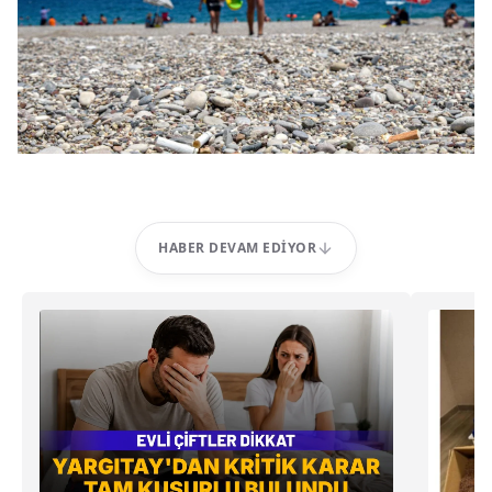
HABER DEVAM EDIYOR