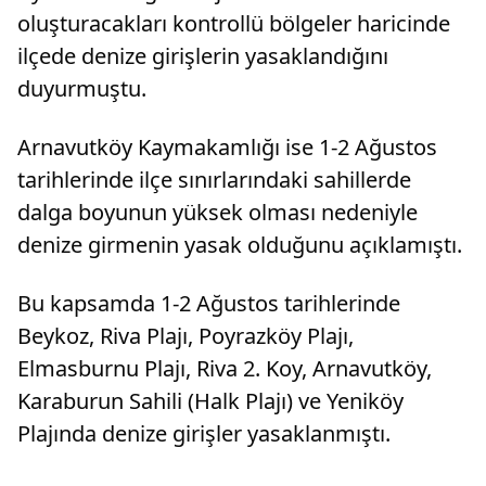
oluşturacakları kontrollü bölgeler haricinde
ilçede denize girişlerin yasaklandığını
duyurmuştu.
Arnavutköy Kaymakamlığı ise 1-2 Ağustos
tarihlerinde ilçe sınırlarındaki sahillerde
dalga boyunun yüksek olması nedeniyle
denize girmenin yasak olduğunu açıklamıştı.
Bu kapsamda 1-2 Ağustos tarihlerinde
Beykoz, Riva Plajı, Poyrazköy Plajı,
Elmasburnu Plajı, Riva 2. Koy, Arnavutköy,
Karaburun Sahili (Halk Plajı) ve Yeniköy
Plajında denize girişler yasaklanmıştı.