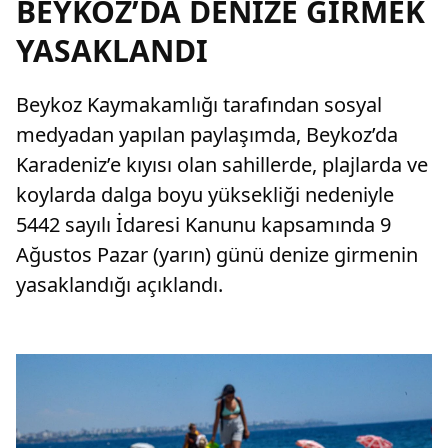
BEYKOZ’DA DENİZE GİRMEK
YASAKLANDI
Beykoz Kaymakamlığı tarafından sosyal
medyadan yapılan paylaşımda, Beykoz’da
Karadeniz’e kıyısı olan sahillerde, plajlarda ve
koylarda dalga boyu yüksekliği nedeniyle
5442 sayılı İdaresi Kanunu kapsamında 9
Ağustos Pazar (yarın) günü denize girmenin
yasaklandığı açıklandı.