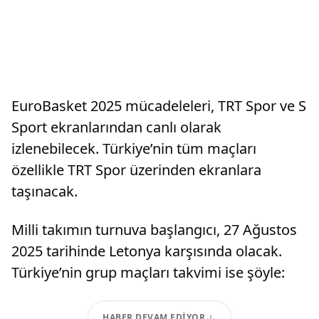
EuroBasket 2025 mücadeleleri, TRT Spor ve S
Sport ekranlarından canlı olarak
izlenebilecek. Türkiye’nin tüm maçları
özellikle TRT Spor üzerinden ekranlara
taşınacak.
Milli takımın turnuva başlangıcı, 27 Ağustos
2025 tarihinde Letonya karşısında olacak.
Türkiye’nin grup maçları takvimi ise şöyle:
HABER DEVAM EDIYOR