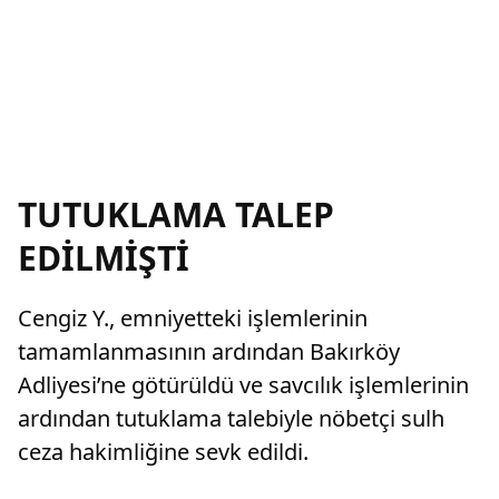
TUTUKLAMA TALEP
EDİLMİŞTİ
Cengiz Y., emniyetteki işlemlerinin
tamamlanmasının ardından Bakırköy
Adliyesi’ne götürüldü ve savcılık işlemlerinin
ardından tutuklama talebiyle nöbetçi sulh
ceza hakimliğine sevk edildi.