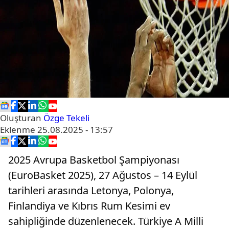
Oluşturan
Özge Tekeli
Eklenme
25.08.2025 - 13:57
2025 Avrupa Basketbol Şampiyonası
(EuroBasket 2025), 27 Ağustos – 14 Eylül
tarihleri arasında Letonya, Polonya,
Finlandiya ve Kıbrıs Rum Kesimi ev
sahipliğinde düzenlenecek. Türkiye A Milli