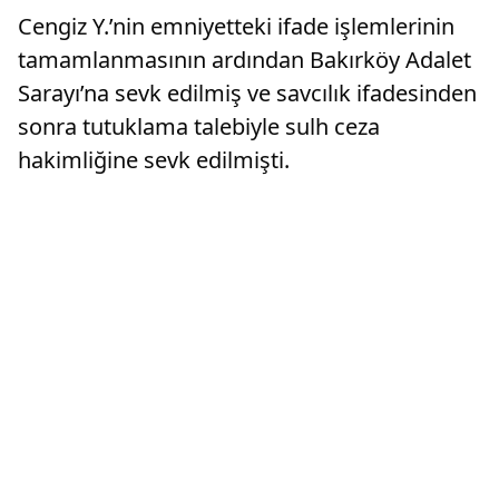
Cengiz Y.’nin emniyetteki ifade işlemlerinin
tamamlanmasının ardından Bakırköy Adalet
Sarayı’na sevk edilmiş ve savcılık ifadesinden
sonra tutuklama talebiyle sulh ceza
hakimliğine sevk edilmişti.