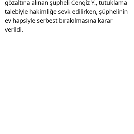
gözaltına alınan şüpheli Cengiz Y., tutuklama
talebiyle hakimliğe sevk edilirken, şüphelinin
ev hapsiyle serbest bırakılmasına karar
verildi.