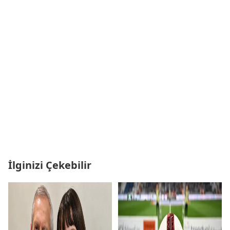
İlginizi Çekebilir