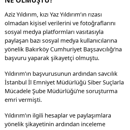
Aziz Yıldırım, kızı Yaz Yıldırım’ın rızası
olmadan kişisel verilerini ve fotoğraflarını
sosyal medya platformları vasıtasıyla
paylaşan bazı sosyal medya kullanıcılarına
yönelik Bakırköy Cumhuriyet Başsavcılığı’na
başvuru yaparak şikayetçi olmuştu.
Yıldırım’ın başvurusunun ardından savcılık
İstanbul İl Emniyet Müdürlüğü Siber Suçlarla
Mücadele Şube Müdürlüğü’ne soruşturma
emri vermişti.
Yıldırım’ın ilgili hesaplar ve paylaşımlara
yönelik şikayetinin ardından inceleme