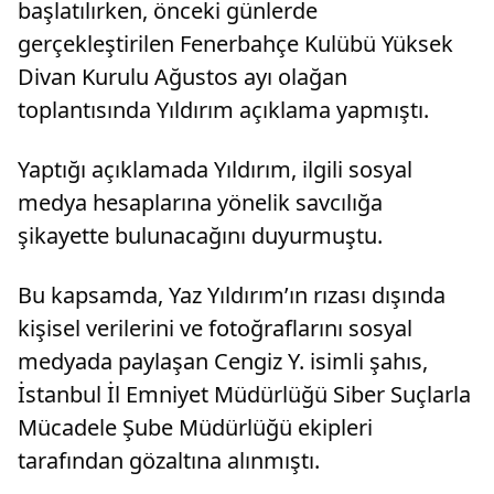
başlatılırken, önceki günlerde
gerçekleştirilen Fenerbahçe Kulübü Yüksek
Divan Kurulu Ağustos ayı olağan
toplantısında Yıldırım açıklama yapmıştı.
Yaptığı açıklamada Yıldırım, ilgili sosyal
medya hesaplarına yönelik savcılığa
şikayette bulunacağını duyurmuştu.
Bu kapsamda, Yaz Yıldırım’ın rızası dışında
kişisel verilerini ve fotoğraflarını sosyal
medyada paylaşan Cengiz Y. isimli şahıs,
İstanbul İl Emniyet Müdürlüğü Siber Suçlarla
Mücadele Şube Müdürlüğü ekipleri
tarafından gözaltına alınmıştı.