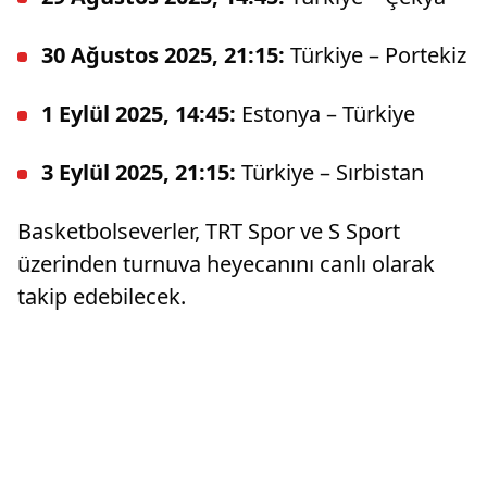
30 Ağustos 2025, 21:15:
Türkiye – Portekiz
1 Eylül 2025, 14:45:
Estonya – Türkiye
3 Eylül 2025, 21:15:
Türkiye – Sırbistan
Basketbolseverler, TRT Spor ve S Sport
üzerinden turnuva heyecanını canlı olarak
takip edebilecek.