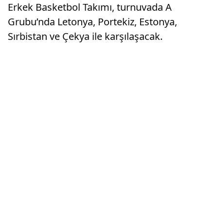
Erkek Basketbol Takımı, turnuvada A
Grubu’nda Letonya, Portekiz, Estonya,
Sırbistan ve Çekya ile karşılaşacak.