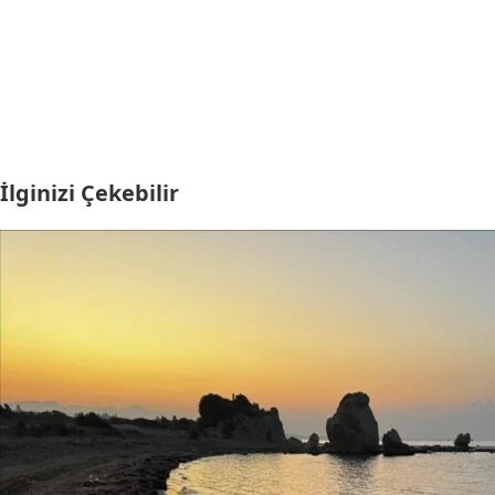
İlginizi Çekebilir