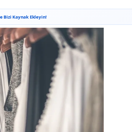
 Bizi Kaynak Ekleyin!