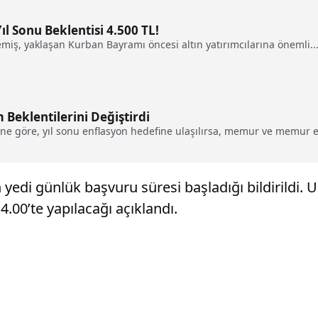
l Sonu Beklentisi 4.500 TL!
miş, yaklaşan Kurban Bayramı öncesi altın yatırımcılarına önemli..
Beklentilerini Değiştirdi
ne göre, yıl sonu enflasyon hedefine ulaşılırsa, memur ve memur em
 yedi günlük başvuru süresi başladığı bildirildi. U
.00’te yapılacağı açıklandı.