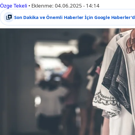
Özge Tekeli
•
Eklenme:
04.06.2025 - 14:14
Son Dakika ve Önemli Haberler İçin Google Haberler'de