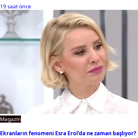
19 saat önce
Magazin
Ekranların fenomeni Esra Erol’da ne zaman başlıyor?