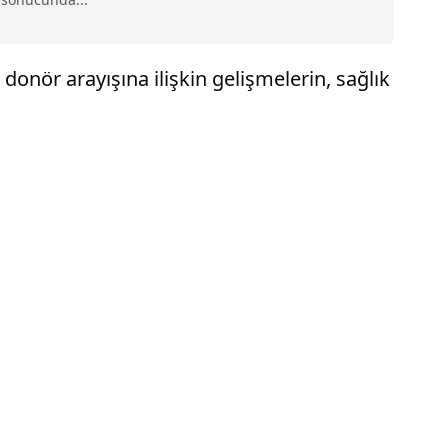
donör arayışına ilişkin gelişmelerin, sağlık