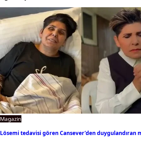
Magazin
Lösemi tedavisi gören Cansever’den duygulandıran 