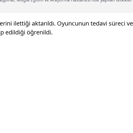
ni ilettiği aktarıldı. Oyuncunun tedavi süreci ve 
 edildiği öğrenildi.