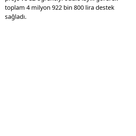
toplam 4 milyon 922 bin 800 lira destek
sağladı.