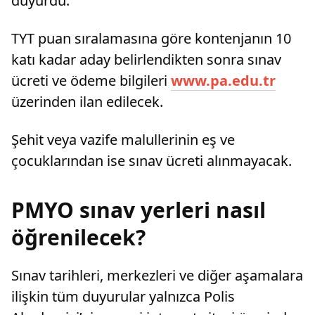
duyurdu.
TYT puan sıralamasına göre kontenjanın 10
katı kadar aday belirlendikten sonra sınav
ücreti ve ödeme bilgileri
www.pa.edu.tr
üzerinden ilan edilecek.
Şehit veya vazife malullerinin eş ve
çocuklarından ise sınav ücreti alınmayacak.
PMYO sınav yerleri nasıl
öğrenilecek?
Sınav tarihleri, merkezleri ve diğer aşamalara
ilişkin tüm duyurular yalnızca Polis