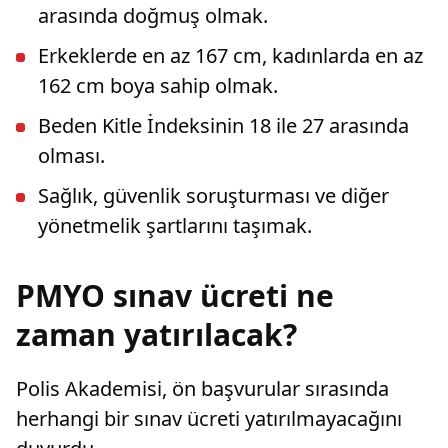
arasında doğmuş olmak.
Erkeklerde en az 167 cm, kadınlarda en az
162 cm boya sahip olmak.
Beden Kitle İndeksinin 18 ile 27 arasında
olması.
Sağlık, güvenlik soruşturması ve diğer
yönetmelik şartlarını taşımak.
PMYO sınav ücreti ne
zaman yatırılacak?
Polis Akademisi, ön başvurular sırasında
herhangi bir sınav ücreti yatırılmayacağını