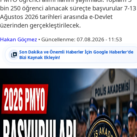
bin 250 öğrenci alınacak süreçte başvurular 7-13
Ağustos 2026 tarihleri arasında e-Devlet
üzerinden gerçekleştirilecek.
Hakan Göçmez
•
Güncellenme:
07.08.2026 - 11:53
Son Dakika ve Önemli Haberler İçin Google Haberler'de
Bizi Kaynak Ekleyin!