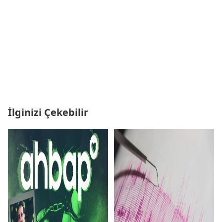
İlginizi Çekebilir