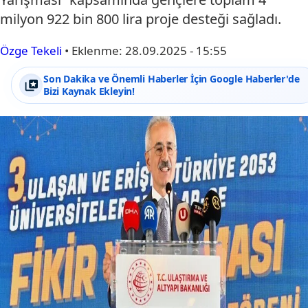
milyon 922 bin 800 lira proje desteği sağladı.
Özge Tekeli
•
Eklenme:
28.09.2025 - 15:55
Son Dakika ve Önemli Haberler İçin Google Haberler'de
Bizi Kaynak Ekleyin!