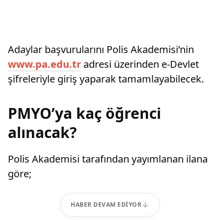
Adaylar başvurularını Polis Akademisi’nin
www.pa.edu.tr
adresi üzerinden e-Devlet
şifreleriyle giriş yaparak tamamlayabilecek.
PMYO’ya kaç öğrenci
alınacak?
Polis Akademisi tarafından yayımlanan ilana
göre;
HABER DEVAM EDIYOR