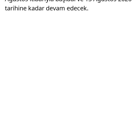
tarihine kadar devam edecek.