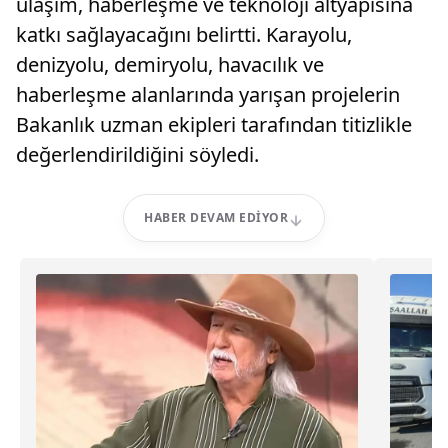
ulaşım, haberleşme ve teknoloji altyapısına
katkı sağlayacağını belirtti. Karayolu,
denizyolu, demiryolu, havacılık ve
haberleşme alanlarında yarışan projelerin
Bakanlık uzman ekipleri tarafından titizlikle
değerlendirildiğini söyledi.
HABER DEVAM EDIYOR