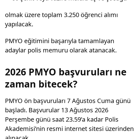
olmak üzere toplam 3.250 öğrenci alımı
yapılacak.
PMYO eğitimini başarıyla tamamlayan
adaylar polis memuru olarak atanacak.
2026 PMYO başvuruları ne
zaman bitecek?
PMYO ön başvuruları 7 Ağustos Cuma günü
başladı. Başvurular 13 Ağustos 2026
Perşembe günü saat 23.59’a kadar Polis
Akademisi’nin resmi internet sitesi üzerinden
alınacak.