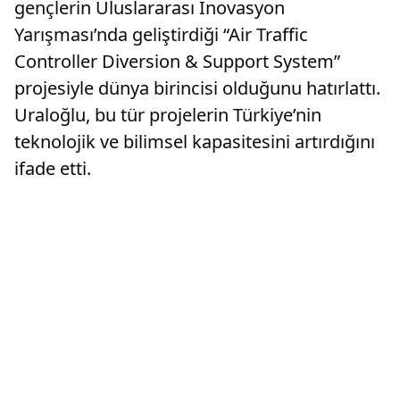
gençlerin Uluslararası İnovasyon
Yarışması’nda geliştirdiği “Air Traffic
Controller Diversion & Support System”
projesiyle dünya birincisi olduğunu hatırlattı.
Uraloğlu, bu tür projelerin Türkiye’nin
teknolojik ve bilimsel kapasitesini artırdığını
ifade etti.