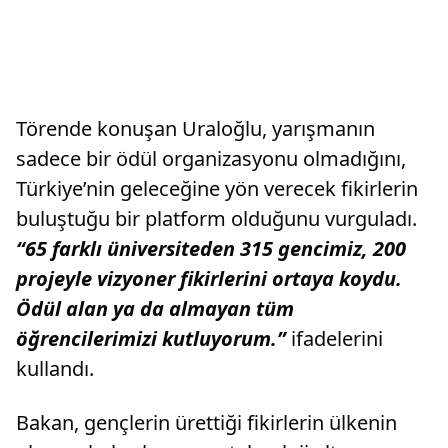
Törende konuşan Uraloğlu, yarışmanın
sadece bir ödül organizasyonu olmadığını,
Türkiye’nin geleceğine yön verecek fikirlerin
buluştuğu bir platform olduğunu vurguladı.
“65 farklı üniversiteden 315 gencimiz, 200
projeyle vizyoner fikirlerini ortaya koydu.
Ödül alan ya da almayan tüm
öğrencilerimizi kutluyorum.”
ifadelerini
kullandı.
Bakan, gençlerin ürettiği fikirlerin ülkenin