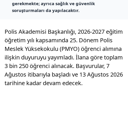
gerekmekte; ayrıca sağlık ve güvenlik
soruşturmaları da yapılacaktır.
Polis Akademisi Başkanlığı, 2026-2027 eğitim
öğretim yılı kapsamında 25. Dönem Polis
Meslek Yüksekokulu (PMYO) öğrenci alımına
ilişkin duyuruyu yayımladı. İlana göre toplam
3 bin 250 öğrenci alınacak. Başvurular, 7
Ağustos itibarıyla başladı ve 13 Ağustos 2026
tarihine kadar devam edecek.