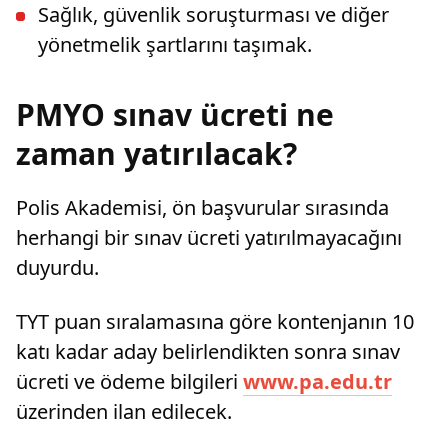
Sağlık, güvenlik soruşturması ve diğer
yönetmelik şartlarını taşımak.
PMYO sınav ücreti ne
zaman yatırılacak?
Polis Akademisi, ön başvurular sırasında
herhangi bir sınav ücreti yatırılmayacağını
duyurdu.
TYT puan sıralamasına göre kontenjanın 10
katı kadar aday belirlendikten sonra sınav
ücreti ve ödeme bilgileri
www.pa.edu.tr
üzerinden ilan edilecek.