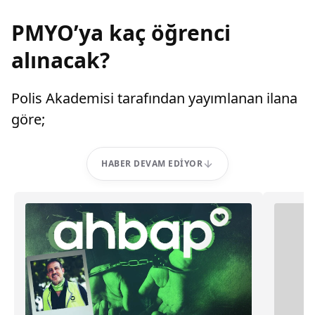
PMYO’ya kaç öğrenci
alınacak?
Polis Akademisi tarafından yayımlanan ilana
göre;
HABER DEVAM EDIYOR