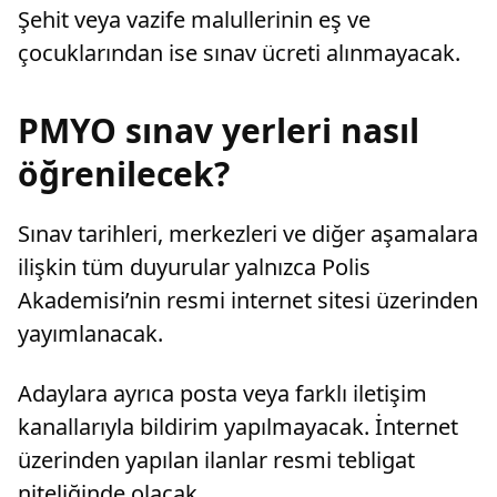
Şehit veya vazife malullerinin eş ve
çocuklarından ise sınav ücreti alınmayacak.
PMYO sınav yerleri nasıl
öğrenilecek?
Sınav tarihleri, merkezleri ve diğer aşamalara
ilişkin tüm duyurular yalnızca Polis
Akademisi’nin resmi internet sitesi üzerinden
yayımlanacak.
Adaylara ayrıca posta veya farklı iletişim
kanallarıyla bildirim yapılmayacak. İnternet
üzerinden yapılan ilanlar resmi tebligat
niteliğinde olacak.