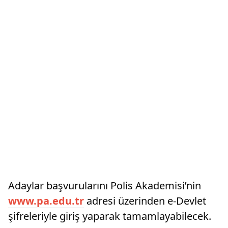
Adaylar başvurularını Polis Akademisi’nin
www.pa.edu.tr
adresi üzerinden e-Devlet
şifreleriyle giriş yaparak tamamlayabilecek.