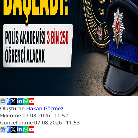
Oluşturan
Hakan Göçmez
Eklenme
07.08.2026 - 11:52
Güncellenme
07.08.2026 - 11:53