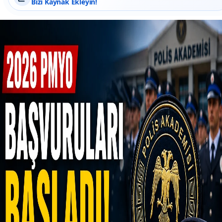
Bizi Kaynak Ekleyin!