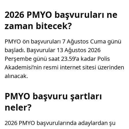
2026 PMYO başvuruları ne
zaman bitecek?
PMYO ön başvuruları 7 Ağustos Cuma günü
başladı. Başvurular 13 Ağustos 2026
Perşembe günü saat 23.59’a kadar Polis
Akademisi’nin resmi internet sitesi üzerinden
alınacak.
PMYO başvuru şartları
neler?
2026 PMYO başvurularında adaylardan şu