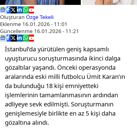
Oluşturan
Özge Tekeli
Eklenme
16.01.2026 - 11:01
Güncellenme
16.01.2026 - 11:21
İstanbul’da yürütülen geniş kapsamlı
uyuşturucu soruşturmasında ikinci dalga
gözaltılar yaşandı. Önceki operasyonda
aralarında eski milli futbolcu Ümit Karan’ın
da bulunduğu 18 kişi emniyetteki
işlemlerinin tamamlanmasının ardından
adliyeye sevk edilmişti. Soruşturmanın
genişlemesiyle birlikte en az 5 kişi daha
gözaltına alındı.