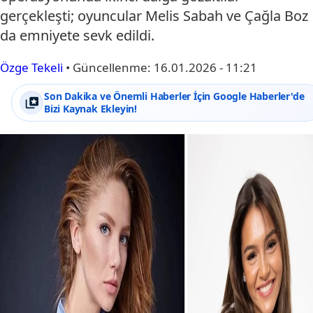
gerçekleşti; oyuncular Melis Sabah ve Çağla Boz
da emniyete sevk edildi.
Özge Tekeli
•
Güncellenme:
16.01.2026 - 11:21
Son Dakika ve Önemli Haberler İçin Google Haberler'de
Bizi Kaynak Ekleyin!