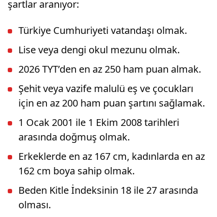
şartlar aranıyor:
Türkiye Cumhuriyeti vatandaşı olmak.
Lise veya dengi okul mezunu olmak.
2026 TYT’den en az 250 ham puan almak.
Şehit veya vazife malulü eş ve çocukları
için en az 200 ham puan şartını sağlamak.
1 Ocak 2001 ile 1 Ekim 2008 tarihleri
arasında doğmuş olmak.
Erkeklerde en az 167 cm, kadınlarda en az
162 cm boya sahip olmak.
Beden Kitle İndeksinin 18 ile 27 arasında
olması.