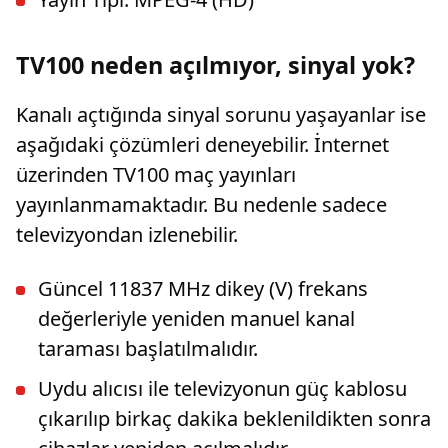
TV100 neden açılmıyor, sinyal yok?
Kanalı açtığında sinyal sorunu yaşayanlar ise
aşağıdaki çözümleri deneyebilir. İnternet
üzerinden TV100 maç yayınları
yayınlanmamaktadır. Bu nedenle sadece
televizyondan izlenebilir.
Güncel 11837 MHz dikey (V) frekans
değerleriyle yeniden manuel kanal
taraması başlatılmalıdır.
Uydu alıcısı ile televizyonun güç kablosu
çıkarılıp birkaç dakika beklenildikten sonra