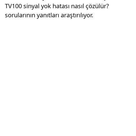
TV100 sinyal yok hatası nasıl çözülür?
sorularının yanıtları araştırılıyor.