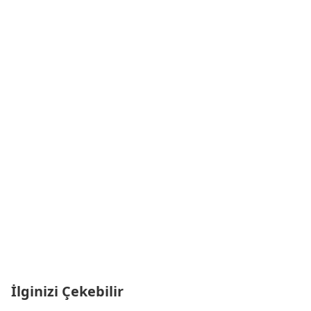
İlginizi Çekebilir