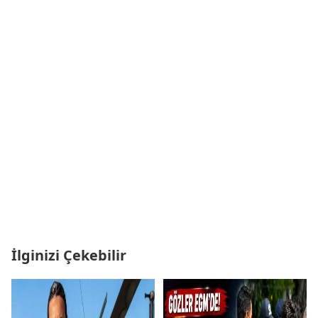
İlginizi Çekebilir