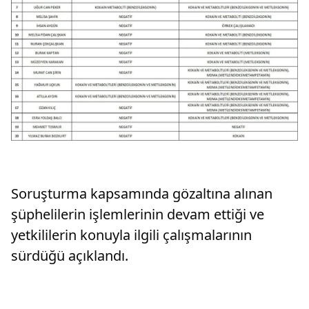
Soruşturma kapsamında gözaltına alınan
şüphelilerin işlemlerinin devam ettiği ve
yetkililerin konuyla ilgili çalışmalarının
sürdüğü açıklandı.