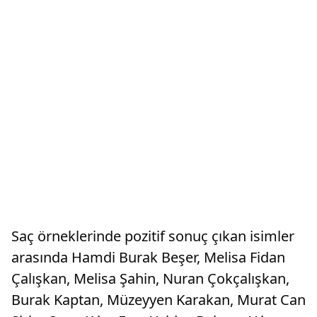
Saç örneklerinde pozitif sonuç çıkan isimler
arasında Hamdi Burak Beşer, Melisa Fidan
Çalışkan, Melisa Şahin, Nuran Çokçalışkan,
Burak Kaptan, Müzeyyen Karakan, Murat Can