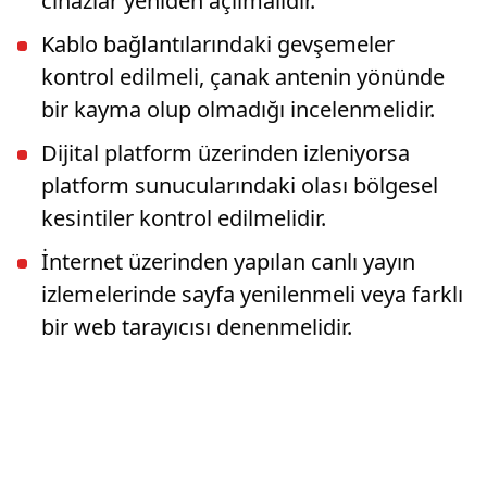
cihazlar yeniden açılmalıdır.
Kablo bağlantılarındaki gevşemeler
kontrol edilmeli, çanak antenin yönünde
bir kayma olup olmadığı incelenmelidir.
Dijital platform üzerinden izleniyorsa
platform sunucularındaki olası bölgesel
kesintiler kontrol edilmelidir.
İnternet üzerinden yapılan canlı yayın
izlemelerinde sayfa yenilenmeli veya farklı
bir web tarayıcısı denenmelidir.