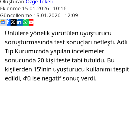
Oluşturan
Özge Tekeli
Eklenme
15.01.2026 - 10:16
Güncellenme
15.01.2026 - 12:09
Ünlülere yönelik yürütülen uyuşturucu
soruşturmasında test sonuçları netleşti. Adli
Tıp Kurumu’nda yapılan incelemeler
sonucunda 20 kişi teste tabi tutuldu. Bu
kişilerden 15’inin uyuşturucu kullanımı tespit
edildi, 4’ü ise negatif sonuç verdi.