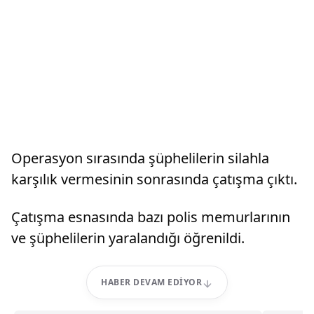
Operasyon sırasında şüphelilerin silahla
karşılık vermesinin sonrasında çatışma çıktı.
Çatışma esnasında bazı polis memurlarının
ve şüphelilerin yaralandığı öğrenildi.
HABER DEVAM EDIYOR