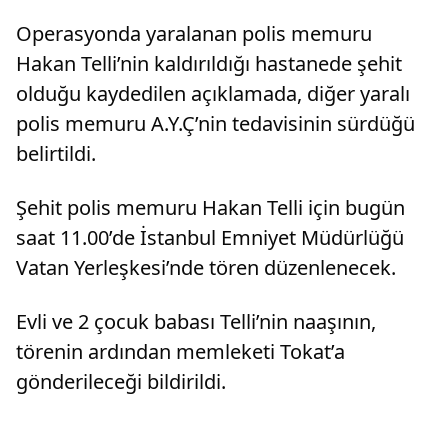
Operasyonda yaralanan polis memuru
Hakan Telli’nin kaldırıldığı hastanede şehit
olduğu kaydedilen açıklamada, diğer yaralı
polis memuru A.Y.Ç’nin tedavisinin sürdüğü
belirtildi.
Şehit polis memuru Hakan Telli için bugün
saat 11.00’de İstanbul Emniyet Müdürlüğü
Vatan Yerleşkesi’nde tören düzenlenecek.
Evli ve 2 çocuk babası Telli’nin naaşının,
törenin ardından memleketi Tokat’a
gönderileceği bildirildi.