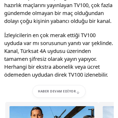
hazırlık maçlarını yayınlayan TV100, çok fazla
gündemde olmayan bir maç olduğundan
dolayı çoğu kişinin yabancı olduğu bir kanal.
İzleyicilerin en çok merak ettiği TV100
uyduda var mı sorusunun yanıtı var şeklinde.
Kanal, Türksat 4A uydusu üzerinden
tamamen şifresiz olarak yayın yapıyor.
Herhangi bir ekstra abonelik veya ücret
ödemeden uydudan direk TV100 izlenebilir.
HABER DEVAM EDIYOR