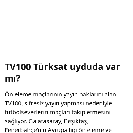
TV100 Türksat uyduda var
mı?
Ön eleme maçlarının yayın haklarını alan
TV100, şifresiz yayın yapması nedeniyle
futbolseverlerin maçları takip etmesini
sağlıyor. Galatasaray, Beşiktaş,
Fenerbahçe’nin Avrupa ligi ön eleme ve