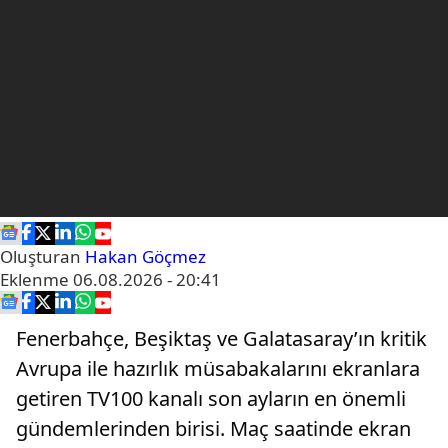
Oluşturan
Hakan Göçmez
Eklenme
06.08.2026 - 20:41
Fenerbahçe, Beşiktaş ve Galatasaray’ın kritik
Avrupa ile hazırlık müsabakalarını ekranlara
getiren TV100 kanalı son ayların en önemli
gündemlerinden birisi. Maç saatinde ekran