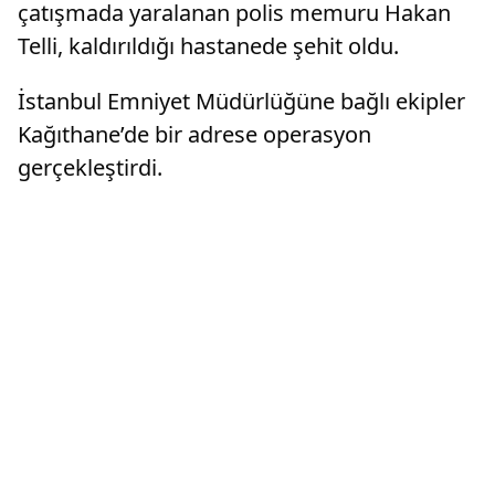
çatışmada yaralanan polis memuru Hakan
Telli, kaldırıldığı hastanede şehit oldu.
İstanbul Emniyet Müdürlüğüne bağlı ekipler
Kağıthane’de bir adrese operasyon
gerçekleştirdi.