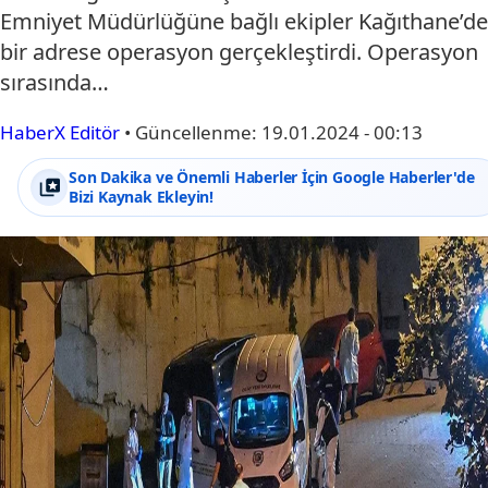
Emniyet Müdürlüğüne bağlı ekipler Kağıthane’de
bir adrese operasyon gerçekleştirdi. Operasyon
sırasında…
HaberX Editör
•
Güncellenme:
19.01.2024 - 00:13
Son Dakika ve Önemli Haberler İçin Google Haberler'de
Bizi Kaynak Ekleyin!