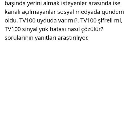
başında yerini almak isteyenler arasında ise
kanalı açılmayanlar sosyal medyada gündem
oldu. TV100 uyduda var mı?, TV100 şifreli mi,
TV100 sinyal yok hatası nasıl çözülür?
sorularının yanıtları araştırılıyor.