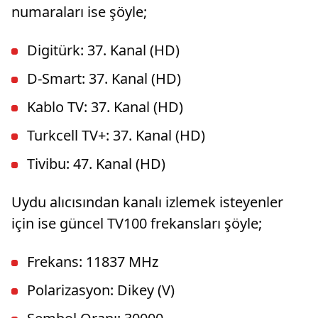
numaraları ise şöyle;
Digitürk: 37. Kanal (HD)
D-Smart: 37. Kanal (HD)
Kablo TV: 37. Kanal (HD)
Turkcell TV+: 37. Kanal (HD)
Tivibu: 47. Kanal (HD)
Uydu alıcısından kanalı izlemek isteyenler
için ise güncel TV100 frekansları şöyle;
Frekans: 11837 MHz
Polarizasyon: Dikey (V)