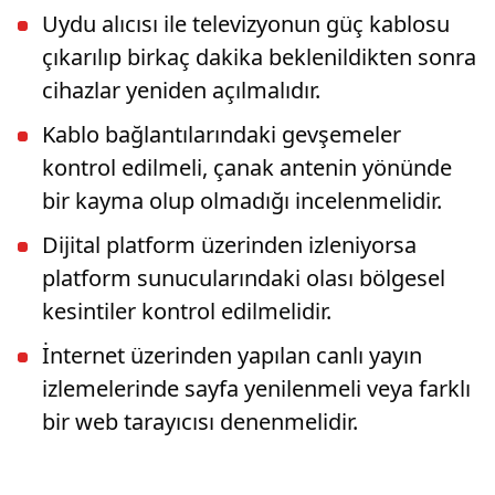
Uydu alıcısı ile televizyonun güç kablosu
çıkarılıp birkaç dakika beklenildikten sonra
cihazlar yeniden açılmalıdır.
Kablo bağlantılarındaki gevşemeler
kontrol edilmeli, çanak antenin yönünde
bir kayma olup olmadığı incelenmelidir.
Dijital platform üzerinden izleniyorsa
platform sunucularındaki olası bölgesel
kesintiler kontrol edilmelidir.
İnternet üzerinden yapılan canlı yayın
izlemelerinde sayfa yenilenmeli veya farklı
bir web tarayıcısı denenmelidir.