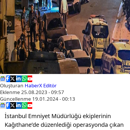
Oluşturan
HaberX Editör
Eklenme
25.08.2023 - 09:57
Güncellenme
19.01.2024 - 00:13
İstanbul Emniyet Müdürlüğü ekiplerinin
Kağıthane’de düzenlediği operasyonda çıkan