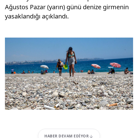
Ağustos Pazar (yarın) günü denize girmenin
yasaklandığı açıklandı.
HABER DEVAM EDIYOR