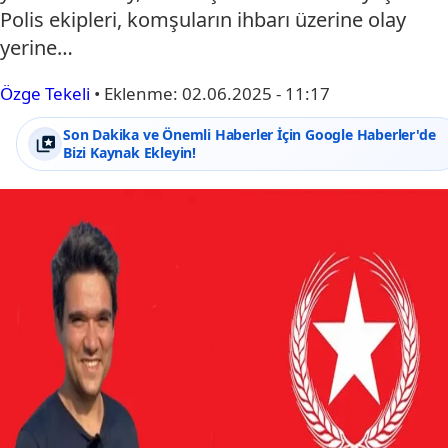
Polis ekipleri, komşuların ihbarı üzerine olay
yerine…
Özge Tekeli
•
Eklenme:
02.06.2025 - 11:17
Son Dakika ve Önemli Haberler İçin Google Haberler'de
Bizi Kaynak Ekleyin!