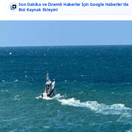
Son Dakika ve Önemli Haberler İçin Google Haberler'de
Bizi Kaynak Ekleyin!