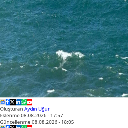
Oluşturan
Aydın Uğur
Eklenme
08.08.2026 - 17:57
Güncellenme
08.08.2026 - 18:05