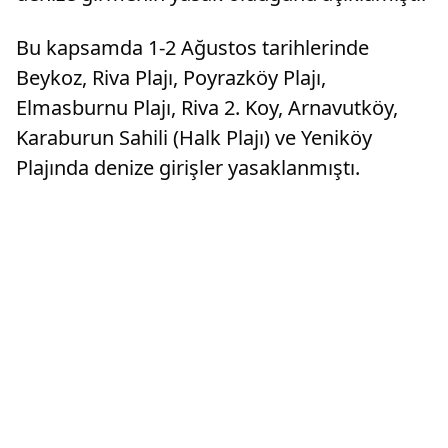
Bu kapsamda 1-2 Ağustos tarihlerinde
Beykoz, Riva Plajı, Poyrazköy Plajı,
Elmasburnu Plajı, Riva 2. Koy, Arnavutköy,
Karaburun Sahili (Halk Plajı) ve Yeniköy
Plajında denize girişler yasaklanmıştı.