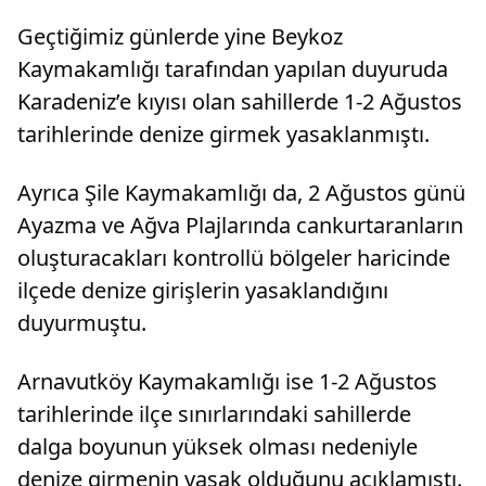
Geçtiğimiz günlerde yine Beykoz
Kaymakamlığı tarafından yapılan duyuruda
Karadeniz’e kıyısı olan sahillerde 1-2 Ağustos
tarihlerinde denize girmek yasaklanmıştı.
Ayrıca Şile Kaymakamlığı da, 2 Ağustos günü
Ayazma ve Ağva Plajlarında cankurtaranların
oluşturacakları kontrollü bölgeler haricinde
ilçede denize girişlerin yasaklandığını
duyurmuştu.
Arnavutköy Kaymakamlığı ise 1-2 Ağustos
tarihlerinde ilçe sınırlarındaki sahillerde
dalga boyunun yüksek olması nedeniyle
denize girmenin yasak olduğunu açıklamıştı.