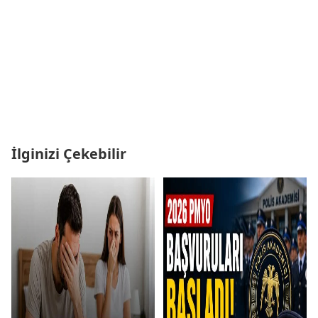
İlginizi Çekebilir