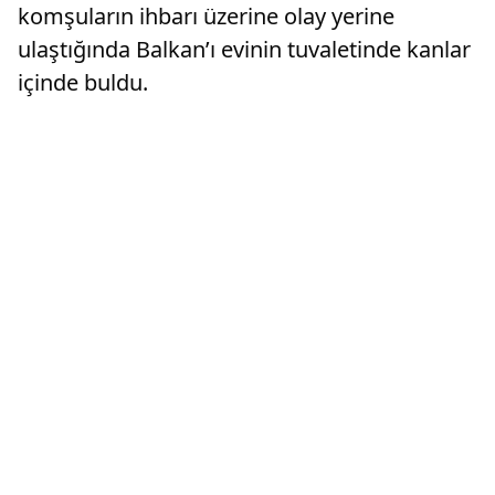
komşuların ihbarı üzerine olay yerine
ulaştığında Balkan’ı evinin tuvaletinde kanlar
içinde buldu.