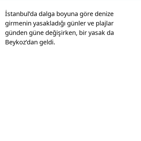
İstanbul’da dalga boyuna göre denize
girmenin yasakladığı günler ve plajlar
günden güne değişirken, bir yasak da
Beykoz’dan geldi.