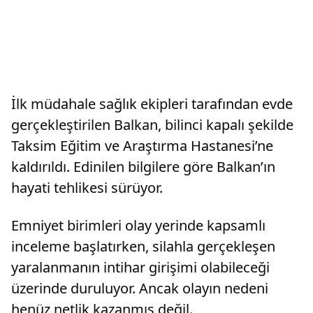
İlk müdahale sağlık ekipleri tarafından evde
gerçekleştirilen Balkan, bilinci kapalı şekilde
Taksim Eğitim ve Araştırma Hastanesi’ne
kaldırıldı. Edinilen bilgilere göre Balkan’ın
hayati tehlikesi sürüyor.
Emniyet birimleri olay yerinde kapsamlı
inceleme başlatırken, silahla gerçekleşen
yaralanmanın intihar girişimi olabileceği
üzerinde duruluyor. Ancak olayın nedeni
henüz netlik kazanmış değil.