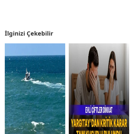
İlginizi Çekebilir