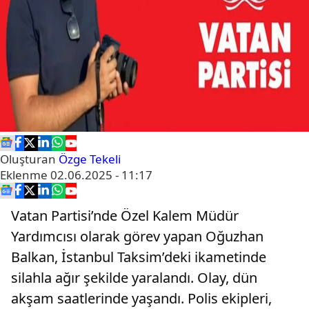
Oluşturan
Özge Tekeli
Eklenme
02.06.2025 - 11:17
Vatan Partisi’nde Özel Kalem Müdür
Yardımcısı olarak görev yapan Oğuzhan
Balkan, İstanbul Taksim’deki ikametinde
silahla ağır şekilde yaralandı. Olay, dün
akşam saatlerinde yaşandı. Polis ekipleri,