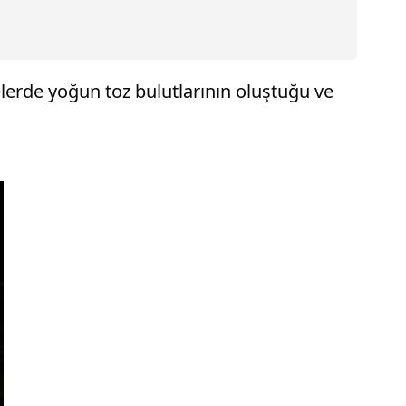
elerde yoğun toz bulutlarının oluştuğu ve