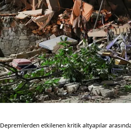
Depremlerden etkilenen kritik altyapılar arasında