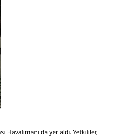
 Havalimanı da yer aldı. Yetkililer,