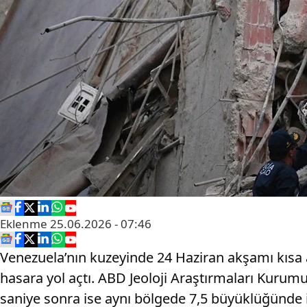
Eklenme
25.06.2026 - 07:46
Venezuela’nın kuzeyinde 24 Haziran akşamı kısa 
hasara yol açtı. ABD Jeoloji Araştırmaları Kurumu
saniye sonra ise aynı bölgede 7,5 büyüklüğünde 