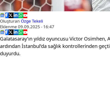
Oluşturan
Özge Tekeli
Eklenme
09.09.2025 - 16:47
Galatasaray’ın yıldız oyuncusu Victor Osimhen,
ardından İstanbul’da sağlık kontrollerinden geçt
duyurdu.