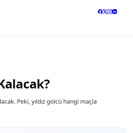
Kalacak?
lacak. Peki, yıldız golcü hangi maçla