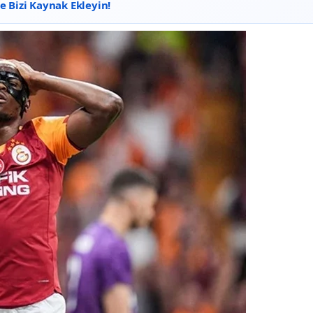
 Bizi Kaynak Ekleyin!