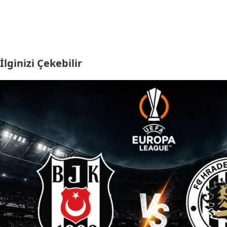
İlginizi Çekebilir