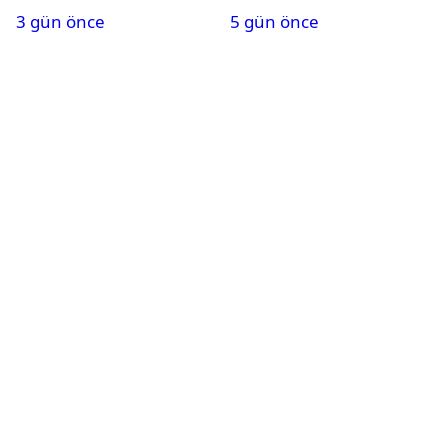
3 gün önce
5 gün önce