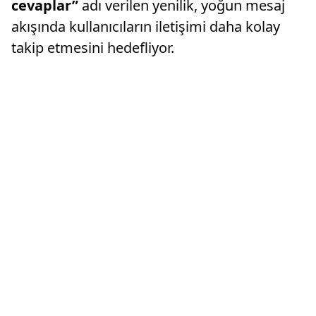
cevaplar”
adı verilen yenilik, yoğun mesaj
akışında kullanıcıların iletişimi daha kolay
takip etmesini hedefliyor.