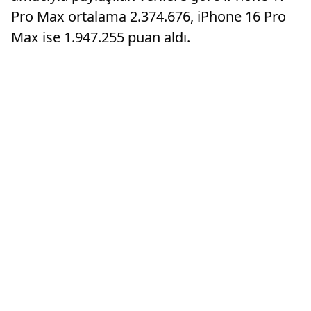
Pro Max ortalama 2.374.676, iPhone 16 Pro
Max ise 1.947.255 puan aldı.