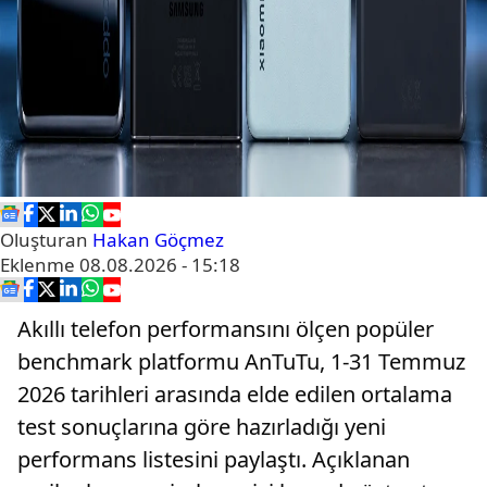
Oluşturan
Hakan Göçmez
Eklenme
08.08.2026 - 15:18
Akıllı telefon performansını ölçen popüler
benchmark platformu AnTuTu, 1-31 Temmuz
2026 tarihleri arasında elde edilen ortalama
test sonuçlarına göre hazırladığı yeni
performans listesini paylaştı. Açıklanan