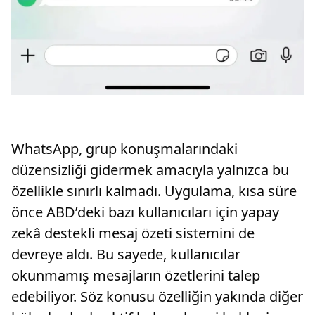
WhatsApp, grup konuşmalarındaki
düzensizliği gidermek amacıyla yalnızca bu
özellikle sınırlı kalmadı. Uygulama, kısa süre
önce ABD’deki bazı kullanıcıları için yapay
zekâ destekli mesaj özeti sistemini de
devreye aldı. Bu sayede, kullanıcılar
okunmamış mesajların özetlerini talep
edebiliyor. Söz konusu özelliğin yakında diğer