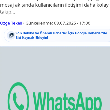
mesaj akışında kullanıcıların iletişimi daha kolay
takip…
Özge Tekeli
•
Güncellenme:
09.07.2025 - 17:06
Son Dakika ve Önemli Haberler İçin Google Haberler'de
Bizi Kaynak Ekleyin!