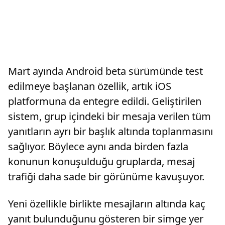
Mart ayında Android beta sürümünde test
edilmeye başlanan özellik, artık iOS
platformuna da entegre edildi. Geliştirilen
sistem, grup içindeki bir mesaja verilen tüm
yanıtların ayrı bir başlık altında toplanmasını
sağlıyor. Böylece aynı anda birden fazla
konunun konuşulduğu gruplarda, mesaj
trafiği daha sade bir görünüme kavuşuyor.
Yeni özellikle birlikte mesajların altında kaç
yanıt bulunduğunu gösteren bir simge yer