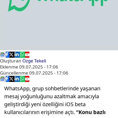
Oluşturan
Özge Tekeli
Eklenme
09.07.2025 - 17:06
Güncellenme
09.07.2025 - 17:06
WhatsApp, grup sohbetlerinde yaşanan
mesaj yoğunluğunu azaltmak amacıyla
geliştirdiği yeni özelliğini iOS beta
kullanıcılarının erişimine açtı.
“Konu bazlı