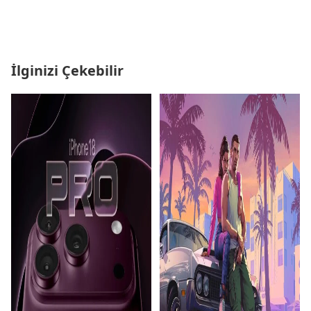
İlginizi Çekebilir