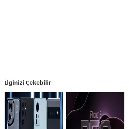
İlginizi Çekebilir