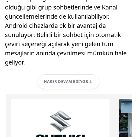
olduğu gibi grup sohbetlerinde ve Kanal
güncellemelerinde de kullanılabiliyor.
Android cihazlarda ek bir avantaj da
sunuluyor: Belirli bir sohbet için otomatik
çeviri seçeneği açılarak yeni gelen tüm
mesajların anında çevrilmesi mümkün hale
geliyor.
HABER DEVAM EDIYOR