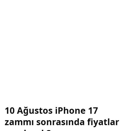
10 Ağustos iPhone 17
zammı sonrasında fiyatlar