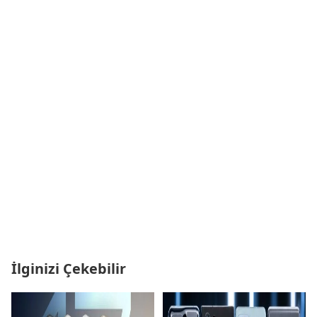
İlginizi Çekebilir