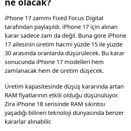
ne olacak?
iPhone 17 zammı Fixed Focus Digital
tarafından paylaşıldı. iPhone 17 için alınan
karar sadece zam da değil. Buna göre iPhone
17 ailesinin üretim hacmi yüzde 15 ile yüzde
30 arasında oranlarda düşürülecek. Bu karar
sonucunda iPhone 17 modelleri hem
zamlanacak hem de üretim düşecek.
Üretim kapasitesinde düşüş kararında artan
RAM fiyatlarının etkili olduğu düşünülüyor.
Zira iPhone 18 serisinde RAM sıkıntısı
yaşadığı bilinen teknoloji dünyasında benzer
kararlar alınabilir.