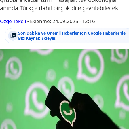
anında Türkçe dahil birçok dile çevrilebilecek.
Özge Tekeli
•
Eklenme:
24.09.2025 - 12:16
Son Dakika ve Önemli Haberler İçin Google Haberler'de
Bizi Kaynak Ekleyin!