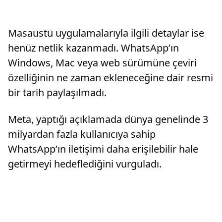
Masaüstü uygulamalarıyla ilgili detaylar ise
henüz netlik kazanmadı. WhatsApp’ın
Windows, Mac veya web sürümüne çeviri
özelliğinin ne zaman ekleneceğine dair resmi
bir tarih paylaşılmadı.
Meta, yaptığı açıklamada dünya genelinde 3
milyardan fazla kullanıcıya sahip
WhatsApp’ın iletişimi daha erişilebilir hale
getirmeyi hedeflediğini vurguladı.