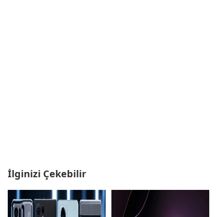
İlginizi Çekebilir