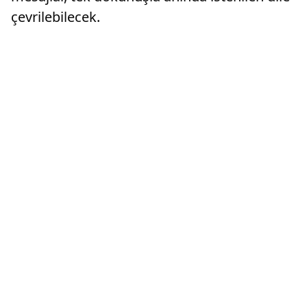
çevrilebilecek.