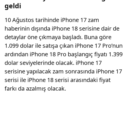
telefonları...
geldi
10 Ağustos tarihinde iPhone 17 zam
haberinin dışında iPhone 18 serisine dair de
detaylar öne çıkmaya başladı. Buna göre
1.099 dolar ile satışa çıkan iPhone 17 Pro’nun
ardından iPhone 18 Pro başlangıç fiyatı 1.399
dolar seviyelerinde olacak. iPhone 17
serisine yapılacak zam sonrasında iPhone 17
serisi ile iPhone 18 serisi arasındaki fiyat
farkı da azalmış olacak.