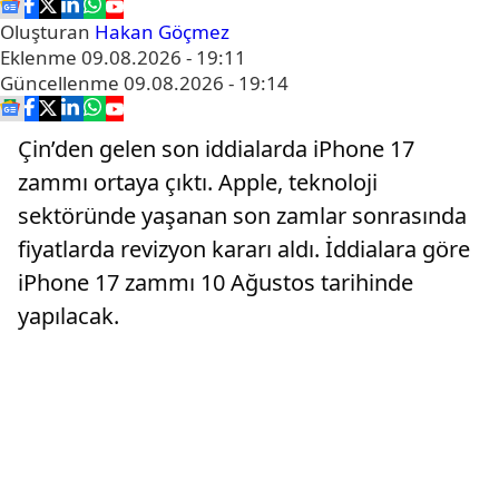
Oluşturan
Hakan Göçmez
Eklenme
09.08.2026 - 19:11
Güncellenme
09.08.2026 - 19:14
Çin’den gelen son iddialarda iPhone 17
zammı ortaya çıktı. Apple, teknoloji
sektöründe yaşanan son zamlar sonrasında
fiyatlarda revizyon kararı aldı. İddialara göre
iPhone 17 zammı 10 Ağustos tarihinde
yapılacak.