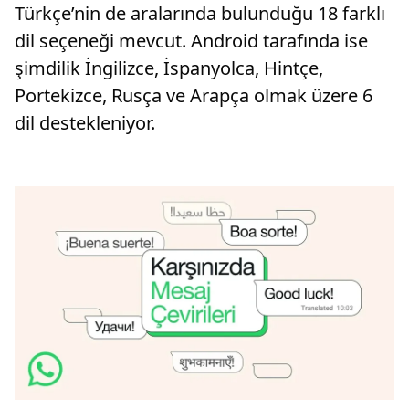
Türkçe’nin de aralarında bulunduğu 18 farklı
dil seçeneği mevcut. Android tarafında ise
şimdilik İngilizce, İspanyolca, Hintçe,
Portekizce, Rusça ve Arapça olmak üzere 6
dil destekleniyor.