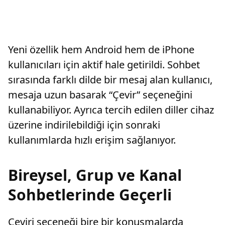
Yeni özellik hem Android hem de iPhone
kullanıcıları için aktif hale getirildi. Sohbet
sırasında farklı dilde bir mesaj alan kullanıcı,
mesaja uzun basarak “Çevir” seçeneğini
kullanabiliyor. Ayrıca tercih edilen diller cihaz
üzerine indirilebildiği için sonraki
kullanımlarda hızlı erişim sağlanıyor.
Bireysel, Grup ve Kanal
Sohbetlerinde Geçerli
Çeviri seçeneği bire bir konuşmalarda