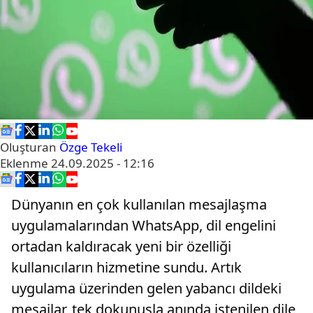
Oluşturan
Özge Tekeli
Eklenme
24.09.2025 - 12:16
Dünyanın en çok kullanılan mesajlaşma
uygulamalarından WhatsApp, dil engelini
ortadan kaldıracak yeni bir özelliği
kullanıcıların hizmetine sundu. Artık
uygulama üzerinden gelen yabancı dildeki
mesajlar, tek dokunuşla anında istenilen dile