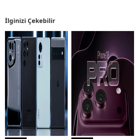
İlginizi Çekebilir