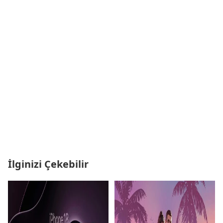
İlginizi Çekebilir