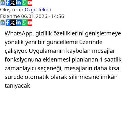
Oluşturan
Özge Tekeli
Eklenme
06.01.2026 - 14:56
WhatsApp, gizlilik özelliklerini genişletmeye
yönelik yeni bir güncelleme üzerinde
çalışıyor. Uygulamanın kaybolan mesajlar
fonksiyonuna eklenmesi planlanan 1 saatlik
zamanlayıcı seçeneği, mesajların daha kısa
sürede otomatik olarak silinmesine imkân
tanıyacak.