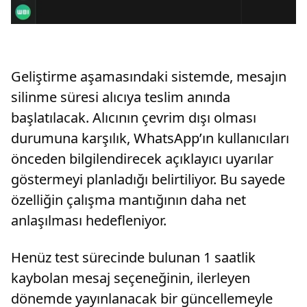
Geliştirme aşamasındaki sistemde, mesajın
silinme süresi alıcıya teslim anında
başlatılacak. Alıcının çevrim dışı olması
durumuna karşılık, WhatsApp’ın kullanıcıları
önceden bilgilendirecek açıklayıcı uyarılar
göstermeyi planladığı belirtiliyor. Bu sayede
özelliğin çalışma mantığının daha net
anlaşılması hedefleniyor.
Henüz test sürecinde bulunan 1 saatlik
kaybolan mesaj seçeneğinin, ilerleyen
dönemde yayınlanacak bir güncellemeyle