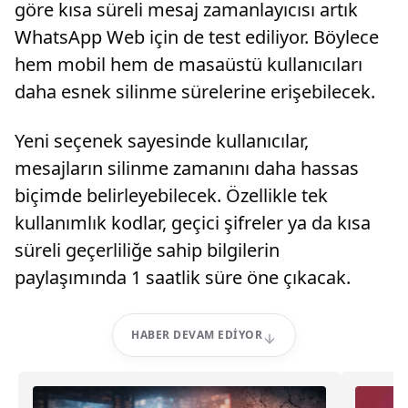
göre kısa süreli mesaj zamanlayıcısı artık
WhatsApp Web için de test ediliyor. Böylece
hem mobil hem de masaüstü kullanıcıları
daha esnek silinme sürelerine erişebilecek.
Yeni seçenek sayesinde kullanıcılar,
mesajların silinme zamanını daha hassas
biçimde belirleyebilecek. Özellikle tek
kullanımlık kodlar, geçici şifreler ya da kısa
süreli geçerliliğe sahip bilgilerin
paylaşımında 1 saatlik süre öne çıkacak.
HABER DEVAM EDIYOR