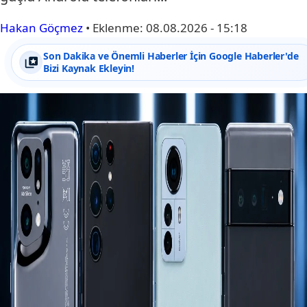
Hakan Göçmez
•
Eklenme:
08.08.2026 - 15:18
Son Dakika ve Önemli Haberler İçin Google Haberler'de
Bizi Kaynak Ekleyin!