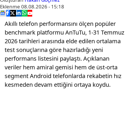
Eklenme
08.08.2026 - 15:18
Akıllı telefon performansını ölçen popüler
benchmark platformu AnTuTu, 1-31 Temmuz
2026 tarihleri arasında elde edilen ortalama
test sonuçlarına göre hazırladığı yeni
performans listesini paylaştı. Açıklanan
veriler hem amiral gemisi hem de üst-orta
segment Android telefonlarda rekabetin hız
kesmeden devam ettiğini ortaya koydu.