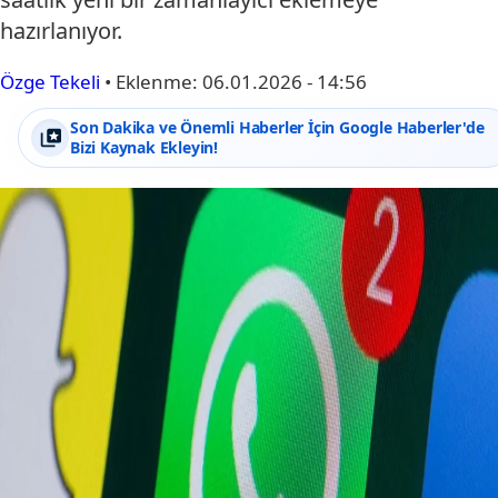
hazırlanıyor.
Özge Tekeli
•
Eklenme:
06.01.2026 - 14:56
Son Dakika ve Önemli Haberler İçin Google Haberler'de
Bizi Kaynak Ekleyin!