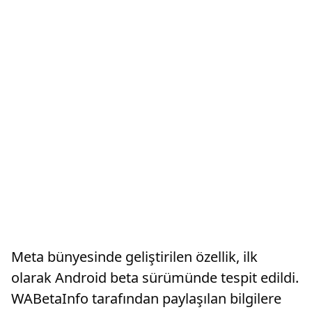
Meta bünyesinde geliştirilen özellik, ilk
olarak Android beta sürümünde tespit edildi.
WABetaInfo tarafından paylaşılan bilgilere