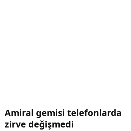
Amiral gemisi telefonlarda
zirve değişmedi