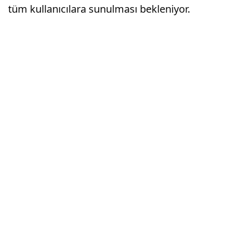
tüm kullanıcılara sunulması bekleniyor.