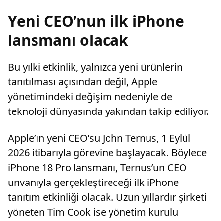
Yeni CEO’nun ilk iPhone
lansmanı olacak
Bu yılki etkinlik, yalnızca yeni ürünlerin
tanıtılması açısından değil, Apple
yönetimindeki değişim nedeniyle de
teknoloji dünyasında yakından takip ediliyor.
Apple’ın yeni CEO’su John Ternus, 1 Eylül
2026 itibarıyla görevine başlayacak. Böylece
iPhone 18 Pro lansmanı, Ternus’un CEO
unvanıyla gerçekleştireceği ilk iPhone
tanıtım etkinliği olacak. Uzun yıllardır şirketi
yöneten Tim Cook ise yönetim kurulu