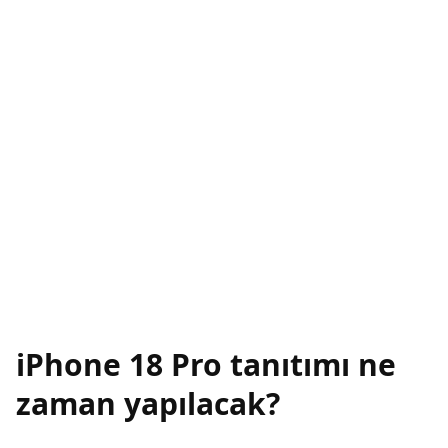
iPhone 18 Pro tanıtımı ne
zaman yapılacak?