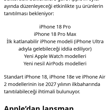
ayında düzenleyeceği etkinlikte şu ürünlerin
tanıtılması bekleniyor:
iPhone 18 Pro
iPhone 18 Pro Max
İlk katlanabilir iPhone modeli (iPhone Ultra
adıyla gelebileceği iddia ediliyor)
Yeni Apple Watch modelleri
Yeni nesil AirPods modelleri
Standart iPhone 18, iPhone 18e ve iPhone Air
2 modellerinin ise 2027 yılının ilkbaharında
tanıtılabileceği ihtimali bulunuyor.
Apple’dan lansman