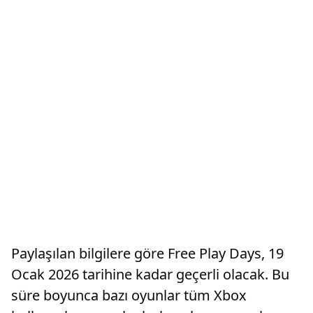
Paylaşılan bilgilere göre Free Play Days, 19
Ocak 2026 tarihine kadar geçerli olacak. Bu
süre boyunca bazı oyunlar tüm Xbox