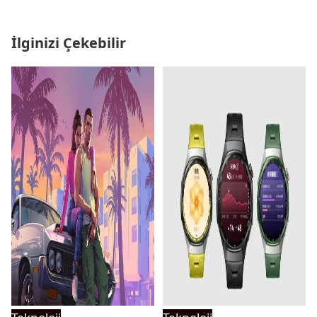
İlginizi Çekebilir