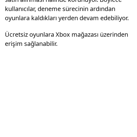
kullanıcılar, deneme sürecinin ardından
oyunlara kaldıkları yerden devam edebiliyor.
Ücretsiz oyunlara Xbox mağazası üzerinden
erişim sağlanabilir.