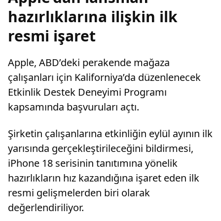
hazırlıklarına ilişkin ilk
resmi işaret
Apple, ABD’deki perakende mağaza
çalışanları için Kaliforniya’da düzenlenecek
Etkinlik Destek Deneyimi Programı
kapsamında başvuruları açtı.
Şirketin çalışanlarına etkinliğin eylül ayının ilk
yarısında gerçekleştirileceğini bildirmesi,
iPhone 18 serisinin tanıtımına yönelik
hazırlıkların hız kazandığına işaret eden ilk
resmi gelişmelerden biri olarak
değerlendiriliyor.