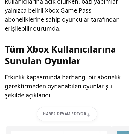
kullanıcılarına açık olurken, bazı yapımlar
yalnızca belirli Xbox Game Pass
aboneliklerine sahip oyuncular tarafından
erişilebilir durumda.
Tüm Xbox Kullanıcılarına
Sunulan Oyunlar
Etkinlik kapsamında herhangi bir abonelik
gerektirmeden oynanabilen oyunlar şu
şekilde açıklandı:
HABER DEVAM EDIYOR