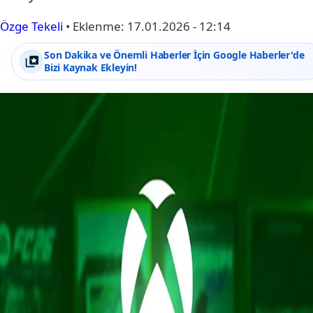
Özge Tekeli
•
Eklenme:
17.01.2026 - 12:14
Son Dakika ve Önemli Haberler İçin Google Haberler'de
Bizi Kaynak Ekleyin!