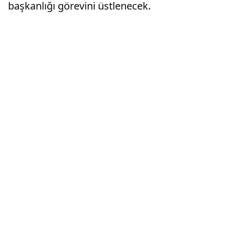
başkanlığı görevini üstlenecek.