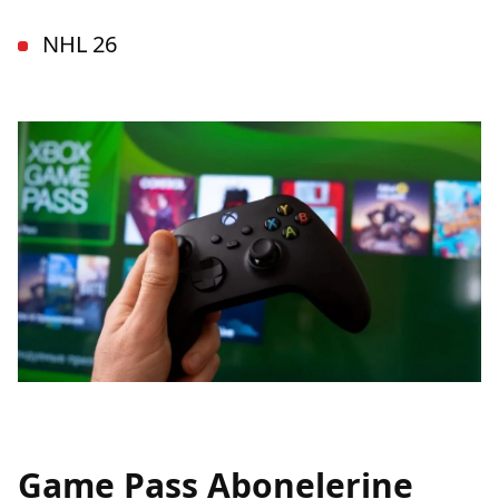
NHL 26
Game Pass Abonelerine