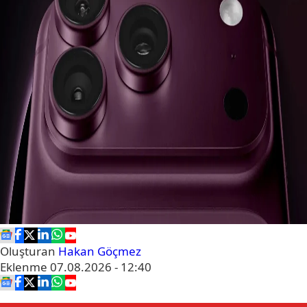
Oluşturan
Hakan Göçmez
Eklenme
07.08.2026 - 12:40