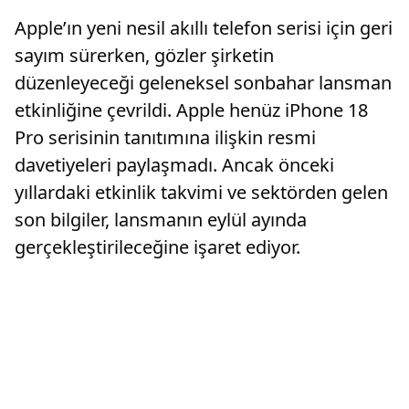
Apple’ın yeni nesil akıllı telefon serisi için geri
sayım sürerken, gözler şirketin
düzenleyeceği geleneksel sonbahar lansman
etkinliğine çevrildi. Apple henüz iPhone 18
Pro serisinin tanıtımına ilişkin resmi
davetiyeleri paylaşmadı. Ancak önceki
yıllardaki etkinlik takvimi ve sektörden gelen
son bilgiler, lansmanın eylül ayında
gerçekleştirileceğine işaret ediyor.