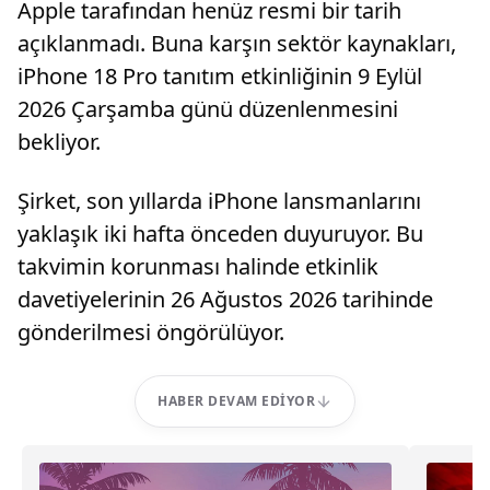
Apple tarafından henüz resmi bir tarih
açıklanmadı. Buna karşın sektör kaynakları,
iPhone 18 Pro tanıtım etkinliğinin 9 Eylül
2026 Çarşamba günü düzenlenmesini
bekliyor.
Şirket, son yıllarda iPhone lansmanlarını
yaklaşık iki hafta önceden duyuruyor. Bu
takvimin korunması halinde etkinlik
davetiyelerinin 26 Ağustos 2026 tarihinde
gönderilmesi öngörülüyor.
HABER DEVAM EDIYOR