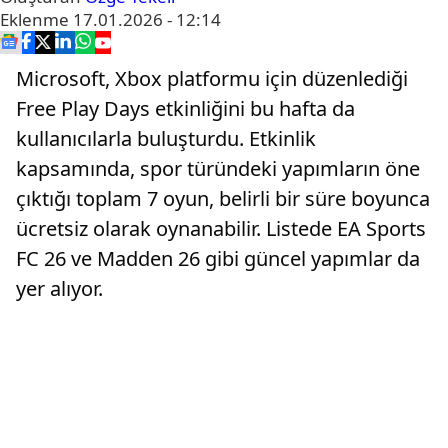
Eklenme
17.01.2026 - 12:14
Microsoft, Xbox platformu için düzenlediği
Free Play Days etkinliğini bu hafta da
kullanıcılarla buluşturdu. Etkinlik
kapsamında, spor türündeki yapımların öne
çıktığı toplam 7 oyun, belirli bir süre boyunca
ücretsiz olarak oynanabilir. Listede EA Sports
FC 26 ve Madden 26 gibi güncel yapımlar da
yer alıyor.