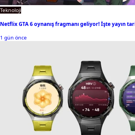
Teknoloji
Netflix GTA 6 oynanış fragmanı geliyor! İşte yayın tar
1 gün önce