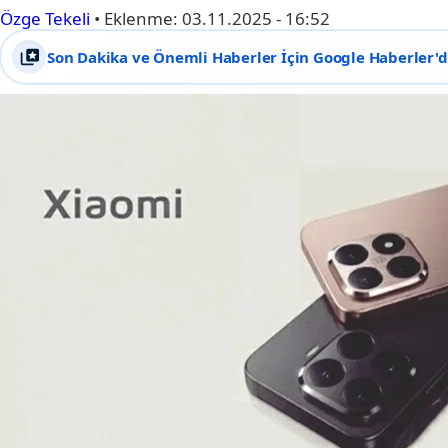
Özge Tekeli
•
Eklenme:
03.11.2025 - 16:52
Son Dakika ve Önemli Haberler İçin Google Haberler'de