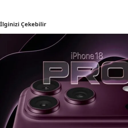
İlginizi Çekebilir