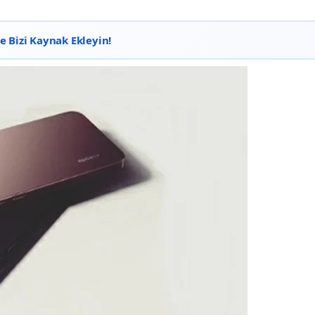
 Bizi Kaynak Ekleyin!