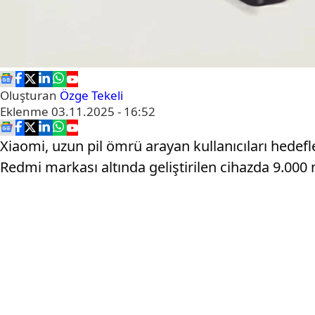
Oluşturan
Özge Tekeli
Eklenme
03.11.2025 - 16:52
Xiaomi, uzun pil ömrü arayan kullanıcıları hedefle
Redmi markası altında geliştirilen cihazda 9.000 