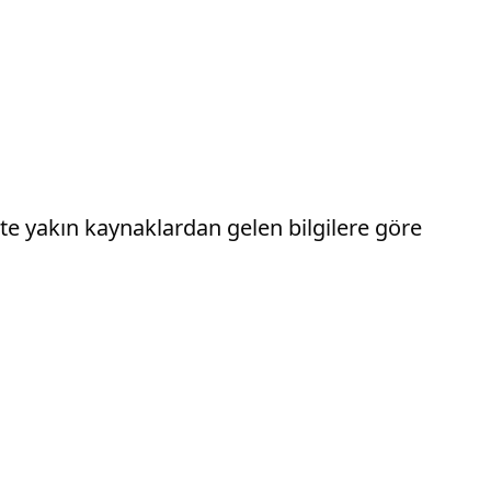
kete yakın kaynaklardan gelen bilgilere göre