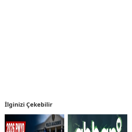
İlginizi Çekebilir