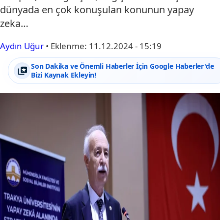
dünyada en çok konuşulan konunun yapay
zeka…
Aydın Uğur
•
Eklenme:
11.12.2024 - 15:19
Son Dakika ve Önemli Haberler İçin Google Haberler'de
Bizi Kaynak Ekleyin!