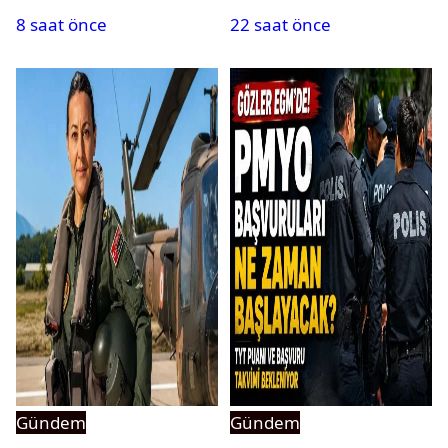
8 saat önce
22 saat önce
Gündem
Gündem