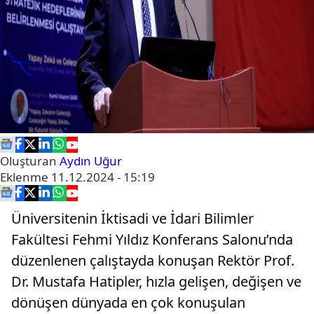
Oluşturan
Aydın Uğur
Eklenme
11.12.2024 - 15:19
Üniversitenin İktisadi ve İdari Bilimler
Fakültesi Fehmi Yıldız Konferans Salonu’nda
düzenlenen çalıştayda konuşan Rektör Prof.
Dr. Mustafa Hatipler, hızla gelişen, değişen ve
dönüşen dünyada en çok konuşulan