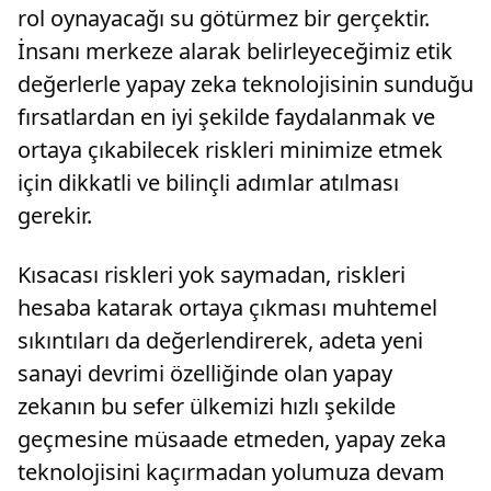
rol oynayacağı su götürmez bir gerçektir.
İnsanı merkeze alarak belirleyeceğimiz etik
değerlerle yapay zeka teknolojisinin sunduğu
fırsatlardan en iyi şekilde faydalanmak ve
ortaya çıkabilecek riskleri minimize etmek
için dikkatli ve bilinçli adımlar atılması
gerekir.
Kısacası riskleri yok saymadan, riskleri
hesaba katarak ortaya çıkması muhtemel
sıkıntıları da değerlendirerek, adeta yeni
sanayi devrimi özelliğinde olan yapay
zekanın bu sefer ülkemizi hızlı şekilde
geçmesine müsaade etmeden, yapay zeka
teknolojisini kaçırmadan yolumuza devam