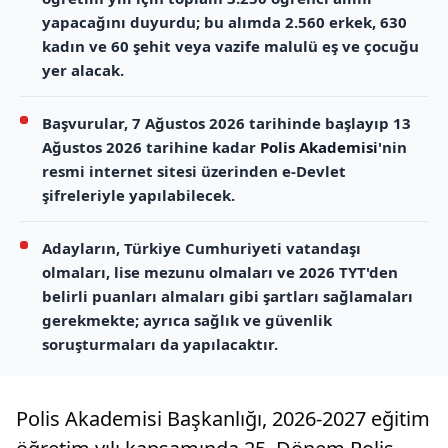
yapacağını duyurdu; bu alımda 2.560 erkek, 630
kadın ve 60 şehit veya vazife malulü eş ve çocuğu
yer alacak.
Başvurular, 7 Ağustos 2026 tarihinde başlayıp 13
Ağustos 2026 tarihine kadar
Polis Akademisi
'nin
resmi internet sitesi üzerinden e-Devlet
şifreleriyle yapılabilecek.
Adayların, Türkiye Cumhuriyeti vatandaşı
olmaları, lise mezunu olmaları ve 2026 TYT'den
belirli puanları almaları gibi şartları sağlamaları
gerekmekte; ayrıca sağlık ve güvenlik
soruşturmaları da yapılacaktır.
Polis Akademisi Başkanlığı, 2026-2027 eğitim