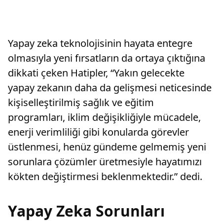
Yapay zeka teknolojisinin hayata entegre
olmasıyla yeni fırsatların da ortaya çıktığına
dikkati çeken Hatipler, “Yakın gelecekte
yapay zekanın daha da gelişmesi neticesinde
kişiselleştirilmiş sağlık ve eğitim
programları, iklim değişikliğiyle mücadele,
enerji verimliliği gibi konularda görevler
üstlenmesi, henüz gündeme gelmemiş yeni
sorunlara çözümler üretmesiyle hayatımızı
kökten değiştirmesi beklenmektedir.” dedi.
Yapay Zeka Sorunları