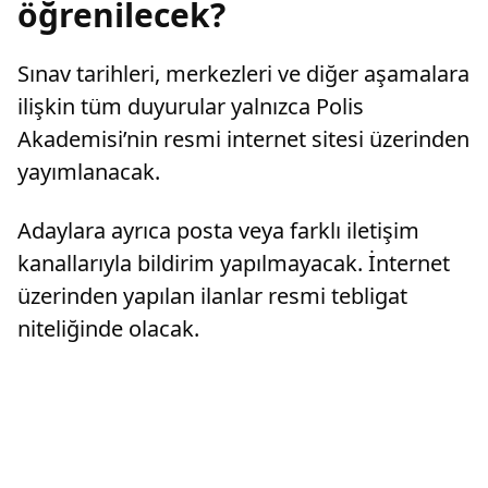
öğrenilecek?
Sınav tarihleri, merkezleri ve diğer aşamalara
ilişkin tüm duyurular yalnızca Polis
Akademisi’nin resmi internet sitesi üzerinden
yayımlanacak.
Adaylara ayrıca posta veya farklı iletişim
kanallarıyla bildirim yapılmayacak. İnternet
üzerinden yapılan ilanlar resmi tebligat
niteliğinde olacak.