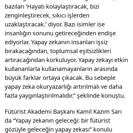
bazıları ‘Hayatı kolaylaştıracak, bizi
zenginleştirecek, sıkıcı işlerden
uzaklaştıracak.’ diyor. Bazı isimler ise
insanlığın sonunu getireceğinden endişe
ediyorlar. Yapay zekanın insanları işsiz
bırakacağından, toplumsal eşitsizlikleri
artıracağından korkuluyor. Yapay zekayı etkin
kullananlarla kullanamayanların arasında
büyük farklar ortaya çıkacak. Bu sebeple
yapay zeka okuryazarlığı artırılmalı ve daha
fazla yaygınlaştırılmalıdır.” şeklinde konuştu.
Fütürist Akademi Başkanı Kamil Kazım Sarı
da “Yapay zekanın geleceği: bir fütürist
gözüyle geleceğin yapay zekası” konulu