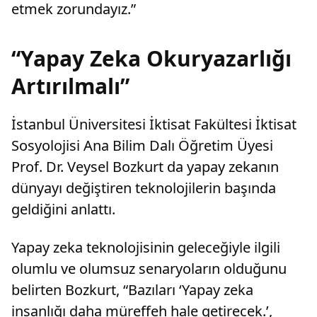
etmek zorundayız.”
“Yapay Zeka Okuryazarlığı
Artırılmalı”
İstanbul Üniversitesi İktisat Fakültesi İktisat
Sosyolojisi Ana Bilim Dalı Öğretim Üyesi
Prof. Dr. Veysel Bozkurt da yapay zekanın
dünyayı değiştiren teknolojilerin başında
geldiğini anlattı.
Yapay zeka teknolojisinin geleceğiyle ilgili
olumlu ve olumsuz senaryoların olduğunu
belirten Bozkurt, “Bazıları ‘Yapay zeka
insanlığı daha müreffeh hale getirecek.’,