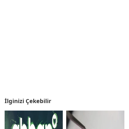
İlginizi Çekebilir