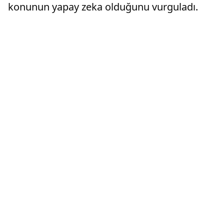
konunun yapay zeka olduğunu vurguladı.