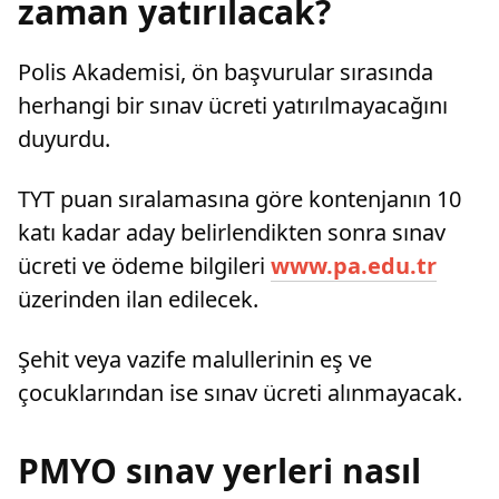
zaman yatırılacak?
Polis Akademisi, ön başvurular sırasında
herhangi bir sınav ücreti yatırılmayacağını
duyurdu.
TYT puan sıralamasına göre kontenjanın 10
katı kadar aday belirlendikten sonra sınav
ücreti ve ödeme bilgileri
www.pa.edu.tr
üzerinden ilan edilecek.
Şehit veya vazife malullerinin eş ve
çocuklarından ise sınav ücreti alınmayacak.
PMYO sınav yerleri nasıl