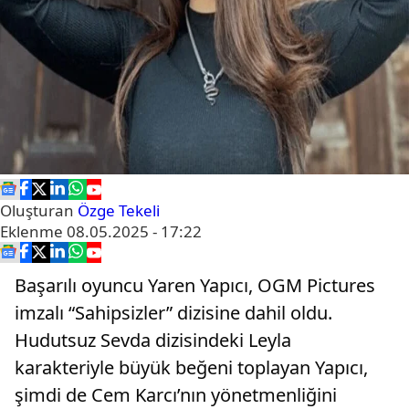
Oluşturan
Özge Tekeli
Eklenme
08.05.2025 - 17:22
Başarılı oyuncu Yaren Yapıcı, OGM Pictures
imzalı “Sahipsizler” dizisine dahil oldu.
Hudutsuz Sevda dizisindeki Leyla
karakteriyle büyük beğeni toplayan Yapıcı,
şimdi de Cem Karcı’nın yönetmenliğini