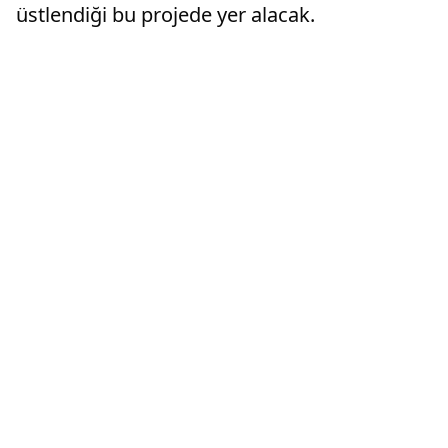
üstlendiği bu projede yer alacak.