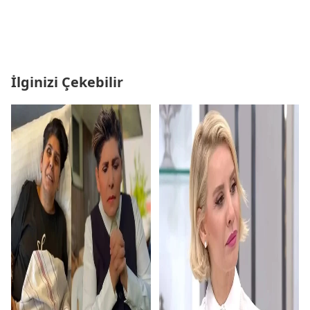
İlginizi Çekebilir