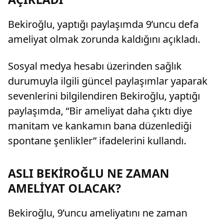
Bekiroğlu, yaptığı paylaşımda 9’uncu defa
ameliyat olmak zorunda kaldığını açıkladı.
Sosyal medya hesabı üzerinden sağlık
durumuyla ilgili güncel paylaşımlar yaparak
sevenlerini bilgilendiren Bekiroğlu, yaptığı
paylaşımda, “Bir ameliyat daha çıktı diye
manitam ve kankamın bana düzenlediği
spontane şenlikler” ifadelerini kullandı.
ASLI BEKİROĞLU NE ZAMAN
AMELİYAT OLACAK?
Bekiroğlu, 9’uncu ameliyatını ne zaman