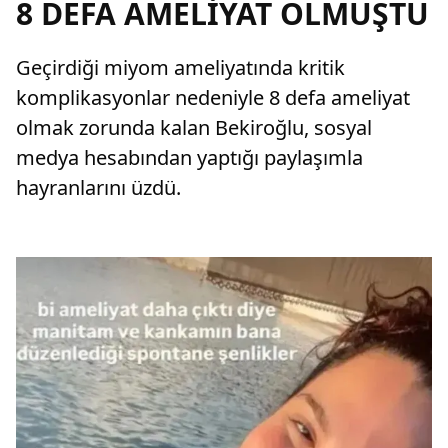
8 DEFA AMELİYAT OLMUŞTU
Geçirdiği miyom ameliyatında kritik
komplikasyonlar nedeniyle 8 defa ameliyat
olmak zorunda kalan Bekiroğlu, sosyal
medya hesabından yaptığı paylaşımla
hayranlarını üzdü.