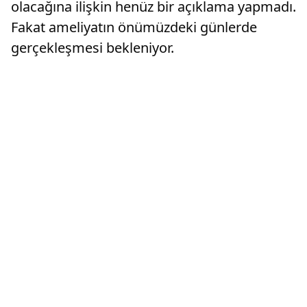
olacağına ilişkin henüz bir açıklama yapmadı.
Fakat ameliyatın önümüzdeki günlerde
gerçekleşmesi bekleniyor.