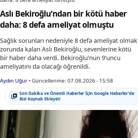
Aslı Bekiroğlu’ndan bir kötü haber
daha: 8 defa ameliyat olmuştu
Sağlık sorunları nedeniyle 8 defa ameliyat olmak
zorunda kalan Aslı Bekiroğlu, sevenlerine kötü
bir haber daha verdi. Bekiroğlu'nun 9'uncu
ameliyatını da olacağı öğrenildi.
Aydın Uğur
•
Güncellenme:
07.08.2026 - 15:58
Son Dakika ve Önemli Haberler İçin Google Haberler'de
Bizi Kaynak Ekleyin!