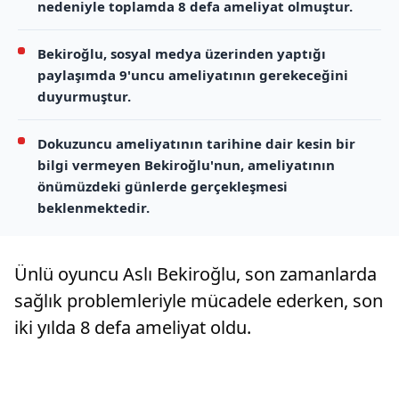
nedeniyle toplamda 8 defa ameliyat olmuştur.
Bekiroğlu, sosyal medya üzerinden yaptığı
paylaşımda 9'uncu ameliyatının gerekeceğini
duyurmuştur.
Dokuzuncu ameliyatının tarihine dair kesin bir
bilgi vermeyen Bekiroğlu'nun, ameliyatının
önümüzdeki günlerde gerçekleşmesi
beklenmektedir.
Ünlü oyuncu Aslı Bekiroğlu, son zamanlarda
sağlık problemleriyle mücadele ederken, son
iki yılda 8 defa ameliyat oldu.