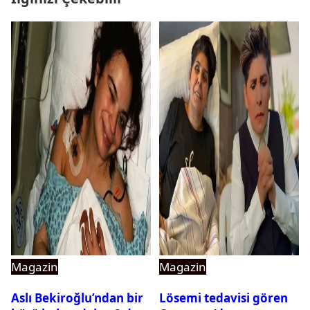
Magazin
Magazin
Aslı Bekiroğlu’ndan bir
Lösemi tedavisi gören