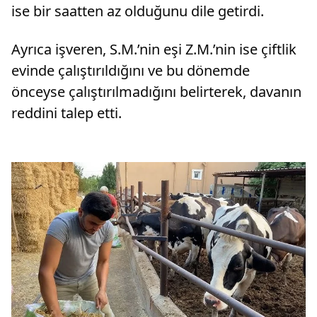
ise bir saatten az olduğunu dile getirdi.
Ayrıca işveren, S.M.’nin eşi Z.M.’nin ise çiftlik
evinde çalıştırıldığını ve bu dönemde
önceyse çalıştırılmadığını belirterek, davanın
reddini talep etti.