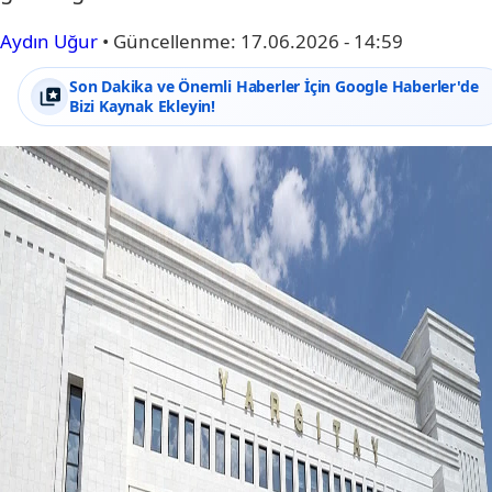
Aydın Uğur
•
Güncellenme:
17.06.2026 - 14:59
Son Dakika ve Önemli Haberler İçin Google Haberler'de
Bizi Kaynak Ekleyin!