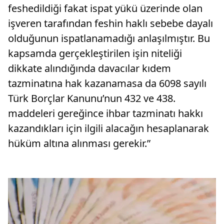
feshedildiği fakat ispat yükü üzerinde olan
işveren tarafından feshin haklı sebebe dayalı
olduğunun ispatlanamadığı anlaşılmıştır. Bu
kapsamda gerçekleştirilen işin niteliği
dikkate alındığında davacılar kıdem
tazminatına hak kazanamasa da 6098 sayılı
Türk Borçlar Kanunu’nun 432 ve 438.
maddeleri gereğince ihbar tazminatı hakkı
kazandıkları için ilgili alacağın hesaplanarak
hüküm altına alınması gerekir.”