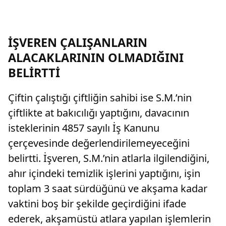
İŞVEREN ÇALIŞANLARIN
ALACAKLARININ OLMADIĞINI
BELİRTTİ
Çiftin çalıştığı çiftliğin sahibi ise S.M.’nin
çiftlikte at bakıcılığı yaptığını, davacının
isteklerinin 4857 sayılı İş Kanunu
çerçevesinde değerlendirilemeyeceğini
belirtti. İşveren, S.M.’nin atlarla ilgilendiğini,
ahır içindeki temizlik işlerini yaptığını, işin
toplam 3 saat sürdüğünü ve akşama kadar
vaktini boş bir şekilde geçirdiğini ifade
ederek, akşamüstü atlara yapılan işlemlerin