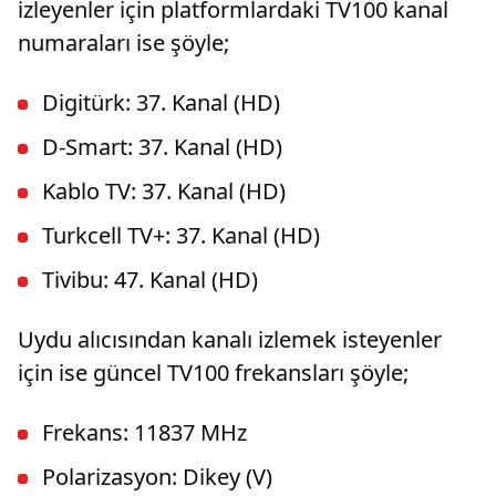
izleyenler için platformlardaki TV100 kanal
numaraları ise şöyle;
Digitürk: 37. Kanal (HD)
D-Smart: 37. Kanal (HD)
Kablo TV: 37. Kanal (HD)
Turkcell TV+: 37. Kanal (HD)
Tivibu: 47. Kanal (HD)
Uydu alıcısından kanalı izlemek isteyenler
için ise güncel TV100 frekansları şöyle;
Frekans: 11837 MHz
Polarizasyon: Dikey (V)