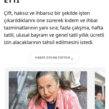
Çift, haksız ve ihbarsız bir şekilde işten
çıkarıldıklarını öne sürerek kıdem ve ihbar
tazminatlarının yanı sıra; fazla çalışma, hafta
tatili, ulusal bayram ve genel tatil yıllık ücretli
izin alacaklarının tahsil edilmesini istedi.
HABER DEVAM EDIYOR