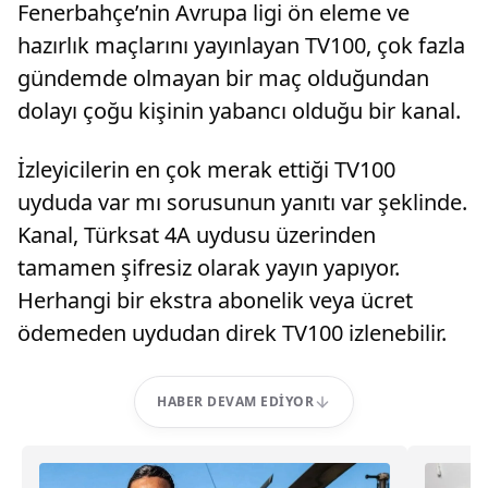
Fenerbahçe’nin Avrupa ligi ön eleme ve
hazırlık maçlarını yayınlayan TV100, çok fazla
gündemde olmayan bir maç olduğundan
dolayı çoğu kişinin yabancı olduğu bir kanal.
İzleyicilerin en çok merak ettiği TV100
uyduda var mı sorusunun yanıtı var şeklinde.
Kanal, Türksat 4A uydusu üzerinden
tamamen şifresiz olarak yayın yapıyor.
Herhangi bir ekstra abonelik veya ücret
ödemeden uydudan direk TV100 izlenebilir.
HABER DEVAM EDIYOR