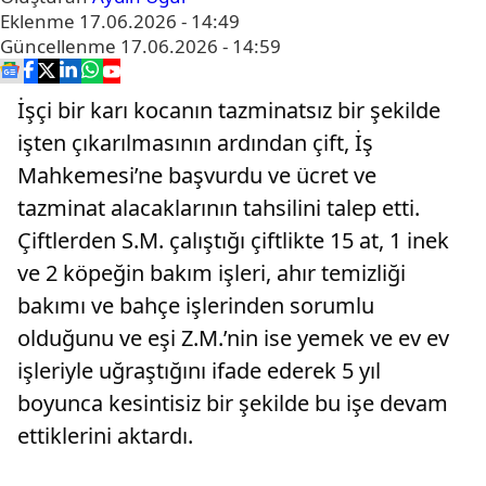
Eklenme
17.06.2026 - 14:49
Güncellenme
17.06.2026 - 14:59
İşçi bir karı kocanın tazminatsız bir şekilde
işten çıkarılmasının ardından çift, İş
Mahkemesi’ne başvurdu ve ücret ve
tazminat alacaklarının tahsilini talep etti.
Çiftlerden S.M. çalıştığı çiftlikte 15 at, 1 inek
ve 2 köpeğin bakım işleri, ahır temizliği
bakımı ve bahçe işlerinden sorumlu
olduğunu ve eşi Z.M.’nin ise yemek ve ev ev
işleriyle uğraştığını ifade ederek 5 yıl
boyunca kesintisiz bir şekilde bu işe devam
ettiklerini aktardı.