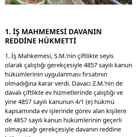
1. İŞ MAHMEMESİ DAVANIN
REDDİNE HÜKMETTİ
1. İş Mahkemesi, S.M.’nin çiftlikte seyis
olarak çalıştığı gerekçesiyle 4857 sayılı kanun
hükümlerinin uygulanması fırsatının
olmadığına karar verdi. Davacı Z.M.’nin de
davalı çiftlikte ev hizmetlerinde çalıştığı ve
yine 4857 sayılı kanunun 4/1 (e) hükmü
kapsamında ev işlerinde görev alan kişilere
de 4857 sayılı kanun hükümlerinin geçerli
olmayacağı gerekçesiyle davanın reddine