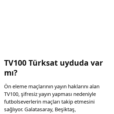
TV100 Türksat uyduda var
mı?
Ön eleme maçlarının yayın haklarını alan
TV100, şifresiz yayın yapması nedeniyle
futbolseverlerin maçları takip etmesini
sağlıyor. Galatasaray, Beşiktaş,