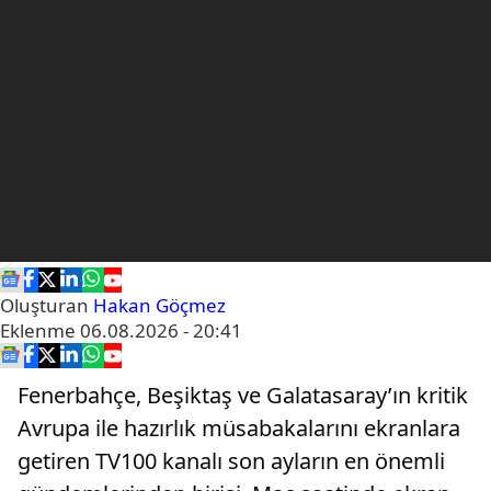
Oluşturan
Hakan Göçmez
Eklenme
06.08.2026 - 20:41
Fenerbahçe, Beşiktaş ve Galatasaray’ın kritik
Avrupa ile hazırlık müsabakalarını ekranlara
getiren TV100 kanalı son ayların en önemli