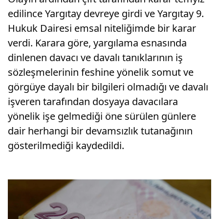
edilince Yargıtay devreye girdi ve Yargıtay 9.
Hukuk Dairesi emsal niteliğimde bir karar
verdi. Karara göre, yargılama esnasında
dinlenen davacı ve davalı tanıklarının iş
sözleşmelerinin feshine yönelik somut ve
görgüye dayalı bir bilgileri olmadığı ve davalı
işveren tarafından dosyaya davacılara
yönelik işe gelmediği öne sürülen günlere
dair herhangi bir devamsızlık tutanağının
gösterilmediği kaydedildi.