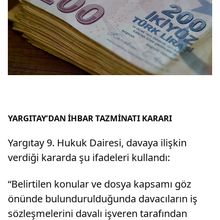
YARGITAY’DAN İHBAR TAZMİNATI KARARI
Yargıtay 9. Hukuk Dairesi, davaya ilişkin
verdiği kararda şu ifadeleri kullandı:
“Belirtilen konular ve dosya kapsamı göz
önünde bulundurulduğunda davacıların iş
sözleşmelerini davalı işveren tarafından