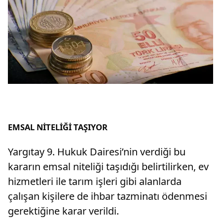
EMSAL NİTELİĞİ TAŞIYOR
Yargıtay 9. Hukuk Dairesi’nin verdiği bu
kararın emsal niteliği taşıdığı belirtilirken, ev
hizmetleri ile tarım işleri gibi alanlarda
çalışan kişilere de ihbar tazminatı ödenmesi
gerektiğine karar verildi.